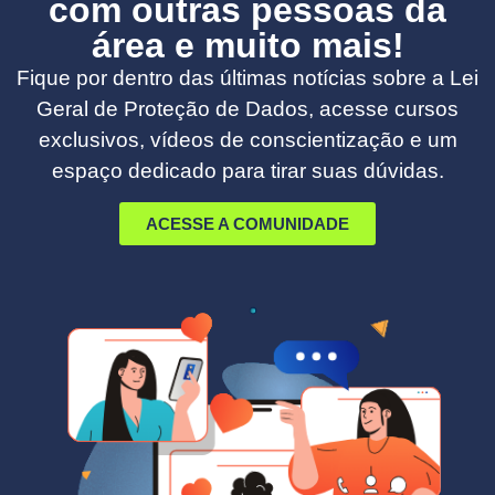
com outras pessoas da
área e muito mais!
Fique por dentro das últimas notícias sobre a Lei
Geral de Proteção de Dados, acesse cursos
exclusivos, vídeos de conscientização e um
espaço dedicado para tirar suas dúvidas.
ACESSE A COMUNIDADE