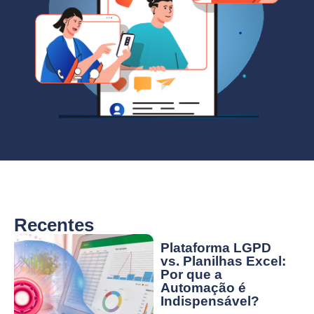
Recentes
Plataforma LGPD
vs. Planilhas Excel:
Por que a
Automação é
Indispensável?