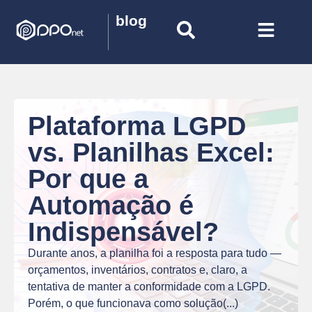
blog
Plataforma LGPD
vs. Planilhas Excel:
Por que a
Automação é
Indispensável?
Durante anos, a planilha foi a resposta para tudo —
orçamentos, inventários, contratos e, claro, a
tentativa de manter a conformidade com a LGPD.
Porém, o que funcionava como solução(...)