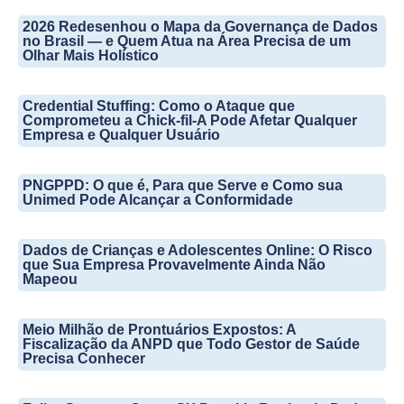
2026 Redesenhou o Mapa da Governança de Dados
no Brasil — e Quem Atua na Área Precisa de um
Olhar Mais Holístico
Credential Stuffing: Como o Ataque que
Comprometeu a Chick-fil-A Pode Afetar Qualquer
Empresa e Qualquer Usuário
PNGPPD: O que é, Para que Serve e Como sua
Unimed Pode Alcançar a Conformidade
Dados de Crianças e Adolescentes Online: O Risco
que Sua Empresa Provavelmente Ainda Não
Mapeou
Meio Milhão de Prontuários Expostos: A
Fiscalização da ANPD que Todo Gestor de Saúde
Precisa Conhecer