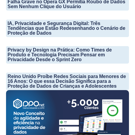
Falha Grave no Opera GX Permitia Roubo de Dados
Sem Nenhum Clique do Usuário
IA, Privacidade e Segurança Digital: Três
Tendências que Estão Redesenhando o Cenário de
Proteção de Dados
Privacy by Design na Prática: Como Times de
Produto e Tecnologia Precisam Pensar em
Privacidade Desde o Sprint Zero
Reino Unido Proíbe Redes Sociais para Menores de
16 Anos: O que essa Decisão Significa para a
Proteção de Dados de Crianças e Adolescentes