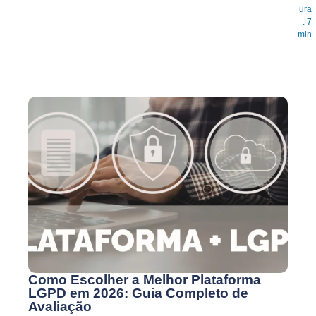
ura
: 7
min
Como Escolher a Melhor Plataforma
LGPD em 2026: Guia Completo de
Avaliação