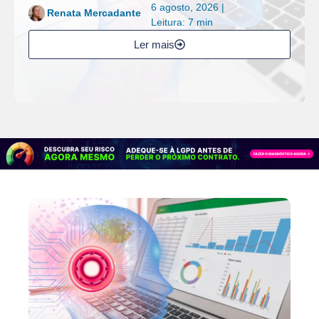
6 agosto, 2026 |
Renata Mercadante
Leitura: 7 min
Ler mais