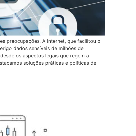
 preocupações. A internet, que facilitou o
erigo dados sensíveis de milhões de
 desde os aspectos legais que regem a
tacamos soluções práticas e políticas de