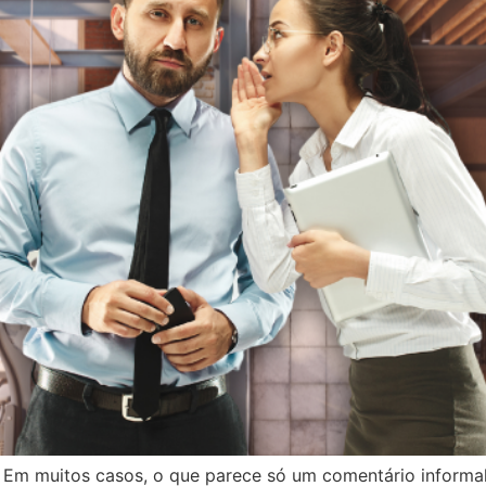
. Em muitos casos, o que parece só um comentário informa