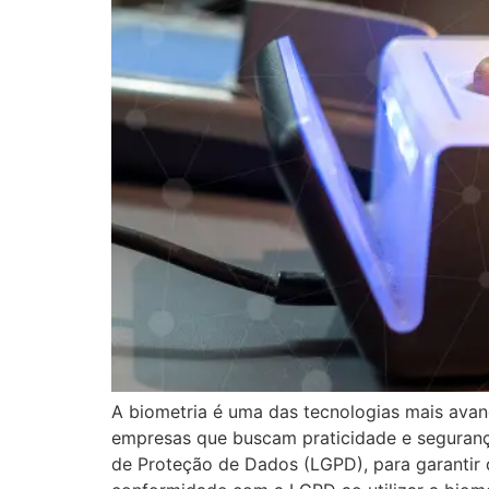
A biometria é uma das tecnologias mais avan
empresas que buscam praticidade e seguranç
de Proteção de Dados (LGPD), para garantir 