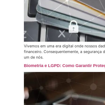
Vivemos em uma era digital onde nossos dad
financeiro. Consequentemente, a segurança 
um de nós.
Biometria e LGPD: Como Garantir Prot