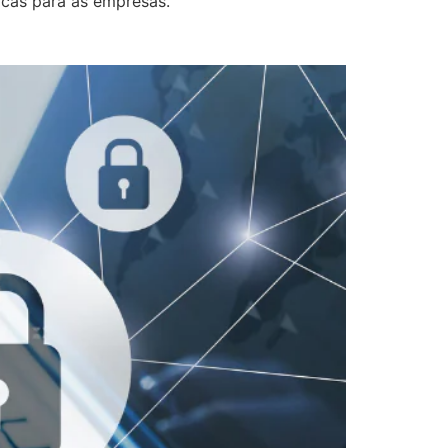
icas para as empresas.