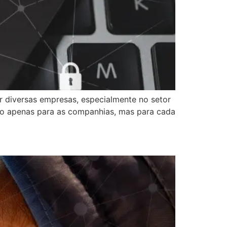
 diversas empresas, especialmente no setor
ão apenas para as companhias, mas para cada