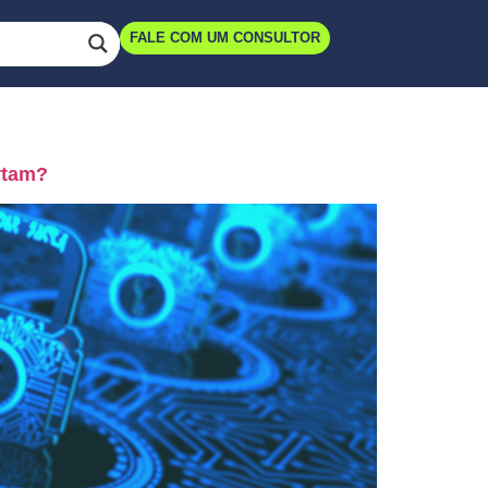
FALE COM UM CONSULTOR
rtam?