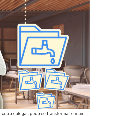
l entre colegas pode se transformar em um