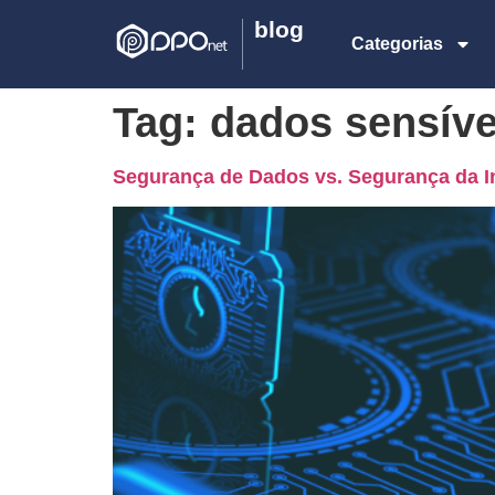
blog
Categorias
Tag:
dados sensíve
Segurança de Dados vs. Segurança da I