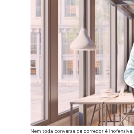
Nem toda conversa de corredor é inofensiva