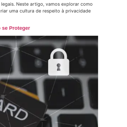
legais. Neste artigo, vamos explorar como
iar uma cultura de respeito à privacidade
 se Proteger