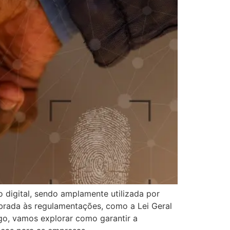
 digital, sendo amplamente utilizada por
brada às regulamentações, como a Lei Geral
igo, vamos explorar como garantir a