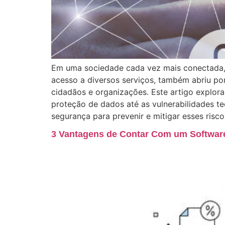
Em uma sociedade cada vez mais conectada, a
acesso a diversos serviços, também abriu por
cidadãos e organizações. Este artigo explor
proteção de dados até as vulnerabilidades t
segurança para prevenir e mitigar esses risco
3 Vantagens de Contar Com um Softwar