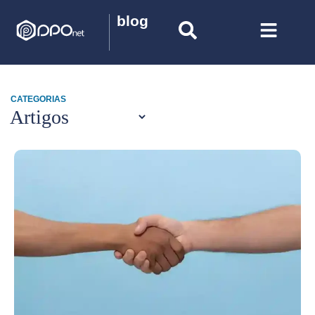
blog
CATEGORIAS