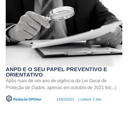
ANPD E O SEU PAPEL PREVENTIVO E
ORIENTATIVO
Após mais de um ano de vigência da Lei Geral de
Proteção de Dados, apenas em outubro de 2021 foi(...)
Redação DPOnet
15/02/2022
| Leitura: 2 min