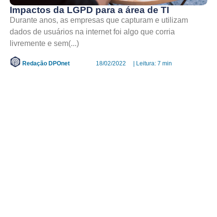
Impactos da LGPD para a área de TI
Durante anos, as empresas que capturam e utilizam
dados de usuários na internet foi algo que corria
livremente e sem(...)
Redação DPOnet
18/02/2022
| Leitura: 7 min