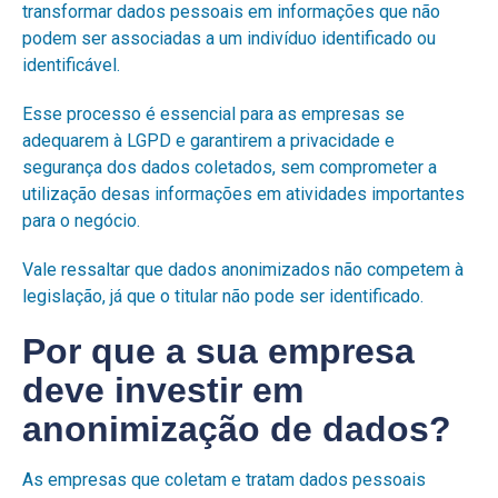
transformar dados pessoais em informações que não
podem ser associadas a um indivíduo identificado ou
identificável.
Esse processo é essencial para as empresas se
adequarem à LGPD e garantirem a privacidade e
segurança dos dados coletados, sem comprometer a
utilização desas informações em atividades importantes
para o negócio.
Vale ressaltar que dados anonimizados não competem à
legislação, já que o titular não pode ser identificado.
Por que a sua empresa
deve investir em
anonimização de dados?
As empresas que coletam e tratam dados pessoais