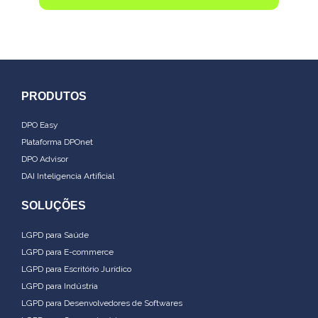
PRODUTOS
DPO Easy
Plataforma DPOnet
DPO Advisor
DAI Inteligencia Artificial
SOLUÇÕES
LGPD para Saúde
LGPD para E-commerce
LGPD para Escritório Jurídico
LGPD para Indústria
LGPD para Desenvolvedores de Softwares