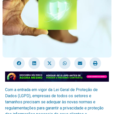
Com a entrada em vigor da Lei Geral de Proteção de
Dados (LGPD), empresas de todos os setores e
tamanhos precisam se adequar às novas normas e
regulamentações para garantir a privacidade e proteção