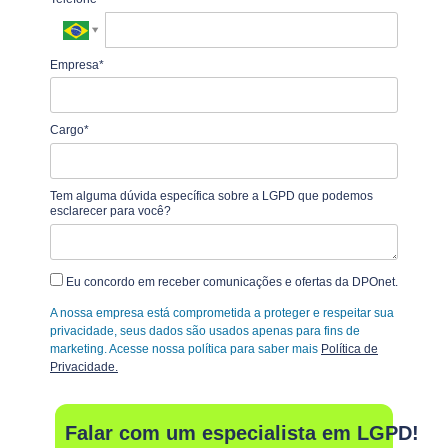
Empresa*
Cargo*
Tem alguma dúvida específica sobre a LGPD que podemos
esclarecer para você?
Eu concordo em receber comunicações e ofertas da DPOnet.
A nossa empresa está comprometida a proteger e respeitar sua
privacidade, seus dados são usados apenas para fins de
marketing. Acesse nossa política para saber mais
Política de
Privacidade.
Falar com um especialista em LGPD!