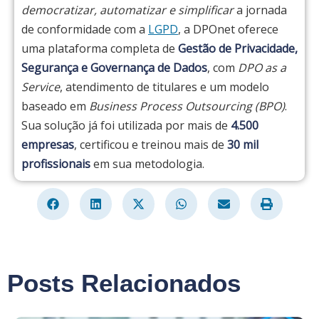
democratizar, automatizar e simplificar
a jornada
de conformidade com a
LGPD
, a DPOnet oferece
uma plataforma completa de
Gestão de Privacidade,
Segurança e Governança de Dados
, com
DPO as a
Service
, atendimento de titulares e um modelo
baseado em
Business Process Outsourcing (BPO)
.
Sua solução já foi utilizada por mais de
4.500
empresas
, certificou e treinou mais de
30 mil
profissionais
em sua metodologia.
Posts Relacionados