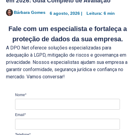
em 2026: Guia Completo de Avaliação
Bárbara Gomes
6 agosto, 2026 |
Leitura: 6 min
Fale com um especialista
e fortaleça a
proteção de dados da sua empresa.
A DPO Net oferece soluções especializadas para
adequação à LGPD, mitigação de riscos e governança em
privacidade. Nossos especialistas ajudam sua empresa a
garantir conformidade, segurança jurídica e confiança no
mercado. Vamos conversar!
Nome*
Email*
Telefone*