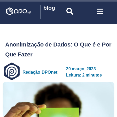
blog
Anonimização de Dados: O Que é e Por
Que Fazer
20 março, 2023
Redação DPOnet
Leitura: 2 minutos