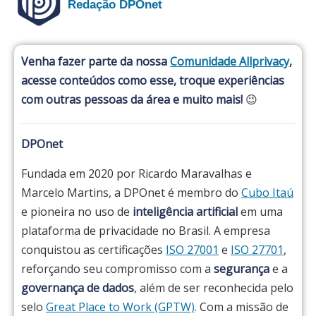
Redação DPOnet
Venha fazer parte da nossa
Comunidade Allprivacy
,
acesse conteúdos como esse, troque experiências
com outras pessoas da área e muito mais!
😉
DPOnet
Fundada em 2020 por Ricardo Maravalhas e
Marcelo Martins, a DPOnet é membro do
Cubo Itaú
e pioneira no uso de
inteligência artificial
em uma
plataforma de privacidade no Brasil. A empresa
conquistou as certificações
ISO 27001
e
ISO 27701
,
reforçando seu compromisso com a
segurança
e a
governança de dados
, além de ser reconhecida pelo
selo
Great Place to Work (GPTW)
. Com a missão de