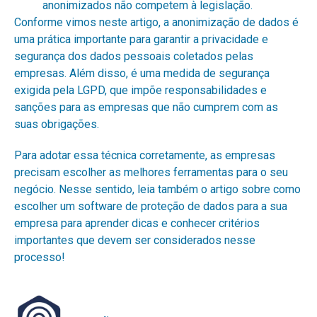
anonimizados não competem à legislação.
Conforme vimos neste artigo, a anonimização de dados é
uma prática importante para garantir a privacidade e
segurança dos dados pessoais coletados pelas
empresas. Além disso, é uma medida de segurança
exigida pela LGPD, que impõe responsabilidades e
sanções para as empresas que não cumprem com as
suas obrigações.
Para adotar essa técnica corretamente, as empresas
precisam escolher as melhores ferramentas para o seu
negócio. Nesse sentido, leia também o artigo sobre
como
escolher um software de proteção de dados para a sua
empresa
para aprender dicas e conhecer critérios
importantes que devem ser considerados nesse
processo!