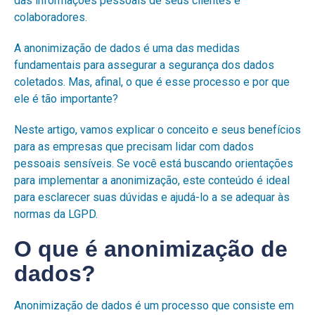
das informações pessoais de seus clientes e
colaboradores.
A anonimização de dados é uma das medidas
fundamentais para assegurar a segurança dos dados
coletados. Mas, afinal, o que é esse processo e por que
ele é tão importante?
Neste artigo, vamos explicar o conceito e seus benefícios
para as empresas que precisam lidar com dados
pessoais sensíveis. Se você está buscando orientações
para implementar a anonimização, este conteúdo é ideal
para esclarecer suas dúvidas e ajudá-lo a se adequar às
normas da LGPD.
O que é anonimização de
dados?
Anonimização de dados é um processo que consiste em