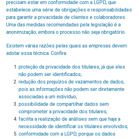
precisam estar em conformidade com a LGPD, que
estabelece uma série de obrigações e responsabilidades
para garantir a privacidade de clientes e colaboradores.
Uma das medidas recomendadas pela legislação é a
anonimização, embora o processo não seja obrigatório.
Existem várias razões pelas quais as empresas devem
adotar essa técnica. Confira:
proteção da privacidade dos titulares, já que eles
não podem ser identificados;
redução dos prejuízos de vazamentos de dados,
pois as informações não podem ser diretamente
associadas a um indivíduo;
possibilidade de compartilhar dados sem
comprometer a privacidade dos titulares;
facilita a realização de análises sem que haja a
necessidade de identificar os titulares envolvidos;
conformidade com a LGPD, porque os dados