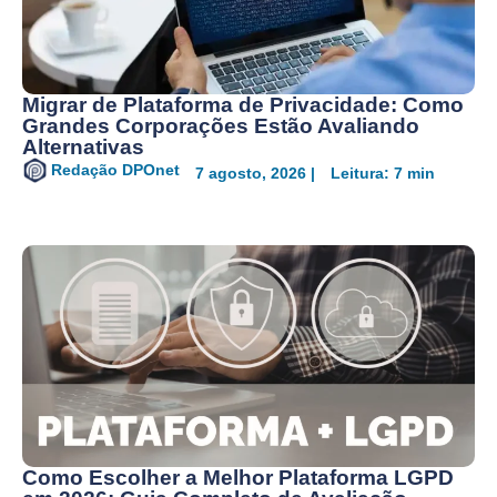
Migrar de Plataforma de Privacidade: Como
Grandes Corporações Estão Avaliando
Alternativas
Redação DPOnet
7 agosto, 2026 |
Leitura: 7 min
Como Escolher a Melhor Plataforma LGPD