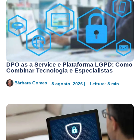
DPO as a Service e Plataforma LGPD: Como
Combinar Tecnologia e Especialistas
Bárbara Gomes
8 agosto, 2026 |
Leitura: 8 min