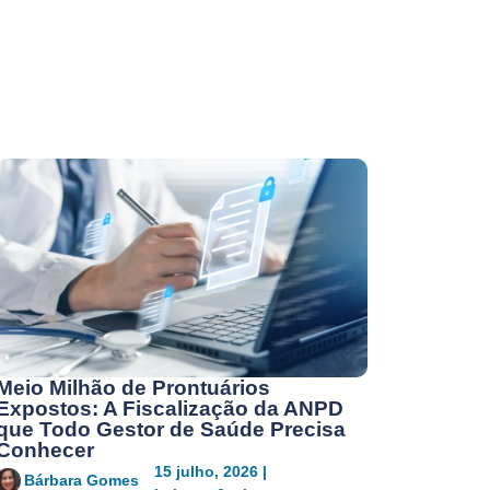
Meio Milhão de Prontuários
Expostos: A Fiscalização da ANPD
que Todo Gestor de Saúde Precisa
Conhecer
15 julho, 2026 |
Bárbara Gomes