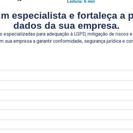
Leitura: 6 min
m especialista
e fortaleça a 
dados da sua empresa.
 especializadas para adequação à LGPD, mitigação de riscos e
m sua empresa a garantir conformidade, segurança jurídica e c