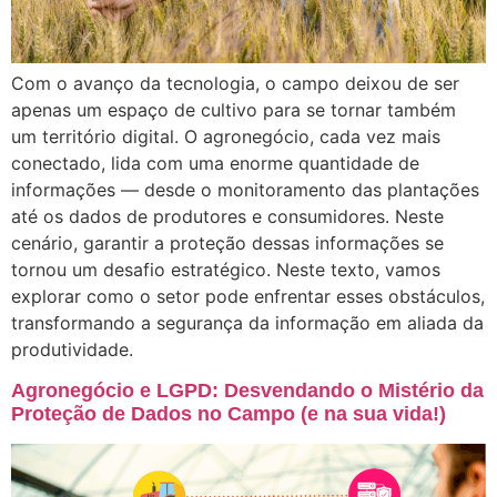
Com o avanço da tecnologia, o campo deixou de ser
apenas um espaço de cultivo para se tornar também
um território digital. O agronegócio, cada vez mais
conectado, lida com uma enorme quantidade de
informações — desde o monitoramento das plantações
até os dados de produtores e consumidores. Neste
cenário, garantir a proteção dessas informações se
tornou um desafio estratégico. Neste texto, vamos
explorar como o setor pode enfrentar esses obstáculos,
transformando a segurança da informação em aliada da
produtividade.
Agronegócio e LGPD: Desvendando o Mistério da
Proteção de Dados no Campo (e na sua vida!)