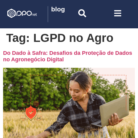
blog
Tag:
LGPD no Agro
Do Dado à Safra: Desafios da Proteção de Dados
no Agronegócio Digital