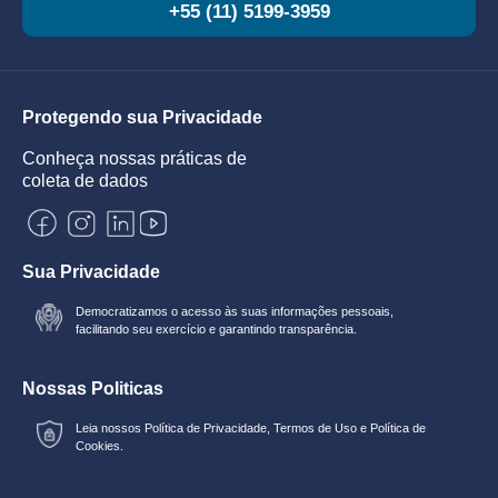
+55 (11) 5199-3959
Protegendo sua Privacidade
Conheça nossas práticas de
coleta de dados
Sua Privacidade
Democratizamos o acesso às suas informações pessoais,
facilitando seu exercício e garantindo transparência.
Nossas Politicas
Leia nossos
Política de Privacidade
,
Termos de Uso
e
Política de
Cookies.