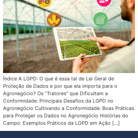
Índice A LGPD: O que é essa tal de Lei Geral de
Proteção de Dados e por que ela importa para o
Agronegócio? Os “Tratores” que Dificultam a
Conformidade: Principais Desafios da LGPD no
Agronegócio Cultivando a Conformidade: Boas Práticas
para Proteger os Dados no Agronegócio Histórias do
Campo: Exemplos Práticos da LGPD em Ação […]