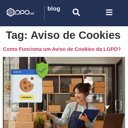
blog
Tag:
Aviso de Cookies
Como Funciona um Aviso de Cookies da LGPD?