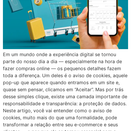
Em um mundo onde a experiência digital se tornou
parte do nosso dia a dia — especialmente na hora de
fazer compras online — os pequenos detalhes fazem
toda a diferença. Um deles é o aviso de cookies, aquele
pop-up que aparece quando entramos em um site e,
quase sem pensar, clicamos em “Aceitar”. Mas por trás
desse simples clique, existe uma camada importante de
responsabilidade e transparência: a proteção de dados.
Neste artigo, você vai entender como o aviso de
cookies, muito mais do que uma formalidade, pode
transformar a relação entre seu e-commerce e seus