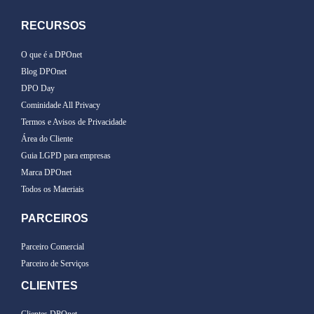
RECURSOS
O que é a DPOnet
Blog DPOnet
DPO Day
Cominidade All Privacy
Termos e Avisos de Privacidade
Área do Cliente
Guia LGPD para empresas
Marca DPOnet
Todos os Materiais
PARCEIROS
Parceiro Comercial
Parceiro de Serviços
CLIENTES