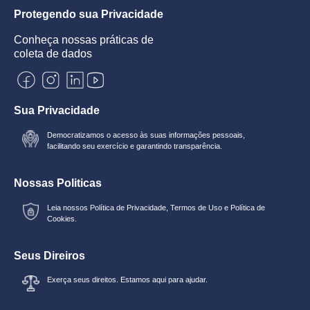
Protegendo sua Privacidade
Conheça nossas práticas de
coleta de dados
Sua Privacidade
Democratizamos o acesso às suas informações pessoais,
facilitando seu exercício e garantindo transparência.
Nossas Politicas
Leia nossos
Política de Privacidade
,
Termos de Uso
e
Política de
Cookies.
Seus Direiros
Exerça seus direitos. Estamos aqui para ajudar.