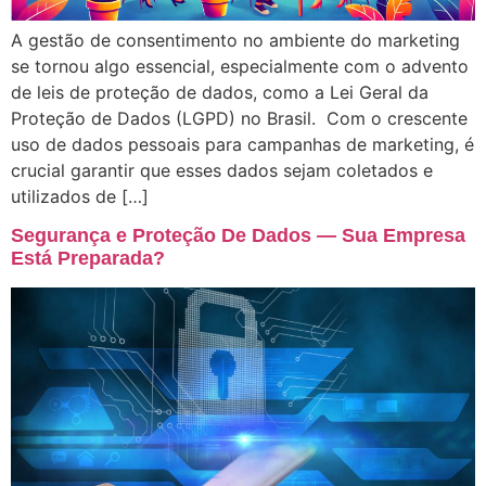
A gestão de consentimento no ambiente do marketing
se tornou algo essencial, especialmente com o advento
de leis de proteção de dados, como a Lei Geral da
Proteção de Dados (LGPD) no Brasil. Com o crescente
uso de dados pessoais para campanhas de marketing, é
crucial garantir que esses dados sejam coletados e
utilizados de […]
Segurança e Proteção De Dados — Sua Empresa
Está Preparada?