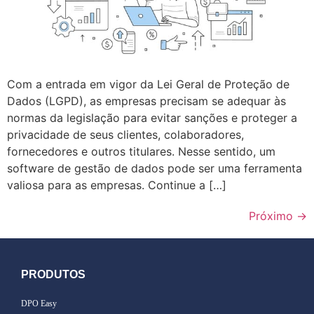
Com a entrada em vigor da Lei Geral de Proteção de
Dados (LGPD), as empresas precisam se adequar às
normas da legislação para evitar sanções e proteger a
privacidade de seus clientes, colaboradores,
fornecedores e outros titulares. Nesse sentido, um
software de gestão de dados pode ser uma ferramenta
valiosa para as empresas. Continue a […]
Próximo
→
PRODUTOS
DPO Easy