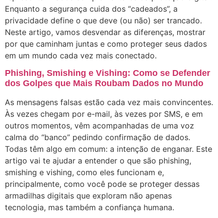
Enquanto a segurança cuida dos “cadeados”, a
privacidade define o que deve (ou não) ser trancado.
Neste artigo, vamos desvendar as diferenças, mostrar
por que caminham juntas e como proteger seus dados
em um mundo cada vez mais conectado.
Phishing, Smishing e Vishing: Como se Defender
dos Golpes que Mais Roubam Dados no Mundo
As mensagens falsas estão cada vez mais convincentes.
Às vezes chegam por e-mail, às vezes por SMS, e em
outros momentos, vêm acompanhadas de uma voz
calma do “banco” pedindo confirmação de dados.
Todas têm algo em comum: a intenção de enganar. Este
artigo vai te ajudar a entender o que são phishing,
smishing e vishing, como eles funcionam e,
principalmente, como você pode se proteger dessas
armadilhas digitais que exploram não apenas
tecnologia, mas também a confiança humana.