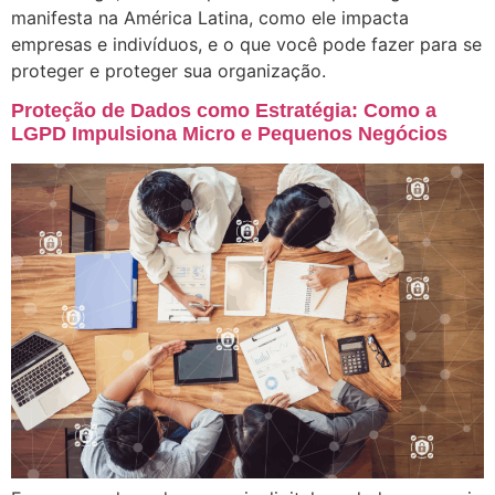
manifesta na América Latina, como ele impacta
empresas e indivíduos, e o que você pode fazer para se
proteger e proteger sua organização.
Proteção de Dados como Estratégia: Como a
LGPD Impulsiona Micro e Pequenos Negócios