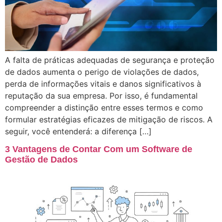
A falta de práticas adequadas de segurança e proteção
de dados aumenta o perigo de violações de dados,
perda de informações vitais e danos significativos à
reputação da sua empresa. Por isso, é fundamental
compreender a distinção entre esses termos e como
formular estratégias eficazes de mitigação de riscos. A
seguir, você entenderá: a diferença […]
3 Vantagens de Contar Com um Software de
Gestão de Dados