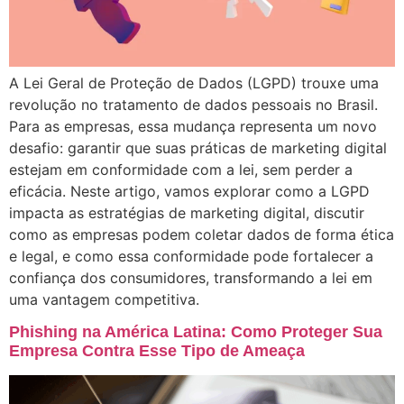
A Lei Geral de Proteção de Dados (LGPD) trouxe uma
revolução no tratamento de dados pessoais no Brasil.
Para as empresas, essa mudança representa um novo
desafio: garantir que suas práticas de marketing digital
estejam em conformidade com a lei, sem perder a
eficácia. Neste artigo, vamos explorar como a LGPD
impacta as estratégias de marketing digital, discutir
como as empresas podem coletar dados de forma ética
e legal, e como essa conformidade pode fortalecer a
confiança dos consumidores, transformando a lei em
uma vantagem competitiva.
Phishing na América Latina: Como Proteger Sua
Empresa Contra Esse Tipo de Ameaça