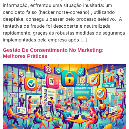
informação, enfrentou uma situação inusitada: um
candidato falso (hacker norte-coreano) , utilizando
deepfake, conseguiu passar pelo processo seletivo. A
tentativa de fraude foi descoberta e neutralizada
rapidamente, graças às robustas medidas de segurança
implementadas pela empresa após […]
Gestão De Consentimento No Marketing:
Melhores Práticas