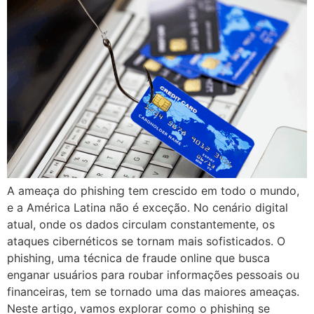
A ameaça do phishing tem crescido em todo o mundo,
e a América Latina não é exceção. No cenário digital
atual, onde os dados circulam constantemente, os
ataques cibernéticos se tornam mais sofisticados. O
phishing, uma técnica de fraude online que busca
enganar usuários para roubar informações pessoais ou
financeiras, tem se tornado uma das maiores ameaças.
Neste artigo, vamos explorar como o phishing se