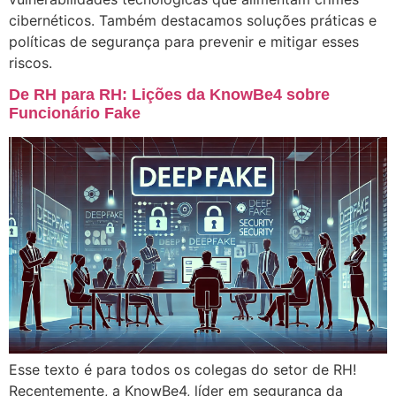
cibernéticos. Também destacamos soluções práticas e
políticas de segurança para prevenir e mitigar esses
riscos.
De RH para RH: Lições da KnowBe4 sobre
Funcionário Fake
Esse texto é para todos os colegas do setor de RH!
Recentemente, a KnowBe4, líder em segurança da