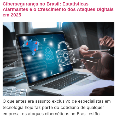
Cibersegurança no Brasil: Estatísticas
Alarmantes e o Crescimento dos Ataques Digitais
em 2025
O que antes era assunto exclusivo de especialistas em
tecnologia hoje faz parte do cotidiano de qualquer
empresa: os ataques cibernéticos no Brasil estão