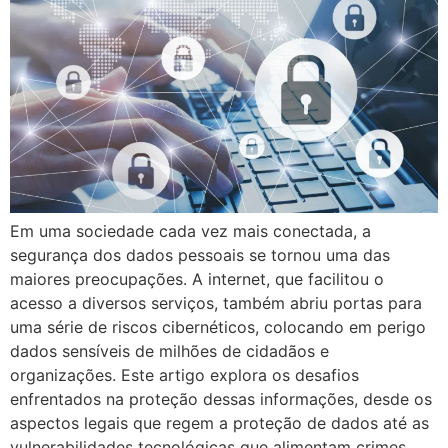
Em uma sociedade cada vez mais conectada, a
segurança dos dados pessoais se tornou uma das
maiores preocupações. A internet, que facilitou o
acesso a diversos serviços, também abriu portas para
uma série de riscos cibernéticos, colocando em perigo
dados sensíveis de milhões de cidadãos e
organizações. Este artigo explora os desafios
enfrentados na proteção dessas informações, desde os
aspectos legais que regem a proteção de dados até as
vulnerabilidades tecnológicas que alimentam crimes