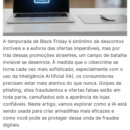
A temporada de Black Friday é sinônimo de descontos
incríveis e a euforia das ofertas imperdíveis, mas por
trás dessas promoções atraentes, um campo de batalha
invisível se desenrola. À medida que o cibercrime se
torna cada vez mais sofisticado, especialmente com o
uso da Inteligência Artificial (IA), os consumidores
precisam estar mais atentos do que nunca. Golpes de
phishing, sites fraudulentos e ofertas falsas estão em
toda parte, camuflados sob a aparência de lojas
confiáveis. Neste artigo, vamos explorar como a IA está
sendo usada para criar armadilhas mais eficazes e
como você pode se proteger dessa onda de fraudes
digitais.