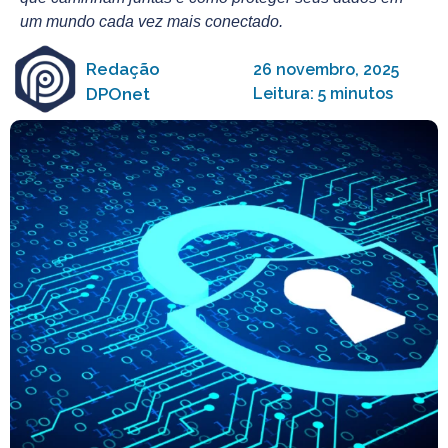
um mundo cada vez mais conectado.
Redação
26 novembro, 2025
DPOnet
Leitura: 5 minutos