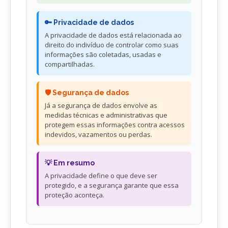
🔑 Privacidade de dados
A privacidade de dados está relacionada ao
direito do indivíduo de controlar como suas
informações são coletadas, usadas e
compartilhadas.
🛡️ Segurança de dados
Já a segurança de dados envolve as
medidas técnicas e administrativas que
protegem essas informações contra acessos
indevidos, vazamentos ou perdas.
💡 Em resumo
A privacidade define o que deve ser
protegido, e a segurança garante que essa
proteção aconteça.