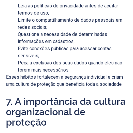
Leia as políticas de privacidade antes de aceitar
termos de uso;
Limite o compartilhamento de dados pessoais em
redes sociais;
Questione a necessidade de determinadas
informações em cadastros;
Evite conexões públicas para acessar contas
sensíveis;
Peça a exclusão dos seus dados quando eles não
forem mais necessários.
Esses hábitos fortalecem a segurança individual e criam
uma cultura de proteção que beneficia toda a sociedade.
7. A importância da cultura
organizacional de
proteção