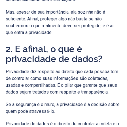
Mas, apesar de sua importância, ela sozinha não é
suficiente. Afinal, proteger algo não basta se não
soubermos o que realmente deve ser protegido, e é aí
que entra a privacidade.
2. E afinal, o que é
privacidade de dados?
Privacidade diz respeito ao direito que cada pessoa tem
de controlar como suas informações são coletadas,
usadas e compartilhadas. É o pilar que garante que seus
dados sejam tratados com respeito e transparência.
Se a segurança é o muro, a privacidade é a decisão sobre
quem pode atravessá-lo.
Privacidade de dados é o direito de controlar a coleta e o