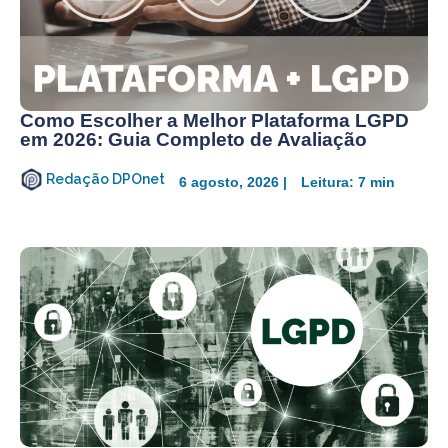
Como Escolher a Melhor Plataforma LGPD
em 2026: Guia Completo de Avaliação
Redação DPOnet
6 agosto, 2026 |
Leitura: 7 min