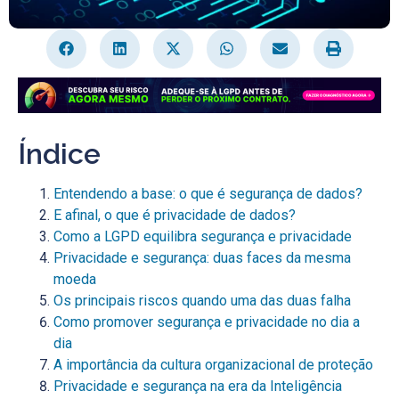
Índice
Entendendo a base: o que é segurança de dados?
E afinal, o que é privacidade de dados?
Como a LGPD equilibra segurança e privacidade
Privacidade e segurança: duas faces da mesma
moeda
Os principais riscos quando uma das duas falha
Como promover segurança e privacidade no dia a
dia
A importância da cultura organizacional de proteção
Privacidade e segurança na era da Inteligência