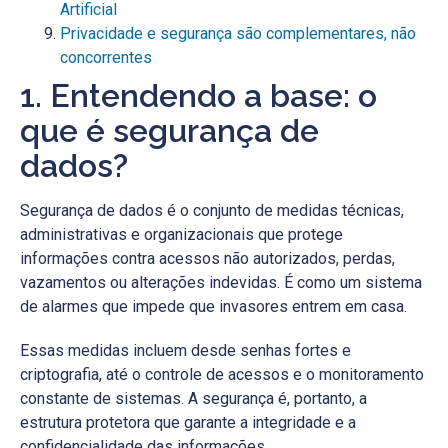
Artificial
Privacidade e segurança são complementares, não
concorrentes
1. Entendendo a base: o
que é segurança de
dados?
Segurança de dados é o conjunto de medidas técnicas,
administrativas e organizacionais que protege
informações contra acessos não autorizados, perdas,
vazamentos ou alterações indevidas. É como um sistema
de alarmes que impede que invasores entrem em casa.
Essas medidas incluem desde senhas fortes e
criptografia, até o controle de acessos e o monitoramento
constante de sistemas. A segurança é, portanto, a
estrutura protetora que garante a integridade e a
confidencialidade das informações.