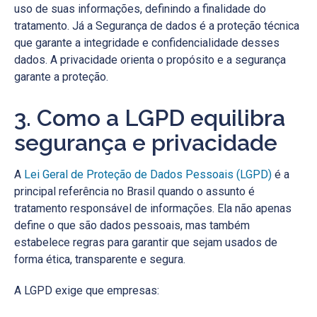
uso de suas informações, definindo a finalidade do
tratamento. Já a Segurança de dados é a proteção técnica
que garante a integridade e confidencialidade desses
dados. A privacidade orienta o propósito e a segurança
garante a proteção.
3. Como a LGPD equilibra
segurança e privacidade
A
Lei Geral de Proteção de Dados Pessoais (LGPD)
é a
principal referência no Brasil quando o assunto é
tratamento responsável de informações. Ela não apenas
define o que são dados pessoais, mas também
estabelece regras para garantir que sejam usados de
forma ética, transparente e segura.
A LGPD exige que empresas: