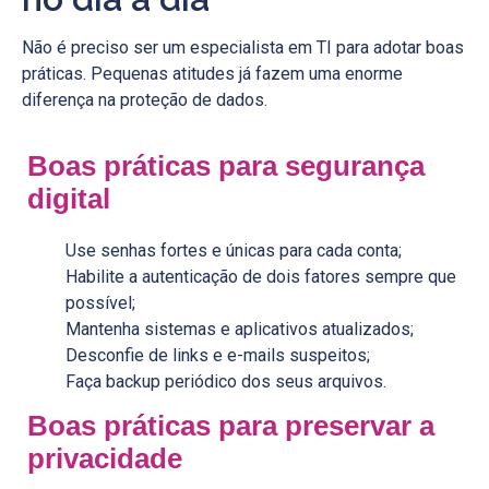
Não é preciso ser um especialista em TI para adotar boas
práticas. Pequenas atitudes já fazem uma enorme
diferença na proteção de dados.
Boas práticas para segurança
digital
Use senhas fortes e únicas para cada conta;
Habilite a autenticação de dois fatores sempre que
possível;
Mantenha sistemas e aplicativos atualizados;
Desconfie de links e e-mails suspeitos;
Faça backup periódico dos seus arquivos.
Boas práticas para preservar a
privacidade