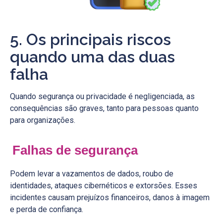
5. Os principais riscos
quando uma das duas
falha
Quando segurança ou privacidade é negligenciada, as
consequências são graves, tanto para pessoas quanto
para organizações.
Falhas de segurança
Podem levar a vazamentos de dados, roubo de
identidades, ataques cibernéticos e extorsões. Esses
incidentes causam prejuízos financeiros, danos à imagem
e perda de confiança.