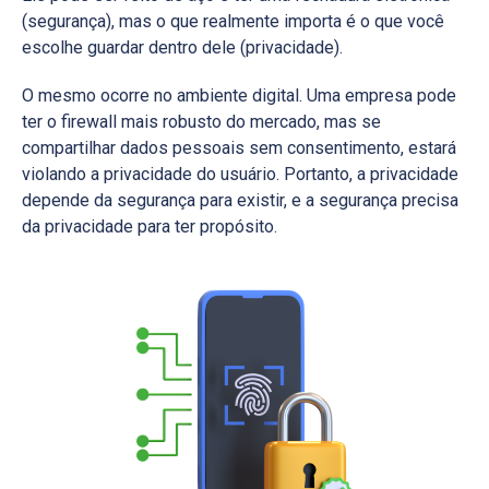
(segurança), mas o que realmente importa é o que você
escolhe guardar dentro dele (privacidade).
O mesmo ocorre no ambiente digital. Uma empresa pode
ter o firewall mais robusto do mercado, mas se
compartilhar dados pessoais sem consentimento, estará
violando a privacidade do usuário. Portanto, a privacidade
depende da segurança para existir, e a segurança precisa
da privacidade para ter propósito.