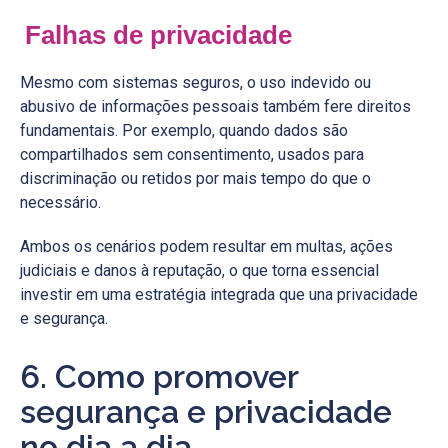
Falhas de privacidade
Mesmo com sistemas seguros, o uso indevido ou
abusivo de informações pessoais também fere direitos
fundamentais. Por exemplo, quando dados são
compartilhados sem consentimento, usados para
discriminação ou retidos por mais tempo do que o
necessário.
Ambos os cenários podem resultar em multas, ações
judiciais e danos à reputação, o que torna essencial
investir em uma estratégia integrada que una privacidade
e segurança.
6. Como promover
segurança e privacidade
no dia a dia