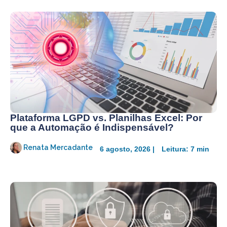
Plataforma LGPD vs. Planilhas Excel: Por
que a Automação é Indispensável?
Renata Mercadante
6 agosto, 2026 |
Leitura: 7 min