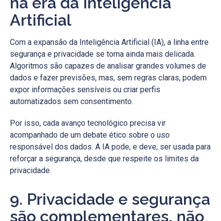
na era da Inteligência
Artificial
Com a expansão da Inteligência Artificial (IA), a linha entre
segurança e privacidade se torna ainda mais delicada.
Algoritmos são capazes de analisar grandes volumes de
dados e fazer previsões, mas, sem regras claras, podem
expor informações sensíveis ou criar perfis
automatizados sem consentimento.
Por isso, cada avanço tecnológico precisa vir
acompanhado de um debate ético sobre o uso
responsável dos dados. A IA pode, e deve, ser usada para
reforçar a segurança, desde que respeite os limites da
privacidade.
9. Privacidade e segurança
são complementares, não