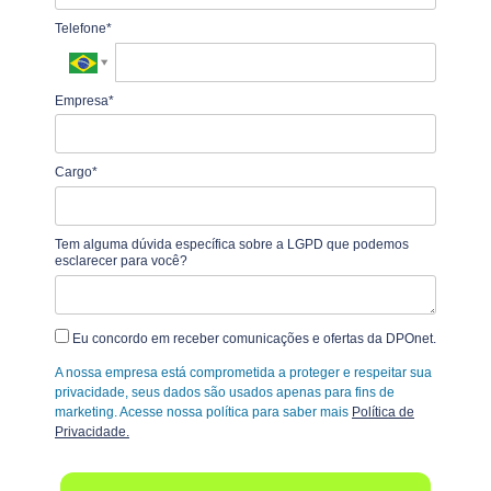
Telefone*
Empresa*
Cargo*
Tem alguma dúvida específica sobre a LGPD que podemos
esclarecer para você?
Eu concordo em receber comunicações e ofertas da DPOnet.
A nossa empresa está comprometida a proteger e respeitar sua
privacidade, seus dados são usados apenas para fins de
marketing. Acesse nossa política para saber mais
Política de
Privacidade.