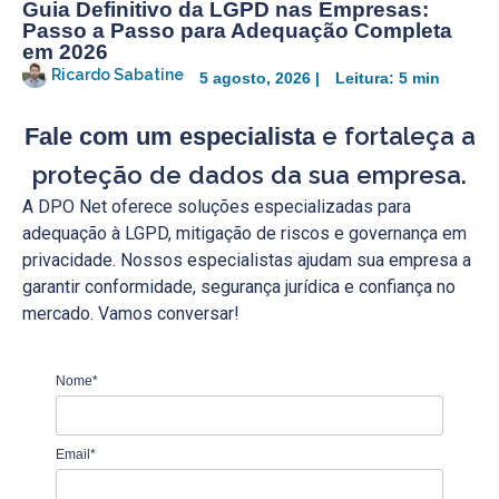
Guia Definitivo da LGPD nas Empresas:
Passo a Passo para Adequação Completa
em 2026
Ricardo Sabatine
5 agosto, 2026 |
Leitura: 5 min
e fortaleça a
Fale com um especialista
proteção de dados da sua empresa.
A DPO Net oferece soluções especializadas para
adequação à LGPD, mitigação de riscos e governança em
privacidade. Nossos especialistas ajudam sua empresa a
garantir conformidade, segurança jurídica e confiança no
mercado. Vamos conversar!
Nome*
Email*