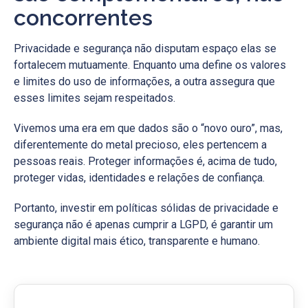
concorrentes
Privacidade e segurança não disputam espaço elas se
fortalecem mutuamente. Enquanto uma define os valores
e limites do uso de informações, a outra assegura que
esses limites sejam respeitados.
Vivemos uma era em que dados são o “novo ouro”, mas,
diferentemente do metal precioso, eles pertencem a
pessoas reais. Proteger informações é, acima de tudo,
proteger vidas, identidades e relações de confiança.
Portanto, investir em políticas sólidas de privacidade e
segurança não é apenas cumprir a LGPD, é garantir um
ambiente digital mais ético, transparente e humano.