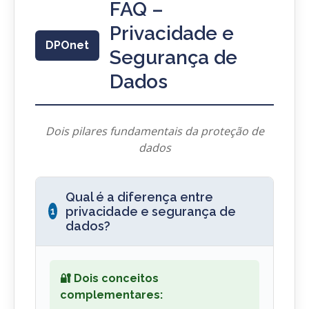
FAQ –
Privacidade e
DPOnet
Segurança de
Dados
Dois pilares fundamentais da proteção de
dados
Qual é a diferença entre
privacidade e segurança de
1
dados?
🔐 Dois conceitos
complementares: