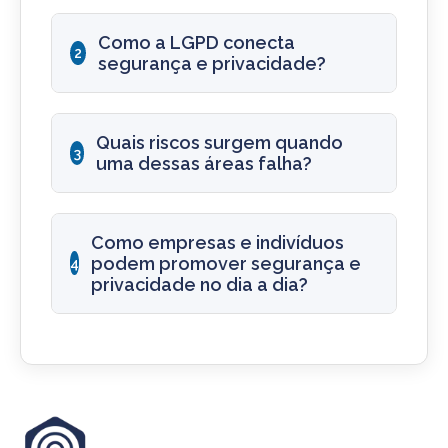
Como a LGPD conecta
2
segurança e privacidade?
Quais riscos surgem quando
3
uma dessas áreas falha?
Como empresas e indivíduos
podem promover segurança e
4
privacidade no dia a dia?