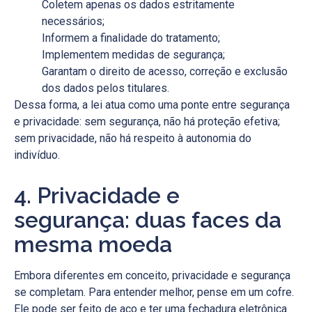
Coletem apenas os dados estritamente
necessários;
Informem a finalidade do tratamento;
Implementem medidas de segurança;
Garantam o direito de acesso, correção e exclusão
dos dados pelos titulares.
Dessa forma, a lei atua como uma ponte entre segurança
e privacidade: sem segurança, não há proteção efetiva;
sem privacidade, não há respeito à autonomia do
indivíduo.
4. Privacidade e
segurança: duas faces da
mesma moeda
Embora diferentes em conceito, privacidade e segurança
se completam. Para entender melhor, pense em um cofre.
Ele pode ser feito de aço e ter uma fechadura eletrônica