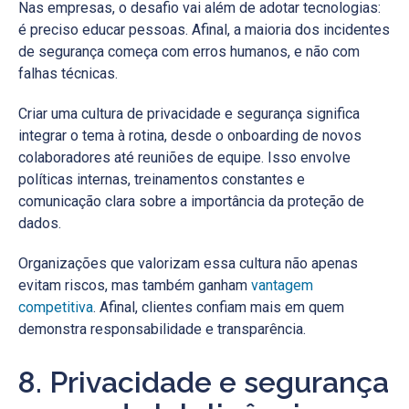
Nas empresas, o desafio vai além de adotar tecnologias:
é preciso educar pessoas. Afinal, a maioria dos incidentes
de segurança começa com erros humanos, e não com
falhas técnicas.
Criar uma cultura de privacidade e segurança significa
integrar o tema à rotina, desde o onboarding de novos
colaboradores até reuniões de equipe. Isso envolve
políticas internas, treinamentos constantes e
comunicação clara sobre a importância da proteção de
dados.
Organizações que valorizam essa cultura não apenas
evitam riscos, mas também ganham
vantagem
competitiva
. Afinal, clientes confiam mais em quem
demonstra responsabilidade e transparência.
8. Privacidade e segurança