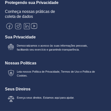
Protegendo sua Privacidade
Conheça nossas práticas de
coleta de dados
Sua Privacidade
Democratizamos o acesso às suas informações pessoais,
facilitando seu exercício e garantindo transparência.
Nossas Politicas
Leia nossos
Política de Privacidade
,
Termos de Uso
e
Política de
Cookies.
Seus Direiros
Exerça seus direitos. Estamos aqui para ajudar.