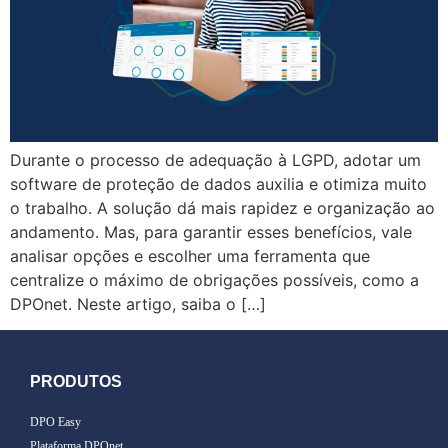
Durante o processo de adequação à LGPD, adotar um
software de proteção de dados auxilia e otimiza muito
o trabalho. A solução dá mais rapidez e organização ao
andamento. Mas, para garantir esses benefícios, vale
analisar opções e escolher uma ferramenta que
centralize o máximo de obrigações possíveis, como a
DPOnet. Neste artigo, saiba o […]
PRODUTOS
DPO Easy
Plataforma DPOnet