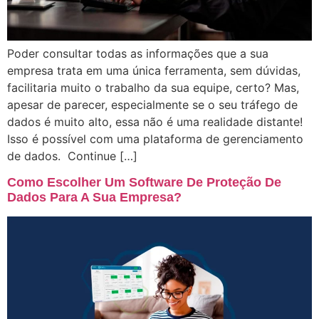
Poder consultar todas as informações que a sua
empresa trata em uma única ferramenta, sem dúvidas,
facilitaria muito o trabalho da sua equipe, certo? Mas,
apesar de parecer, especialmente se o seu tráfego de
dados é muito alto, essa não é uma realidade distante!
Isso é possível com uma plataforma de gerenciamento
de dados. Continue […]
Como Escolher Um Software De Proteção De
Dados Para A Sua Empresa?