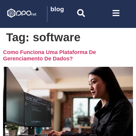
blog
Tag:
software
Como Funciona Uma Plataforma De
Gerenciamento De Dados?