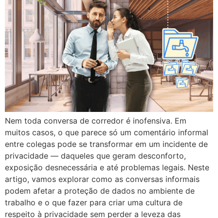
Nem toda conversa de corredor é inofensiva. Em
muitos casos, o que parece só um comentário informal
entre colegas pode se transformar em um incidente de
privacidade — daqueles que geram desconforto,
exposição desnecessária e até problemas legais. Neste
artigo, vamos explorar como as conversas informais
podem afetar a proteção de dados no ambiente de
trabalho e o que fazer para criar uma cultura de
respeito à privacidade sem perder a leveza das