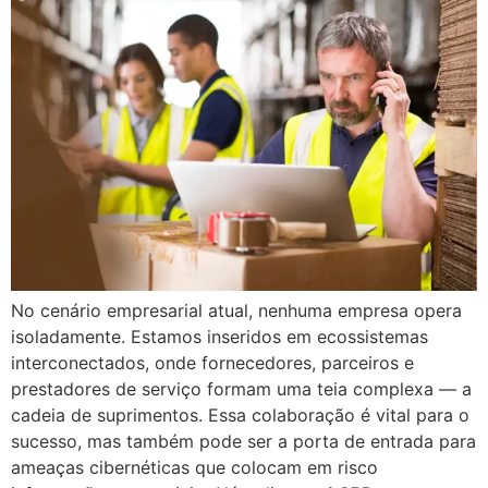
No cenário empresarial atual, nenhuma empresa opera
isoladamente. Estamos inseridos em ecossistemas
interconectados, onde fornecedores, parceiros e
prestadores de serviço formam uma teia complexa — a
cadeia de suprimentos. Essa colaboração é vital para o
sucesso, mas também pode ser a porta de entrada para
ameaças cibernéticas que colocam em risco