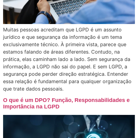
Muitas pessoas acreditam que LGPD é um assunto
jurídico e que segurança da informação é um tema
exclusivamente técnico. À primeira vista, parece que
estamos falando de áreas diferentes. Contudo, na
prática, elas caminham lado a lado. Sem segurança da
informação, a LGPD não sai do papel. E sem LGPD, a
segurança pode perder direção estratégica. Entender
essa relação é fundamental para qualquer organização
que trate dados pessoais.
O que é um DPO? Função, Responsabilidades e
Importância na LGPD