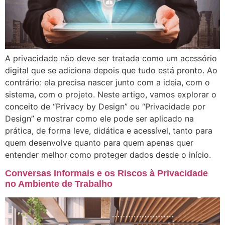
A privacidade não deve ser tratada como um acessório
digital que se adiciona depois que tudo está pronto. Ao
contrário: ela precisa nascer junto com a ideia, com o
sistema, com o projeto. Neste artigo, vamos explorar o
conceito de “Privacy by Design” ou “Privacidade por
Design” e mostrar como ele pode ser aplicado na
prática, de forma leve, didática e acessível, tanto para
quem desenvolve quanto para quem apenas quer
entender melhor como proteger dados desde o início.
Conversas Informais e os Riscos à Privacidade
no Ambiente de Trabalho