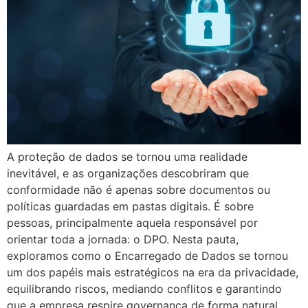
A proteção de dados se tornou uma realidade
inevitável, e as organizações descobriram que
conformidade não é apenas sobre documentos ou
políticas guardadas em pastas digitais. É sobre
pessoas, principalmente aquela responsável por
orientar toda a jornada: o DPO. Nesta pauta,
exploramos como o Encarregado de Dados se tornou
um dos papéis mais estratégicos na era da privacidade,
equilibrando riscos, mediando conflitos e garantindo
que a empresa respire governança de forma natural.