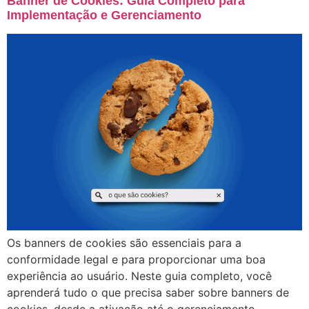
Banner de Cookies: Guia Completo para
Implementação e Gerenciamento
Os banners de cookies são essenciais para a
conformidade legal e para proporcionar uma boa
experiência ao usuário. Neste guia completo, você
aprenderá tudo o que precisa saber sobre banners de
cookies, desde a ativação até o gerenciamento