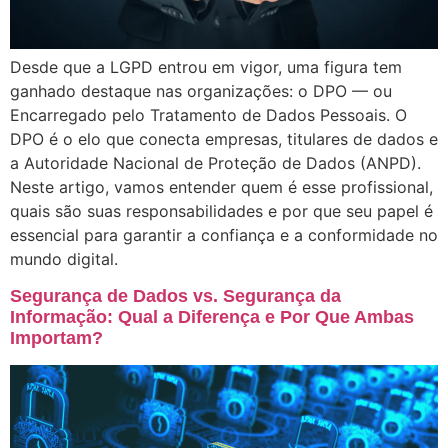
Desde que a LGPD entrou em vigor, uma figura tem
ganhado destaque nas organizações: o DPO — ou
Encarregado pelo Tratamento de Dados Pessoais. O
DPO é o elo que conecta empresas, titulares de dados e
a Autoridade Nacional de Proteção de Dados (ANPD).
Neste artigo, vamos entender quem é esse profissional,
quais são suas responsabilidades e por que seu papel é
essencial para garantir a confiança e a conformidade no
mundo digital.
Segurança de Dados vs. Segurança da
Informação: Qual a Diferença e Por Que Ambas
Importam?