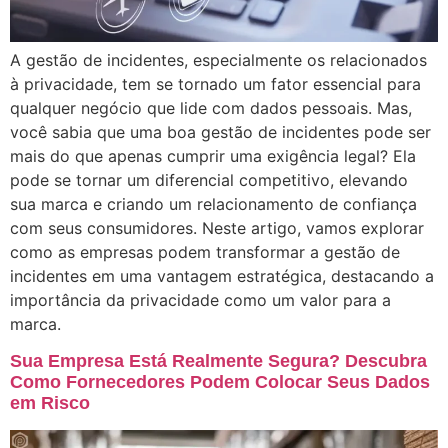
A gestão de incidentes, especialmente os relacionados
à privacidade, tem se tornado um fator essencial para
qualquer negócio que lide com dados pessoais. Mas,
você sabia que uma boa gestão de incidentes pode ser
mais do que apenas cumprir uma exigência legal? Ela
pode se tornar um diferencial competitivo, elevando
sua marca e criando um relacionamento de confiança
com seus consumidores. Neste artigo, vamos explorar
como as empresas podem transformar a gestão de
incidentes em uma vantagem estratégica, destacando a
importância da privacidade como um valor para a
marca.
Sua Empresa Está Realmente Segura? Descubra
Como Fornecedores Podem Colocar Seus Dados
em Risco