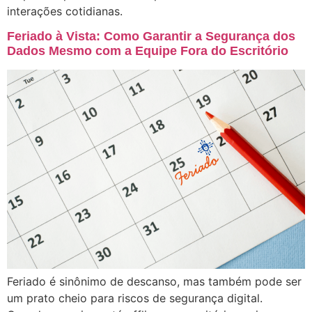
interações cotidianas.
Feriado à Vista: Como Garantir a Segurança dos
Dados Mesmo com a Equipe Fora do Escritório
Feriado é sinônimo de descanso, mas também pode ser
um prato cheio para riscos de segurança digital.