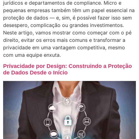
jurídicos e departamentos de compliance. Micro e
pequenas empresas também têm um papel essencial na
proteção de dados — e, sim, é possível fazer isso sem
desespero, complicação ou grandes investimentos.
Neste artigo, vamos mostrar como começar com o pé
direito, evitar os erros mais comuns e transformar a
privacidade em uma vantagem competitiva, mesmo
com uma equipe enxuta.
Privacidade por Design: Construindo a Proteção
de Dados Desde o Início