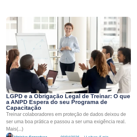
LGPD e a Obrigação Legal de Treinar: O que
a ANPD Espera do seu Programa de
Capacitação
Treinar colaboradores em proteção de dados deixou de
ser uma boa prática e passou a ser uma exigência real.
Mais(...)