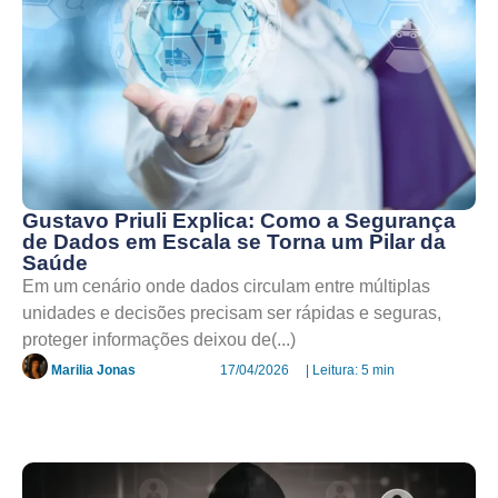
Gustavo Priuli Explica: Como a Segurança
de Dados em Escala se Torna um Pilar da
Saúde
Em um cenário onde dados circulam entre múltiplas
unidades e decisões precisam ser rápidas e seguras,
proteger informações deixou de(...)
Marilia Jonas
17/04/2026
| Leitura: 5 min