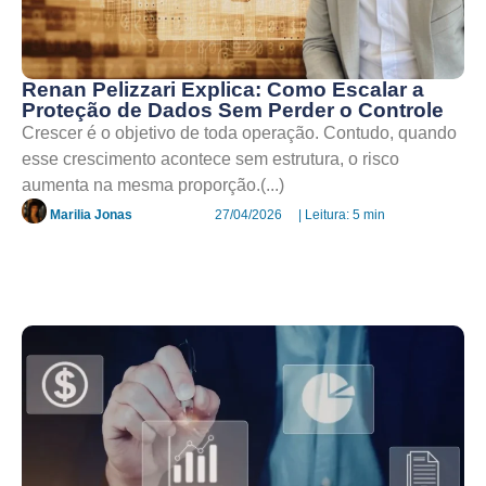
Renan Pelizzari Explica: Como Escalar a
Proteção de Dados Sem Perder o Controle
Crescer é o objetivo de toda operação. Contudo, quando
esse crescimento acontece sem estrutura, o risco
aumenta na mesma proporção.(...)
Marilia Jonas
27/04/2026
| Leitura: 5 min