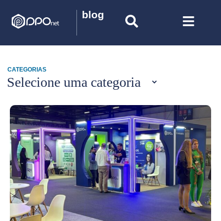
blog
CATEGORIAS