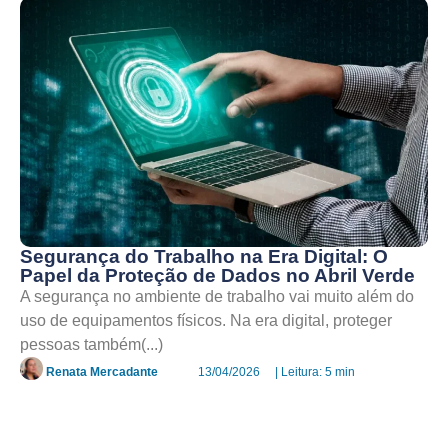
Segurança do Trabalho na Era Digital: O
Papel da Proteção de Dados no Abril Verde
A segurança no ambiente de trabalho vai muito além do
uso de equipamentos físicos. Na era digital, proteger
pessoas também(...)
Renata Mercadante
13/04/2026
| Leitura: 5 min