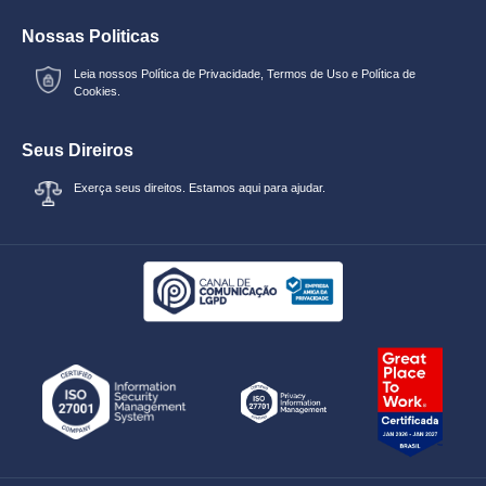
Nossas Politicas
Leia nossos
Política de Privacidade
,
Termos de Uso
e
Política de
Cookies.
Seus Direiros
Exerça seus direitos. Estamos aqui para ajudar.