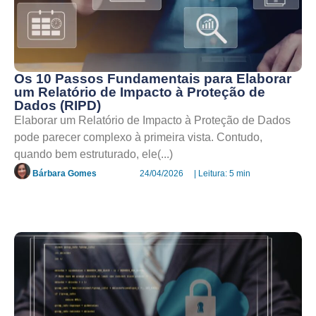
Os 10 Passos Fundamentais para Elaborar
um Relatório de Impacto à Proteção de
Dados (RIPD)
Elaborar um Relatório de Impacto à Proteção de Dados
pode parecer complexo à primeira vista. Contudo,
quando bem estruturado, ele(...)
Bárbara Gomes
24/04/2026
| Leitura: 5 min