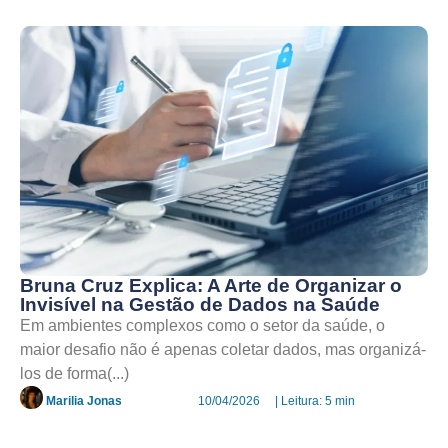
Bruna Cruz Explica: A Arte de Organizar o
Invisível na Gestão de Dados na Saúde
Em ambientes complexos como o setor da saúde, o
maior desafio não é apenas coletar dados, mas organizá-
los de forma(...)
Marilia Jonas
10/04/2026
| Leitura: 5 min