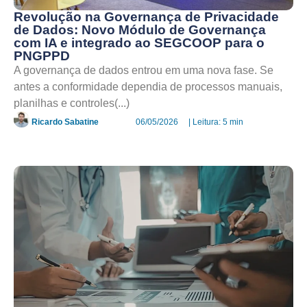
Revolução na Governança de Privacidade
de Dados: Novo Módulo de Governança
com IA e integrado ao SEGCOOP para o
PNGPPD
A governança de dados entrou em uma nova fase. Se
antes a conformidade dependia de processos manuais,
planilhas e controles(...)
Ricardo Sabatine
06/05/2026
| Leitura: 5 min