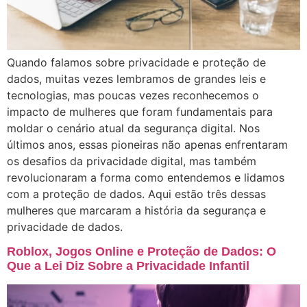
Quando falamos sobre privacidade e proteção de
dados, muitas vezes lembramos de grandes leis e
tecnologias, mas poucas vezes reconhecemos o
impacto de mulheres que foram fundamentais para
moldar o cenário atual da segurança digital. Nos
últimos anos, essas pioneiras não apenas enfrentaram
os desafios da privacidade digital, mas também
revolucionaram a forma como entendemos e lidamos
com a proteção de dados. Aqui estão três dessas
mulheres que marcaram a história da segurança e
privacidade de dados.
Roblox, Jogos Online e Proteção de Dados: O
Que a Lei Diz Sobre a Privacidade Infantil