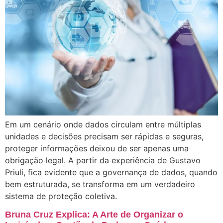
Em um cenário onde dados circulam entre múltiplas
unidades e decisões precisam ser rápidas e seguras,
proteger informações deixou de ser apenas uma
obrigação legal. A partir da experiência de Gustavo
Priuli, fica evidente que a governança de dados, quando
bem estruturada, se transforma em um verdadeiro
sistema de proteção coletiva.
Bruna Cruz Explica: A Arte de Organizar o