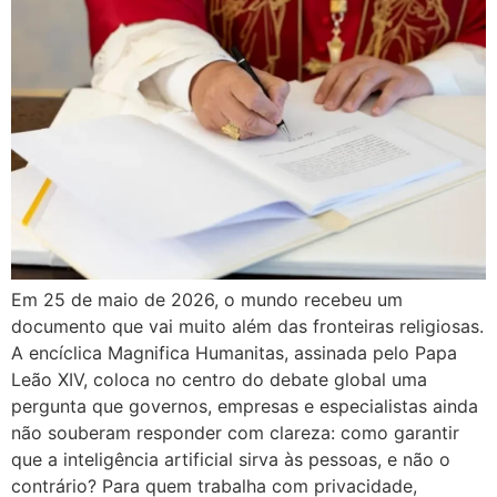
Em 25 de maio de 2026, o mundo recebeu um
documento que vai muito além das fronteiras religiosas.
A encíclica Magnifica Humanitas, assinada pelo Papa
Leão XIV, coloca no centro do debate global uma
pergunta que governos, empresas e especialistas ainda
não souberam responder com clareza: como garantir
que a inteligência artificial sirva às pessoas, e não o
contrário? Para quem trabalha com privacidade,