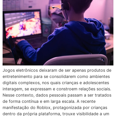
Jogos eletrônicos deixaram de ser apenas produtos de
entretenimento para se consolidarem como ambientes
digitais complexos, nos quais crianças e adolescentes
interagem, se expressam e constroem relações sociais.
Nesse contexto, dados pessoais passam a ser tratados
de forma contínua e em larga escala. A recente
manifestação do Roblox, protagonizada por crianças
dentro da própria plataforma, trouxe visibilidade a um