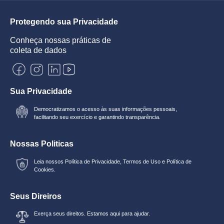
Protegendo sua Privacidade
Conheça nossas práticas de
coleta de dados
Sua Privacidade
Democratizamos o acesso às suas informações pessoais,
facilitando seu exercício e garantindo transparência.
Nossas Politicas
Leia nossos
Política de Privacidade
,
Termos de Uso
e
Política de
Cookies.
Seus Direiros
Exerça seus direitos. Estamos aqui para ajudar.