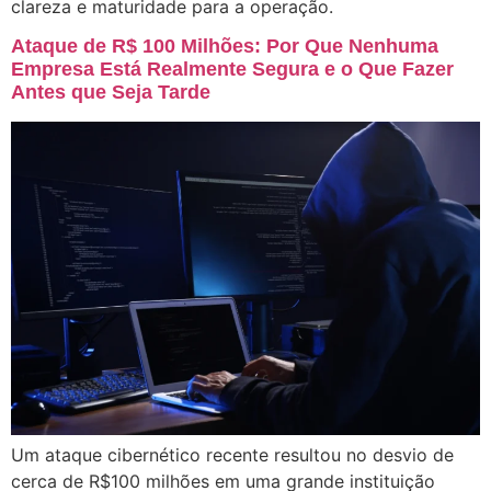
clareza e maturidade para a operação.
Ataque de R$ 100 Milhões: Por Que Nenhuma
Empresa Está Realmente Segura e o Que Fazer
Antes que Seja Tarde
Um ataque cibernético recente resultou no desvio de
cerca de R$100 milhões em uma grande instituição