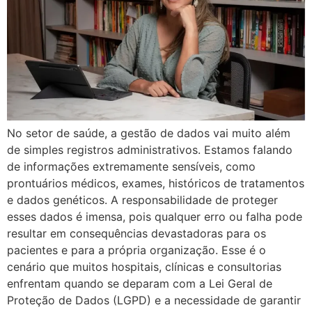
No setor de saúde, a gestão de dados vai muito além
de simples registros administrativos. Estamos falando
de informações extremamente sensíveis, como
prontuários médicos, exames, históricos de tratamentos
e dados genéticos. A responsabilidade de proteger
esses dados é imensa, pois qualquer erro ou falha pode
resultar em consequências devastadoras para os
pacientes e para a própria organização. Esse é o
cenário que muitos hospitais, clínicas e consultorias
enfrentam quando se deparam com a Lei Geral de
Proteção de Dados (LGPD) e a necessidade de garantir