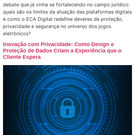
debate que já vinha se fortalecendo no campo jurídico:
quais são os limites da atuação das plataformas digitais
e como o ECA Digital redefine deveres de proteção,
privacidade e segurança no universo dos jogos
eletrônicos?
Inovação com Privacidade: Como Design e
Proteção de Dados Criam a Experiência que o
Cliente Espera