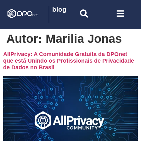
blog
Autor:
Marilia Jonas
AllPrivacy: A Comunidade Gratuita da DPOnet
que está Unindo os Profissionais de Privacidade
de Dados no Brasil