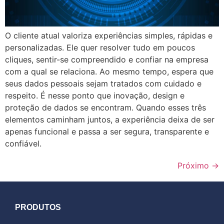
O cliente atual valoriza experiências simples, rápidas e
personalizadas. Ele quer resolver tudo em poucos
cliques, sentir-se compreendido e confiar na empresa
com a qual se relaciona. Ao mesmo tempo, espera que
seus dados pessoais sejam tratados com cuidado e
respeito. É nesse ponto que inovação, design e
proteção de dados se encontram. Quando esses três
elementos caminham juntos, a experiência deixa de ser
apenas funcional e passa a ser segura, transparente e
confiável.
Próximo
→
PRODUTOS