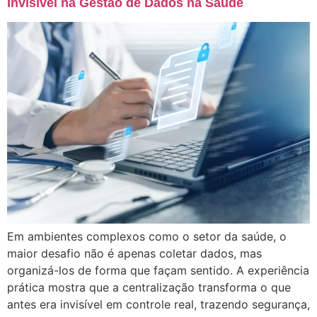
Invisível na Gestão de Dados na Saúde
Em ambientes complexos como o setor da saúde, o
maior desafio não é apenas coletar dados, mas
organizá-los de forma que façam sentido. A experiência
prática mostra que a centralização transforma o que
antes era invisível em controle real, trazendo segurança,