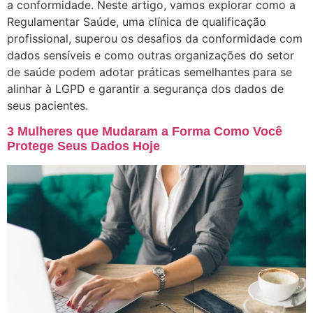
a conformidade. Neste artigo, vamos explorar como a
Regulamentar Saúde, uma clínica de qualificação
profissional, superou os desafios da conformidade com
dados sensíveis e como outras organizações do setor
de saúde podem adotar práticas semelhantes para se
alinhar à LGPD e garantir a segurança dos dados de
seus pacientes.
3 Mulheres que Mudaram a Forma Como Você
Protege Seus Dados Hoje