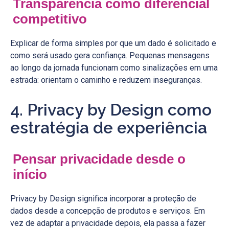
Transparência como diferencial
competitivo
Explicar de forma simples por que um dado é solicitado e
como será usado gera confiança. Pequenas mensagens
ao longo da jornada funcionam como sinalizações em uma
estrada: orientam o caminho e reduzem inseguranças.
4. Privacy by Design como
estratégia de experiência
Pensar privacidade desde o
início
Privacy by Design significa incorporar a proteção de
dados desde a concepção de produtos e serviços. Em
vez de adaptar a privacidade depois, ela passa a fazer