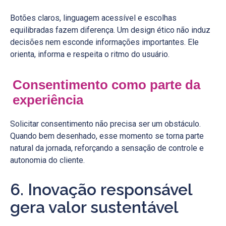
Botões claros, linguagem acessível e escolhas
equilibradas fazem diferença. Um design ético não induz
decisões nem esconde informações importantes. Ele
orienta, informa e respeita o ritmo do usuário.
Consentimento como parte da
experiência
Solicitar consentimento não precisa ser um obstáculo.
Quando bem desenhado, esse momento se torna parte
natural da jornada, reforçando a sensação de controle e
autonomia do cliente.
6. Inovação responsável
gera valor sustentável