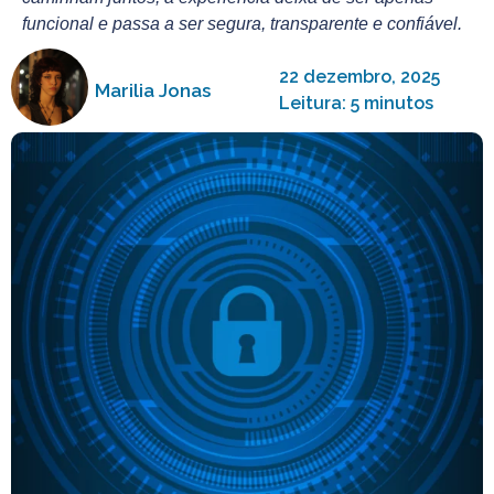
funcional e passa a ser segura, transparente e confiável.
22 dezembro, 2025
Marilia Jonas
Leitura: 5 minutos