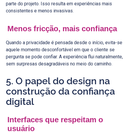
parte do projeto. Isso resulta em experiências mais
consistentes e menos invasivas.
Menos fricção, mais confiança
Quando a privacidade é pensada desde o início, evita-se
aquele momento desconfortável em que o cliente se
pergunta se pode confiar. A experiência flui naturalmente,
sem surpresas desagradáveis no meio do caminho.
5. O papel do design na
construção da confiança
digital
Interfaces que respeitam o
usuário