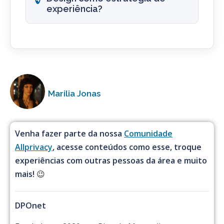
experiência?
Marilia Jonas
Venha fazer parte da nossa
Comunidade
Allprivacy
, acesse conteúdos como esse, troque
experiências com outras pessoas da área e muito
mais!
😉
DPOnet