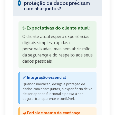
proteção de dados precisam
1
caminhar juntos?
✨ Expectativas do cliente atual:
O cliente atual espera experiências
digitais simples, rápidas e
personalizadas, mas sem abrir mão
da segurança e do respeito aos seus
dados pessoais.
🔗 Integração essencial
Quando inovação, design e proteção de
dados caminham juntos, a experiência deixa
de ser apenas funcional e passa a ser
segura, transparente e confiável.
🤝 Fortalecimento de confiança