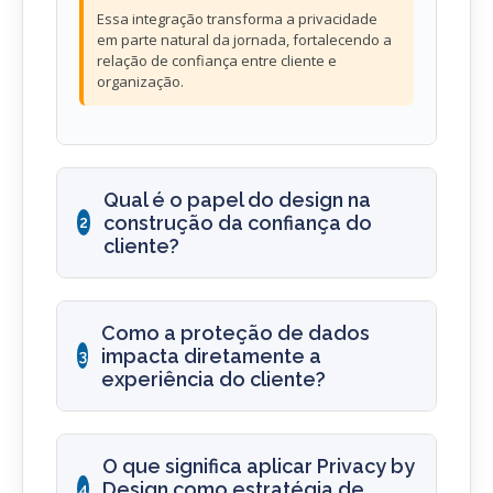
Essa integração transforma a privacidade
em parte natural da jornada, fortalecendo a
relação de confiança entre cliente e
organização.
Qual é o papel do design na
construção da confiança do
2
cliente?
Como a proteção de dados
impacta diretamente a
3
experiência do cliente?
O que significa aplicar Privacy by
Design como estratégia de
4