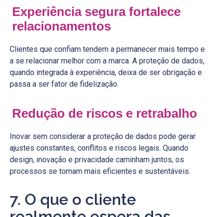
Experiência segura fortalece
relacionamentos
Clientes que confiam tendem a permanecer mais tempo e
a se relacionar melhor com a marca. A proteção de dados,
quando integrada à experiência, deixa de ser obrigação e
passa a ser fator de fidelização.
Redução de riscos e retrabalho
Inovar sem considerar a proteção de dados pode gerar
ajustes constantes, conflitos e riscos legais. Quando
design, inovação e privacidade caminham juntos, os
processos se tornam mais eficientes e sustentáveis.
7. O que o cliente
realmente espera das