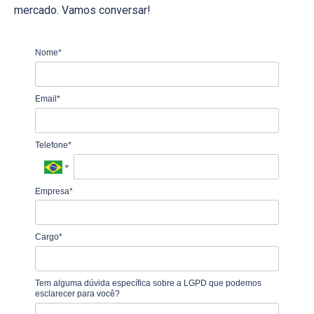
mercado. Vamos conversar!
Nome*
Email*
Telefone*
Empresa*
Cargo*
Tem alguma dúvida específica sobre a LGPD que podemos
esclarecer para você?