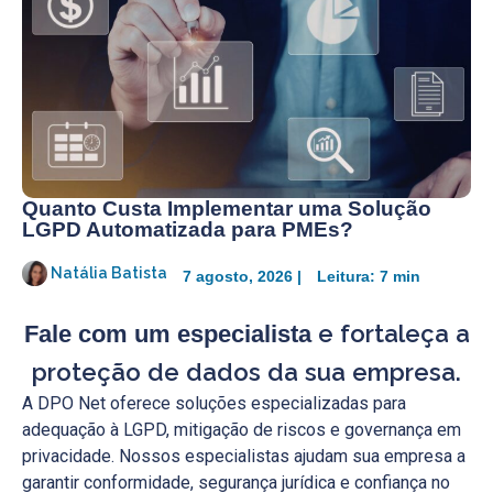
Quanto Custa Implementar uma Solução
LGPD Automatizada para PMEs?
Natália Batista
7 agosto, 2026 |
Leitura: 7 min
e fortaleça a
Fale com um especialista
proteção de dados da sua empresa.
A DPO Net oferece soluções especializadas para
adequação à LGPD, mitigação de riscos e governança em
privacidade. Nossos especialistas ajudam sua empresa a
garantir conformidade, segurança jurídica e confiança no