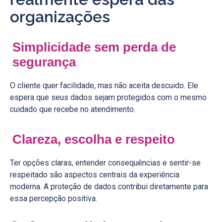
organizações
Simplicidade sem perda de
segurança
O cliente quer facilidade, mas não aceita descuido. Ele
espera que seus dados sejam protegidos com o mesmo
cuidado que recebe no atendimento.
Clareza, escolha e respeito
Ter opções claras, entender consequências e sentir-se
respeitado são aspectos centrais da experiência
moderna. A proteção de dados contribui diretamente para
essa percepção positiva.