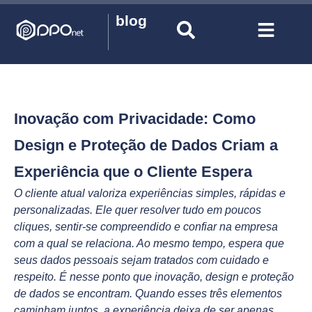
blog
Inovação com Privacidade: Como
Design e Proteção de Dados Criam a
Experiência que o Cliente Espera
O cliente atual valoriza experiências simples, rápidas e
personalizadas. Ele quer resolver tudo em poucos
cliques, sentir-se compreendido e confiar na empresa
com a qual se relaciona. Ao mesmo tempo, espera que
seus dados pessoais sejam tratados com cuidado e
respeito. É nesse ponto que inovação, design e proteção
de dados se encontram. Quando esses três elementos
caminham juntos, a experiência deixa de ser apenas