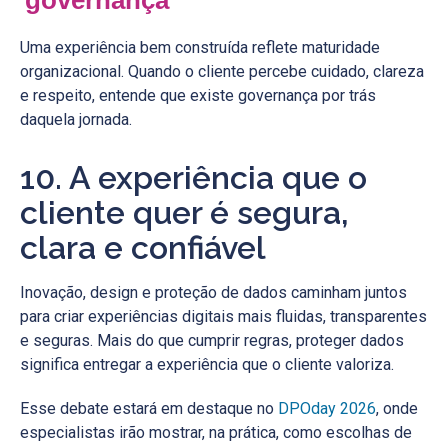
Uma experiência bem construída reflete maturidade
organizacional. Quando o cliente percebe cuidado, clareza
e respeito, entende que existe governança por trás
daquela jornada.
10. A experiência que o
cliente quer é segura,
clara e confiável
Inovação, design e proteção de dados caminham juntos
para criar experiências digitais mais fluidas, transparentes
e seguras. Mais do que cumprir regras, proteger dados
significa entregar a experiência que o cliente valoriza.
Esse debate estará em destaque no
DPOday 2026
, onde
especialistas irão mostrar, na prática, como escolhas de