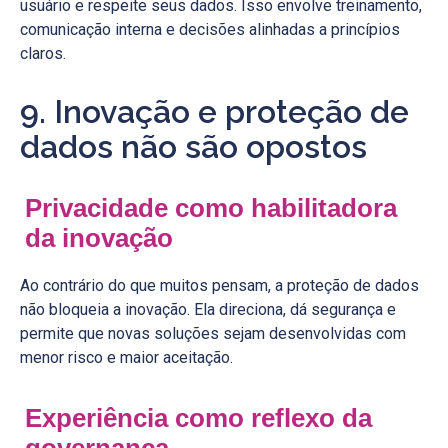
usuário e respeite seus dados. Isso envolve treinamento,
comunicação interna e decisões alinhadas a princípios
claros.
9. Inovação e proteção de
dados não são opostos
Privacidade como habilitadora
da inovação
Ao contrário do que muitos pensam, a proteção de dados
não bloqueia a inovação. Ela direciona, dá segurança e
permite que novas soluções sejam desenvolvidas com
menor risco e maior aceitação.
Experiência como reflexo da
governança