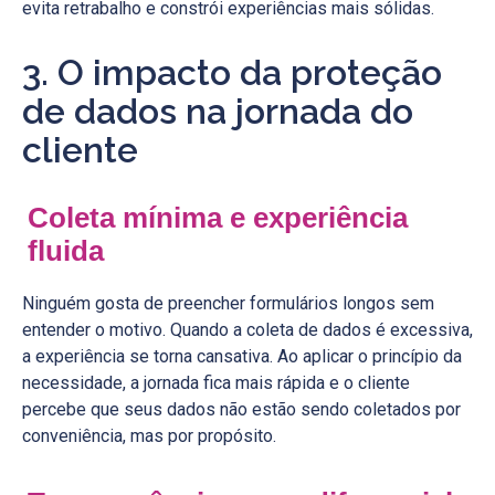
evita retrabalho e constrói experiências mais sólidas.
3. O impacto da proteção
de dados na jornada do
cliente
Coleta mínima e experiência
fluida
Ninguém gosta de preencher formulários longos sem
entender o motivo. Quando a coleta de dados é excessiva,
a experiência se torna cansativa. Ao aplicar o princípio da
necessidade, a jornada fica mais rápida e o cliente
percebe que seus dados não estão sendo coletados por
conveniência, mas por propósito.