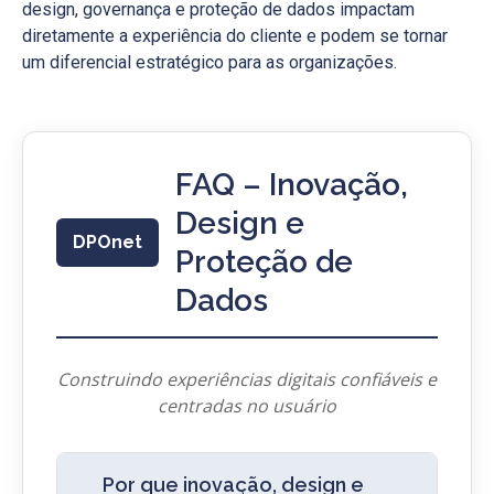
design, governança e proteção de dados impactam
diretamente a experiência do cliente e podem se tornar
um diferencial estratégico para as organizações.
FAQ – Inovação,
Design e
DPOnet
Proteção de
Dados
Construindo experiências digitais confiáveis e
centradas no usuário
Por que inovação, design e