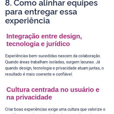
8. Como alinhar equipes
para entregar essa
experiência
Integração entre design,
tecnologia e jurídico
Experiências bem-sucedidas nascem da colaboração.
Quando áreas trabalham isoladas, surgem lacunas. Já
quando design, tecnologia e privacidade atuam juntas, o
resultado é mais coerente e confiável.
Cultura centrada no usuário e
na privacidade
Criar boas experiências exige uma cultura que valorize o