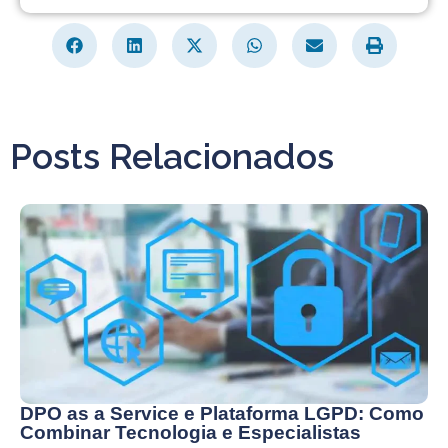
Posts Relacionados
DPO as a Service e Plataforma LGPD: Como
Combinar Tecnologia e Especialistas