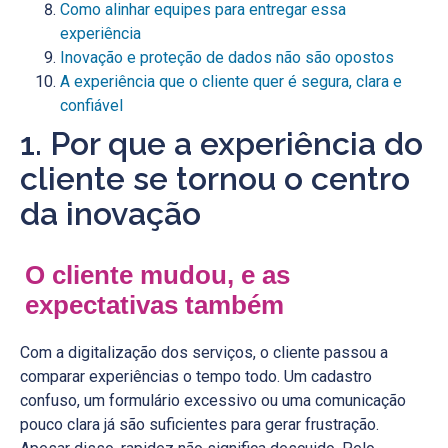
Como alinhar equipes para entregar essa
experiência
Inovação e proteção de dados não são opostos
A experiência que o cliente quer é segura, clara e
confiável
1. Por que a experiência do
cliente se tornou o centro
da inovação
O cliente mudou, e as
expectativas também
Com a digitalização dos serviços, o cliente passou a
comparar experiências o tempo todo. Um cadastro
confuso, um formulário excessivo ou uma comunicação
pouco clara já são suficientes para gerar frustração.