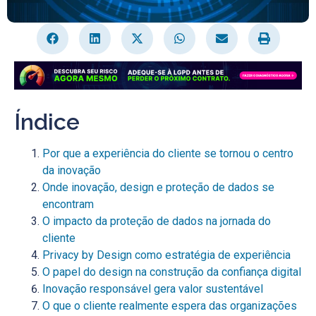
Índice
Por que a experiência do cliente se tornou o centro
da inovação
Onde inovação, design e proteção de dados se
encontram
O impacto da proteção de dados na jornada do
cliente
Privacy by Design como estratégia de experiência
O papel do design na construção da confiança digital
Inovação responsável gera valor sustentável
O que o cliente realmente espera das organizações