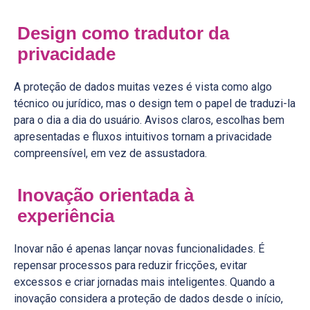
Design como tradutor da
privacidade
A proteção de dados muitas vezes é vista como algo
técnico ou jurídico, mas o design tem o papel de traduzi-la
para o dia a dia do usuário. Avisos claros, escolhas bem
apresentadas e fluxos intuitivos tornam a privacidade
compreensível, em vez de assustadora.
Inovação orientada à
experiência
Inovar não é apenas lançar novas funcionalidades. É
repensar processos para reduzir fricções, evitar
excessos e criar jornadas mais inteligentes. Quando a
inovação considera a proteção de dados desde o início,