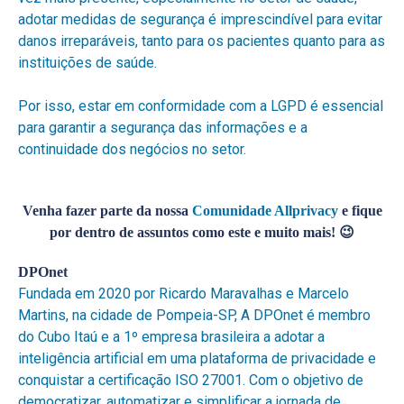
adotar medidas de segurança é imprescindível para evitar
danos irreparáveis, tanto para os pacientes quanto para as
instituições de saúde.
Por isso, estar em conformidade com a LGPD é essencial
para garantir a segurança das informações e a
continuidade dos negócios no setor.
Venha fazer parte da nossa
Comunidade Allprivacy
e fique
por dentro de assuntos como este e muito mais! 😉
DPOnet
Fundada em 2020 por Ricardo Maravalhas e Marcelo
Martins, na cidade de Pompeia-SP, A DPOnet é membro
do Cubo Itaú e a 1º empresa brasileira a adotar a
inteligência artificial em uma plataforma de privacidade e
conquistar a certificação ISO 27001. Com o objetivo de
democratizar, automatizar e simplificar a jornada de