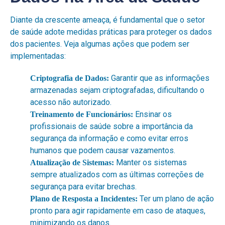
Diante da crescente ameaça, é fundamental que o setor
de saúde adote medidas práticas para proteger os dados
dos pacientes. Veja algumas ações que podem ser
implementadas:
Garantir que as informações
Criptografia de Dados:
armazenadas sejam criptografadas, dificultando o
acesso não autorizado.
Ensinar os
Treinamento de Funcionários:
profissionais de saúde sobre a importância da
segurança da informação e como evitar erros
humanos que podem causar vazamentos.
Manter os sistemas
Atualização de Sistemas:
sempre atualizados com as últimas correções de
segurança para evitar brechas.
Ter um plano de ação
Plano de Resposta a Incidentes:
pronto para agir rapidamente em caso de ataques,
minimizando os danos.