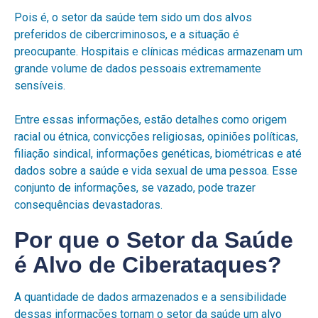
Pois é, o setor da saúde tem sido um dos alvos
preferidos de cibercriminosos, e a situação é
preocupante. Hospitais e clínicas médicas armazenam um
grande volume de dados pessoais extremamente
sensíveis.
Entre essas informações, estão detalhes como origem
racial ou étnica, convicções religiosas, opiniões políticas,
filiação sindical, informações genéticas, biométricas e até
dados sobre a saúde e vida sexual de uma pessoa. Esse
conjunto de informações, se vazado, pode trazer
consequências devastadoras.
Por que o Setor da Saúde
é Alvo de Ciberataques?
A quantidade de dados armazenados e a sensibilidade
dessas informações tornam o setor da saúde um alvo