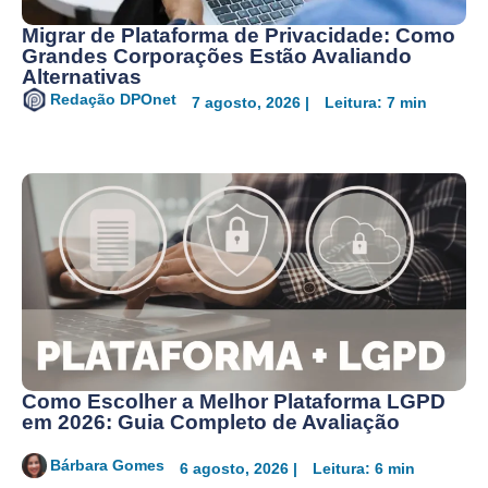
Migrar de Plataforma de Privacidade: Como
Grandes Corporações Estão Avaliando
Alternativas
Redação DPOnet
7 agosto, 2026 |
Leitura: 7 min
Como Escolher a Melhor Plataforma LGPD
em 2026: Guia Completo de Avaliação
Bárbara Gomes
6 agosto, 2026 |
Leitura: 6 min