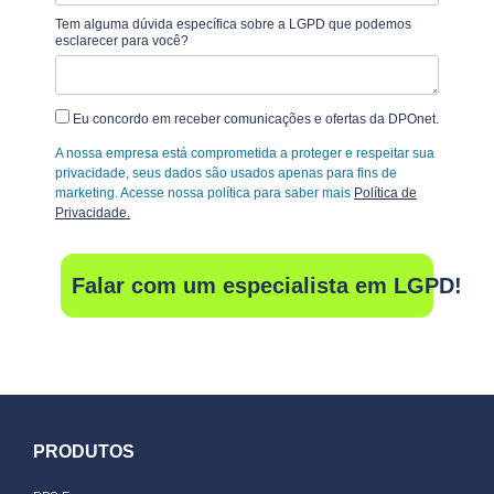
Tem alguma dúvida específica sobre a LGPD que podemos
esclarecer para você?
Eu concordo em receber comunicações e ofertas da DPOnet.
A nossa empresa está comprometida a proteger e respeitar sua
privacidade, seus dados são usados apenas para fins de
marketing. Acesse nossa política para saber mais
Política de
Privacidade.
Falar com um especialista em LGPD!
PRODUTOS