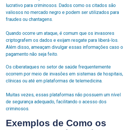
lucrativo para criminosos. Dados como os citados são
valiosos no mercado negro e podem ser utilizados para
fraudes ou chantagens.
Quando ocorre um ataque, é comum que os invasores
criptografem os dados e exijam resgate para liberá-los.
Além disso, ameaçam divulgar essas informações caso o
pagamento não seja feito.
Os ciberataques no setor de saúde frequentemente
ocorrem por meio de invasões em sistemas de hospitais,
clínicas ou até em plataformas de telemedicina.
Muitas vezes, essas plataformas não possuem um nível
de segurança adequado, facilitando o acesso dos
criminosos.
Exemplos de Como os