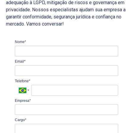
adequação à LGPD, mitigação de riscos e governança em
privacidade. Nossos especialistas ajudam sua empresa a
garantir conformidade, segurança jurídica e confiança no
mercado. Vamos conversar!
Nome*
Email*
Telefone*
Empresa*
Cargo*