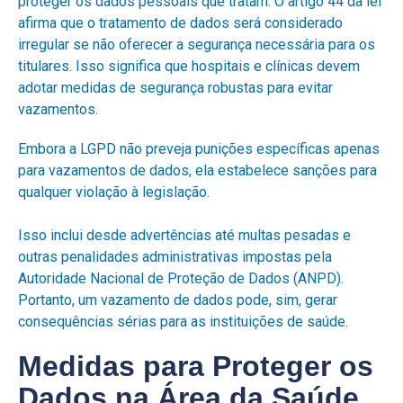
proteger os dados pessoais que tratam. O artigo 44 da lei
afirma que o tratamento de dados será considerado
irregular se não oferecer a segurança necessária para os
titulares. Isso significa que hospitais e clínicas devem
adotar medidas de segurança robustas para evitar
vazamentos.
Embora a LGPD não preveja punições específicas apenas
para vazamentos de dados, ela estabelece sanções para
qualquer violação à legislação.
Isso inclui desde advertências até multas pesadas e
outras penalidades administrativas impostas pela
Autoridade Nacional de Proteção de Dados (ANPD).
Portanto, um vazamento de dados pode, sim, gerar
consequências sérias para as instituições de saúde.
Medidas para Proteger os
Dados na Área da Saúde