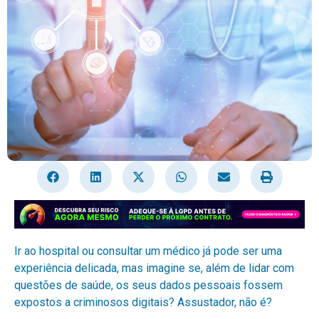
Ir ao hospital ou consultar um médico já pode ser uma
experiência delicada, mas imagine se, além de lidar com
questões de saúde, os seus dados pessoais fossem
expostos a criminosos digitais? Assustador, não é?