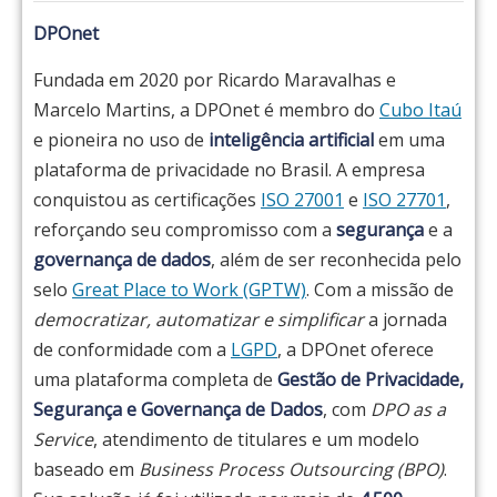
DPOnet
Fundada em 2020 por Ricardo Maravalhas e
Marcelo Martins, a DPOnet é membro do
Cubo Itaú
e pioneira no uso de
inteligência artificial
em uma
plataforma de privacidade no Brasil. A empresa
conquistou as certificações
ISO 27001
e
ISO 27701
,
reforçando seu compromisso com a
segurança
e a
governança de dados
, além de ser reconhecida pelo
selo
Great Place to Work (GPTW)
. Com a missão de
democratizar, automatizar e simplificar
a jornada
de conformidade com a
LGPD
, a DPOnet oferece
uma plataforma completa de
Gestão de Privacidade,
Segurança e Governança de Dados
, com
DPO as a
Service
, atendimento de titulares e um modelo
baseado em
Business Process Outsourcing (BPO)
.