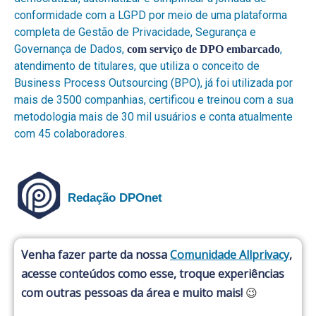
conformidade com a LGPD por meio de uma plataforma
completa de Gestão de Privacidade, Segurança e
Governança de Dados,
,
com serviço de DPO embarcado
atendimento de titulares, que utiliza o conceito de
Business Process Outsourcing (BPO), já foi utilizada por
mais de 3500 companhias, certificou e treinou com a sua
metodologia mais de 30 mil usuários e conta atualmente
com 45 colaboradores.
Redação DPOnet
Venha fazer parte da nossa
Comunidade Allprivacy
,
acesse conteúdos como esse, troque experiências
com outras pessoas da área e muito mais!
😉