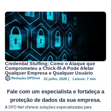
Credential Stuffing: Como o Ataque que
Comprometeu a Chick-fil-A Pode Afetar
Qualquer Empresa e Qualquer Usuário
Redação DPOnet
22 julho, 2026 |
Leitura: 7 min
Fale com um especialista
e fortaleça a
proteção de dados da sua empresa.
A DPO Net oferece soluções especializadas para