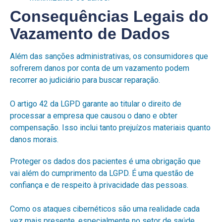
Consequências Legais do
Vazamento de Dados
Além das sanções administrativas, os consumidores que
sofrerem danos por conta de um vazamento podem
recorrer ao judiciário para buscar reparação.
O artigo 42 da LGPD garante ao titular o direito de
processar a empresa que causou o dano e obter
compensação. Isso inclui tanto prejuízos materiais quanto
danos morais.
Proteger os dados dos pacientes é uma obrigação que
vai além do cumprimento da LGPD. É uma questão de
confiança e de respeito à privacidade das pessoas.
Como os ataques cibernéticos são uma realidade cada
vez mais presente, especialmente no setor de saúde,