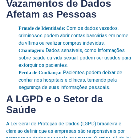
Vazamentos de Dados
Afetam as Pessoas
Com os dados vazados,
Fraude de Identidade:
criminosos podem abrir contas bancárias em nome
da vítima ou realizar compras indevidas.
Dados sensíveis, como informações
Chantagem:
sobre saúde ou vida sexual, podem ser usados para
extorquir os pacientes.
Pacientes podem deixar de
Perda de Confiança:
confiar nos hospitais e clínicas, temendo pela
segurança de suas informações pessoais.
A LGPD e o Setor da
Saúde
A
Lei Geral de Proteção de Dados
(LGPD) brasileira é
clara ao definir que as empresas são responsáveis por