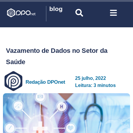
blog
Vazamento de Dados no Setor da
Saúde
25 julho, 2022
Redação DPOnet
Leitura: 3 minutos