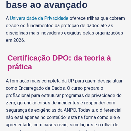
base ao avançado
A
Universidade da Privacidade
oferece trilhas que cobrem
desde os fundamentos da proteção de dados até as
disciplinas mais inovadoras exigidas pelas organizações
em 2026.
Certificação DPO: da teoria à
prática
A formação mais completa da UP para quem deseja atuar
como Encarregado de Dados. O curso prepara o
profissional para estruturar programas de privacidade do
zero, gerenciar crises de incidentes e responder com
segurança às exigências da ANPD. Todavia, o diferencial
não está apenas no conteúdo: está na forma como ele é
apresentado, com casos reais, simulações e o olhar de