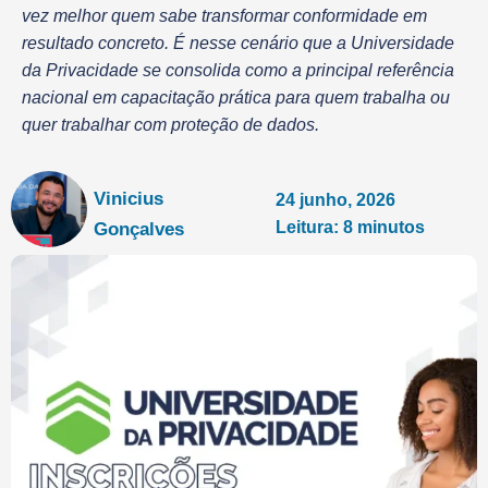
vez melhor quem sabe transformar conformidade em
resultado concreto. É nesse cenário que a Universidade
da Privacidade se consolida como a principal referência
nacional em capacitação prática para quem trabalha ou
quer trabalhar com proteção de dados.
Vinicius
24 junho, 2026
Leitura: 8 minutos
Gonçalves