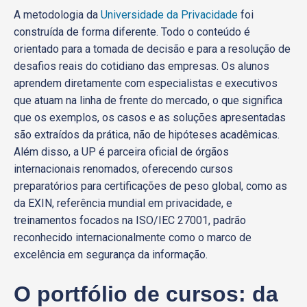
A metodologia da
Universidade da Privacidade
foi
construída de forma diferente. Todo o conteúdo é
orientado para a tomada de decisão e para a resolução de
desafios reais do cotidiano das empresas. Os alunos
aprendem diretamente com especialistas e executivos
que atuam na linha de frente do mercado, o que significa
que os exemplos, os casos e as soluções apresentadas
são extraídos da prática, não de hipóteses acadêmicas.
Além disso, a UP é parceira oficial de órgãos
internacionais renomados, oferecendo cursos
preparatórios para certificações de peso global, como as
da EXIN, referência mundial em privacidade, e
treinamentos focados na ISO/IEC 27001, padrão
reconhecido internacionalmente como o marco de
excelência em segurança da informação.
O portfólio de cursos: da