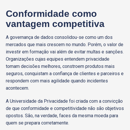
Conformidade como
vantagem competitiva
A governança de dados consolidou-se como um dos
mercados que mais crescem no mundo. Porém, o valor de
investir em formação vai além de evitar multas e sanções.
Organizações cujas equipes entendem privacidade
tomam decisões melhores, constroem produtos mais
seguros, conquistam a confiança de clientes e parceiros e
respondem com mais agilidade quando incidentes
acontecem.
A Universidade da Privacidade foi criada com a convicção
de que conformidade e competitividade não são objetivos
opostos. São, na verdade, faces da mesma moeda para
quem se prepara corretamente.