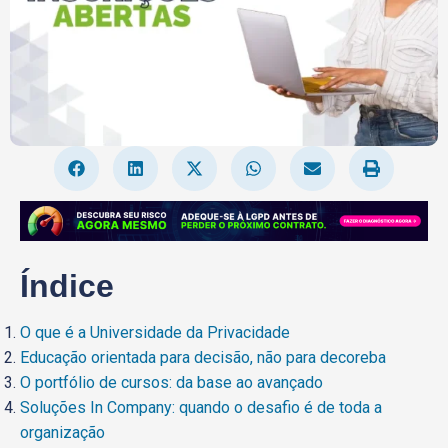
Índice
O que é a Universidade da Privacidade
Educação orientada para decisão, não para decoreba
O portfólio de cursos: da base ao avançado
Soluções In Company: quando o desafio é de toda a
organização