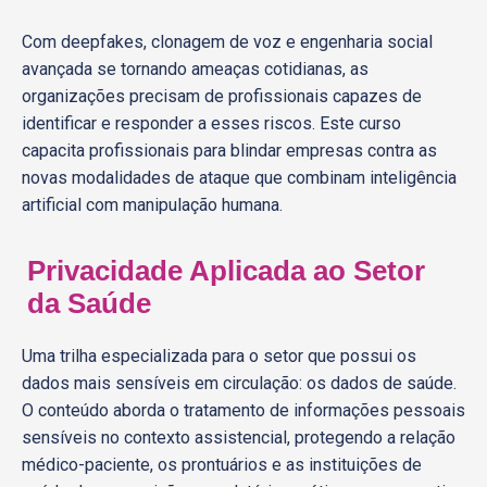
Com deepfakes, clonagem de voz e engenharia social
avançada se tornando ameaças cotidianas, as
organizações precisam de profissionais capazes de
identificar e responder a esses riscos. Este curso
capacita profissionais para blindar empresas contra as
novas modalidades de ataque que combinam inteligência
artificial com manipulação humana.
Privacidade Aplicada ao Setor
da Saúde
Uma trilha especializada para o setor que possui os
dados mais sensíveis em circulação: os dados de saúde.
O conteúdo aborda o tratamento de informações pessoais
sensíveis no contexto assistencial, protegendo a relação
médico-paciente, os prontuários e as instituições de