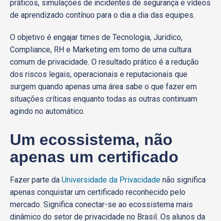
práticos, simulações de incidentes de segurança e vídeos
de aprendizado contínuo para o dia a dia das equipes.
O objetivo é engajar times de Tecnologia, Jurídico,
Compliance, RH e Marketing em torno de uma cultura
comum de privacidade. O resultado prático é a redução
dos riscos legais, operacionais e reputacionais que
surgem quando apenas uma área sabe o que fazer em
situações críticas enquanto todas as outras continuam
agindo no automático.
Um ecossistema, não
apenas um certificado
Fazer parte da
Universidade da Privacidade
não significa
apenas conquistar um certificado reconhecido pelo
mercado. Significa conectar-se ao ecossistema mais
dinâmico do setor de privacidade no Brasil. Os alunos da