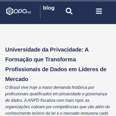
blog
Universidade da Privacidade: A
Formação que Transforma
Profissionais de Dados em Líderes de
Mercado
O Brasil vive hoje a maior demanda histórica por
profissionais qualificados em privacidade e governança
de dados. A ANPD fiscaliza com mais rigor, as
organizações cobram por competências que vão além do
conhecimento teórico da lei e o mercado remunera cada