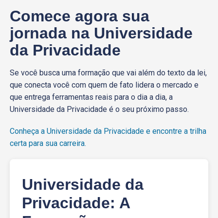
Comece agora sua
jornada na Universidade
da Privacidade
Se você busca uma formação que vai além do texto da lei,
que conecta você com quem de fato lidera o mercado e
que entrega ferramentas reais para o dia a dia, a
Universidade da Privacidade é o seu próximo passo.
Conheça a Universidade da Privacidade e encontre a trilha
certa para sua carreira.
Universidade da
Privacidade: A