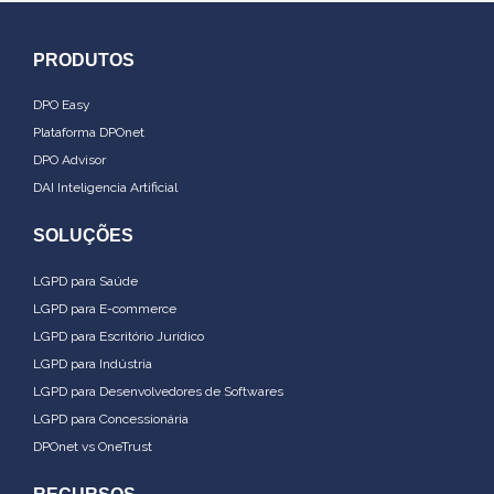
PRODUTOS
DPO Easy
Plataforma DPOnet
DPO Advisor
DAI Inteligencia Artificial
SOLUÇÕES
LGPD para Saúde
LGPD para E-commerce
LGPD para Escritório Jurídico
LGPD para Indústria
LGPD para Desenvolvedores de Softwares
LGPD para Concessionária
DPOnet vs OneTrust