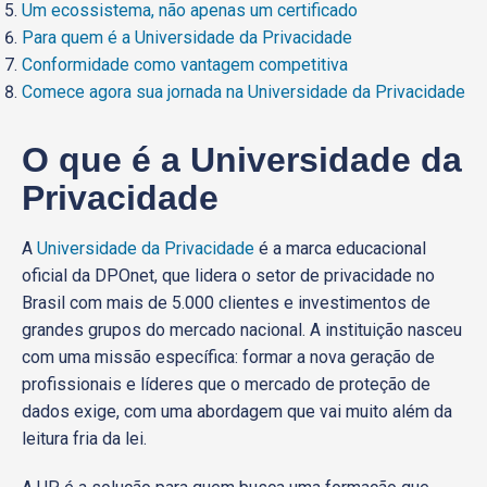
Um ecossistema, não apenas um certificado
Para quem é a Universidade da Privacidade
Conformidade como vantagem competitiva
Comece agora sua jornada na Universidade da Privacidade
O que é a Universidade da
Privacidade
A
Universidade da Privacidade
é a marca educacional
oficial da DPOnet, que lidera o setor de privacidade no
Brasil com mais de 5.000 clientes e investimentos de
grandes grupos do mercado nacional. A instituição nasceu
com uma missão específica: formar a nova geração de
profissionais e líderes que o mercado de proteção de
dados exige, com uma abordagem que vai muito além da
leitura fria da lei.