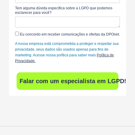
Tem alguma dúvida específica sobre a LGPD que podemos
esclarecer para você?
Eu concordo em receber comunicações e ofertas da DPOnet.
A nossa empresa está comprometida a proteger e respeitar sua
privacidade, seus dados são usados apenas para fins de
marketing. Acesse nossa política para saber mais
Política de
Privacidade.
Falar com um especialista em LGPD!