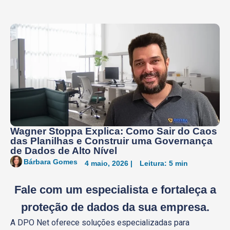
Wagner Stoppa Explica: Como Sair do Caos
das Planilhas e Construir uma Governança
de Dados de Alto Nível
Bárbara Gomes
4 maio, 2026 |
Leitura: 5 min
Fale com um especialista
e fortaleça a
proteção de dados da sua empresa.
A DPO Net oferece soluções especializadas para