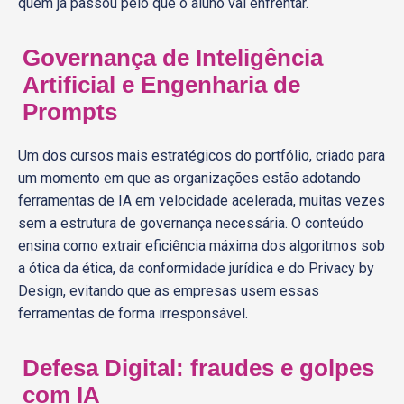
quem já passou pelo que o aluno vai enfrentar.
Governança de Inteligência
Artificial e Engenharia de
Prompts
Um dos cursos mais estratégicos do portfólio, criado para
um momento em que as organizações estão adotando
ferramentas de IA em velocidade acelerada, muitas vezes
sem a estrutura de governança necessária. O conteúdo
ensina como extrair eficiência máxima dos algoritmos sob
a ótica da ética, da conformidade jurídica e do Privacy by
Design, evitando que as empresas usem essas
ferramentas de forma irresponsável.
Defesa Digital: fraudes e golpes
com IA