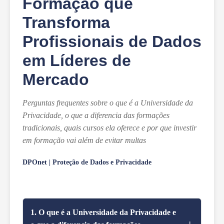
Formação que
Transforma
Profissionais de Dados
em Líderes de
Mercado
Perguntas frequentes sobre o que é a Universidade da
Privacidade, o que a diferencia das formações
tradicionais, quais cursos ela oferece e por que investir
em formação vai além de evitar multas
DPOnet | Proteção de Dados e Privacidade
1. O que é a Universidade da Privacidade e