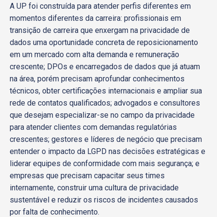
A UP foi construída para atender perfis diferentes em
momentos diferentes da carreira: profissionais em
transição de carreira que enxergam na privacidade de
dados uma oportunidade concreta de reposicionamento
em um mercado com alta demanda e remuneração
crescente; DPOs e encarregados de dados que já atuam
na área, porém precisam aprofundar conhecimentos
técnicos, obter certificações internacionais e ampliar sua
rede de contatos qualificados; advogados e consultores
que desejam especializar-se no campo da privacidade
para atender clientes com demandas regulatórias
crescentes; gestores e líderes de negócio que precisam
entender o impacto da LGPD nas decisões estratégicas e
liderar equipes de conformidade com mais segurança; e
empresas que precisam capacitar seus times
internamente, construir uma cultura de privacidade
sustentável e reduzir os riscos de incidentes causados
por falta de conhecimento.