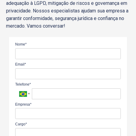
adequação à LGPD, mitigação de riscos e governança em
privacidade. Nossos especialistas ajudam sua empresa a
garantir conformidade, segurança jurídica e confiança no
mercado. Vamos conversar!
Nome*
Email*
Telefone*
Empresa*
Cargo*