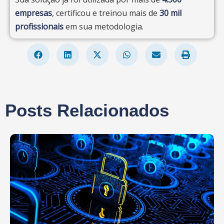
de incidentes.
empresas
, certificou e treinou mais de
30 mil
profissionais
em sua metodologia.
Posts Relacionados