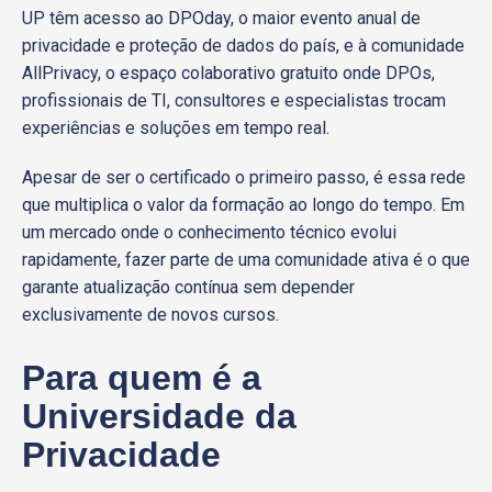
UP têm acesso ao DPOday, o maior evento anual de
privacidade e proteção de dados do país, e à comunidade
AllPrivacy, o espaço colaborativo gratuito onde DPOs,
profissionais de TI, consultores e especialistas trocam
experiências e soluções em tempo real.
Apesar de ser o certificado o primeiro passo, é essa rede
que multiplica o valor da formação ao longo do tempo. Em
um mercado onde o conhecimento técnico evolui
rapidamente, fazer parte de uma comunidade ativa é o que
garante atualização contínua sem depender
exclusivamente de novos cursos.
Para quem é a
Universidade da
Privacidade