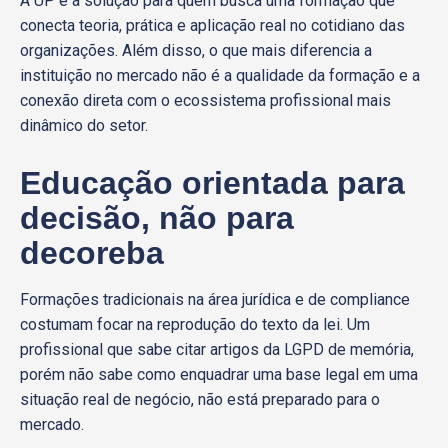
A UP é a solução para quem busca uma formação que
conecta teoria, prática e aplicação real no cotidiano das
organizações. Além disso, o que mais diferencia a
instituição no mercado não é a qualidade da formação e a
conexão direta com o ecossistema profissional mais
dinâmico do setor.
Educação orientada para
decisão, não para
decoreba
Formações tradicionais na área jurídica e de compliance
costumam focar na reprodução do texto da lei. Um
profissional que sabe citar artigos da LGPD de memória,
porém não sabe como enquadrar uma base legal em uma
situação real de negócio, não está preparado para o
mercado.