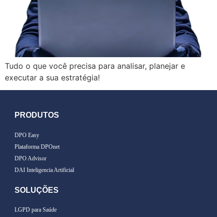
Tudo o que você precisa para analisar, planejar e
executar a sua estratégia!
PRODUTOS
DPO Easy
Plataforma DPOnet
DPO Advisor
DAI Inteligencia Artificial
SOLUÇÕES
LGPD para Saúde