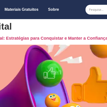
Materiais Gratuitos
Sobre
tal
l: Estratégias para Conquistar e Manter a Confian