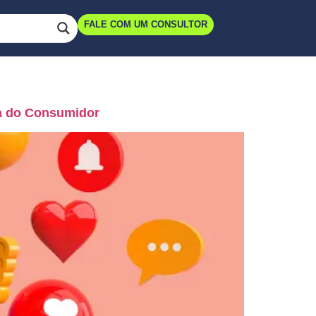
FALE COM UM CONSULTOR
ça do Consumidor