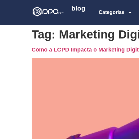
blog
Categorias
Tag:
Marketing Digi
Como a LGPD Impacta o Marketing Digita