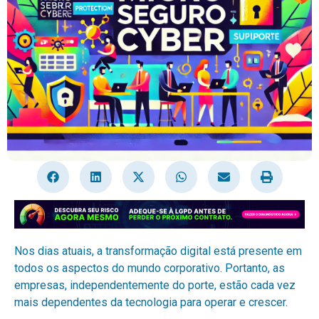
Nos dias atuais, a transformação digital está presente em
todos os aspectos do mundo corporativo. Portanto, as
empresas, independentemente do porte, estão cada vez
mais dependentes da tecnologia para operar e crescer.