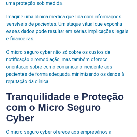
uma proteção sob medida.
Imagine uma clínica médica que lida com informações
sensíveis de pacientes. Um
ataque vitual
que exponha
esses dados pode resultar em sérias implicações legais
e financeiras.
O micro seguro cyber não só cobre os custos de
notificação e remediação, mas também oferece
orientação sobre como comunicar o incidente aos
pacientes de forma adequada, minimizando os danos à
reputação da clínica.
Tranquilidade e Proteção
com o Micro Seguro
Cyber
O micro seguro cyber oferece aos empresários a