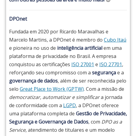
DPOnet
Fundada em 2020 por Ricardo Maravalhas e
Marcelo Martins, a DPOnet é membro do
Cubo Itaú
e pioneira no uso de
inteligência artificial
em uma
plataforma de privacidade no Brasil. A empresa
conquistou as certificações
ISO 27001
e
ISO 27701
,
reforçando seu compromisso com a
segurança
e a
governança de dados
, além de ser reconhecida pelo
selo
Great Place to Work (GPTW)
. Com a missão de
democratizar, automatizar e simplificar
a jornada
de conformidade com a
LGPD
, a DPOnet oferece
uma plataforma completa de
Gestão de Privacidade,
Segurança e Governança de Dados
, com
DPO as a
Service
, atendimento de titulares e um modelo