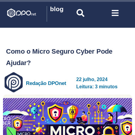
blog
Como o Micro Seguro Cyber Pode
Ajudar?
22 julho, 2024
Redação DPOnet
Leitura: 3 minutos