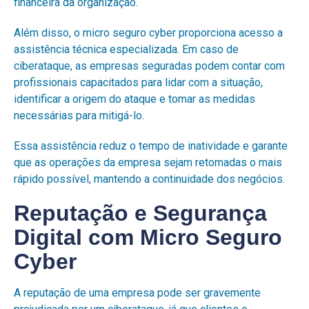
financeira da organização.
Além disso, o micro seguro cyber proporciona acesso a
assistência técnica especializada. Em caso de
ciberataque, as empresas seguradas podem contar com
profissionais capacitados para lidar com a situação,
identificar a origem do ataque e tomar as medidas
necessárias para mitigá-lo.
Essa assistência reduz o tempo de inatividade e garante
que as operações da empresa sejam retomadas o mais
rápido possível, mantendo a continuidade dos negócios.
Reputação e Segurança
Digital com Micro Seguro
Cyber
A reputação de uma empresa pode ser gravemente