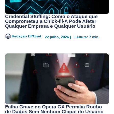
Credential Stuffing: Como o Ataque que
Comprometeu a Chick-fil-A Pode Afetar
Qualquer Empresa e Qualquer Usuário
Redação DPOnet
22 julho, 2026 |
Leitura: 7 min
Falha Grave no Opera GX Permitia Roubo
de Dados Sem Nenhum Clique do Usuário