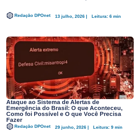
Redação DPOnet
13 julho, 2026 |
Leitura: 6 min
Ataque ao Sistema de Alertas de
Emergência do Brasil: O que Aconteceu,
Como foi Possível e O que Você Precisa
Fazer
Redação DPOnet
29 junho, 2026 |
Leitura: 9 min