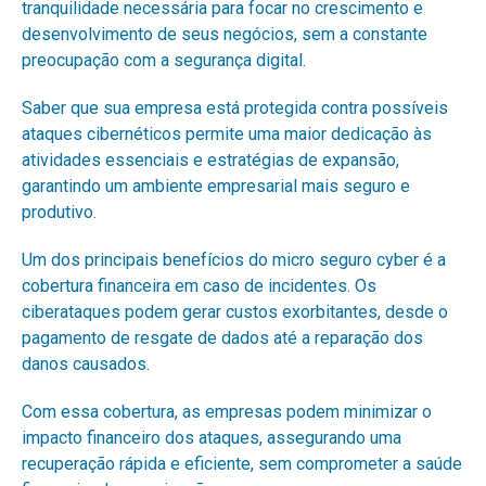
tranquilidade necessária para focar no crescimento e
desenvolvimento de seus negócios, sem a constante
preocupação com a segurança digital.
Saber que sua empresa está protegida contra possíveis
ataques cibernéticos permite uma maior dedicação às
atividades essenciais e estratégias de expansão,
garantindo um ambiente empresarial mais seguro e
produtivo.
Um dos principais benefícios do micro seguro cyber é a
cobertura financeira em caso de incidentes. Os
ciberataques podem gerar custos exorbitantes, desde o
pagamento de resgate de dados até a reparação dos
danos causados.
Com essa cobertura, as empresas podem minimizar o
impacto financeiro dos ataques, assegurando uma
recuperação rápida e eficiente, sem comprometer a saúde