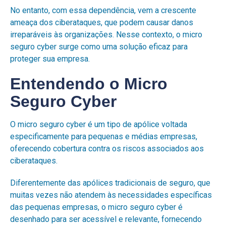
No entanto, com essa dependência, vem a crescente
ameaça dos ciberataques, que podem causar danos
irreparáveis às organizações. Nesse contexto, o micro
seguro cyber surge como uma solução eficaz para
proteger sua empresa.
Entendendo o Micro
Seguro Cyber
O micro seguro cyber é um tipo de apólice voltada
especificamente para pequenas e médias empresas,
oferecendo cobertura contra os riscos associados aos
ciberataques.
Diferentemente das apólices tradicionais de seguro, que
muitas vezes não atendem às necessidades específicas
das pequenas empresas, o micro seguro cyber é
desenhado para ser acessível e relevante, fornecendo