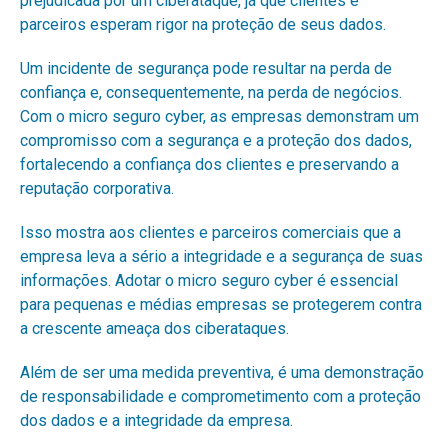
prejudicada por um ciberataque, já que clientes e
parceiros esperam rigor na proteção de seus dados.
Um incidente de segurança pode resultar na perda de
confiança e, consequentemente, na perda de negócios.
Com o micro seguro cyber, as empresas demonstram um
compromisso com a segurança e a proteção dos dados,
fortalecendo a confiança dos clientes e preservando a
reputação corporativa.
Isso mostra aos clientes e parceiros comerciais que a
empresa leva a sério a integridade e a segurança de suas
informações. Adotar o micro seguro cyber é essencial
para pequenas e médias empresas se protegerem contra
a crescente ameaça dos ciberataques.
Além de ser uma medida preventiva, é uma demonstração
de responsabilidade e comprometimento com a proteção
dos dados e a integridade da empresa.