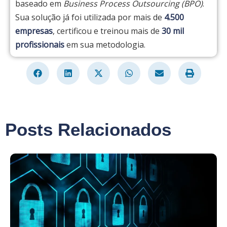
baseado em
Business Process Outsourcing (BPO)
.
Sua solução já foi utilizada por mais de
4.500
empresas
, certificou e treinou mais de
30 mil
profissionais
em sua metodologia.
Posts Relacionados