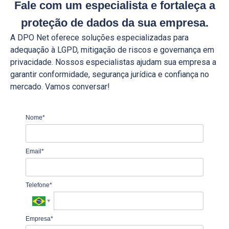
Fale com um especialista
e fortaleça a
proteção de dados da sua empresa.
A DPO Net oferece soluções especializadas para
adequação à LGPD, mitigação de riscos e governança em
privacidade. Nossos especialistas ajudam sua empresa a
garantir conformidade, segurança jurídica e confiança no
mercado. Vamos conversar!
Nome*
Email*
Telefone*
Empresa*