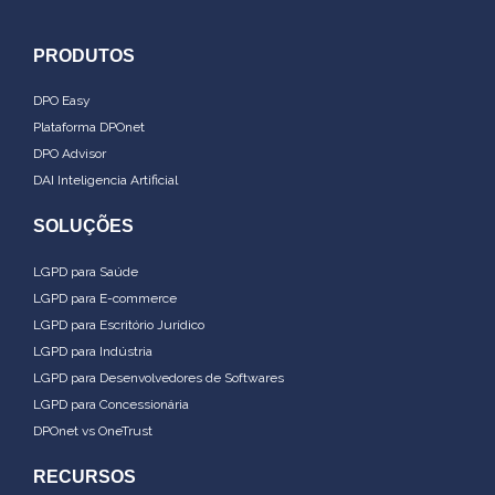
PRODUTOS
DPO Easy
Plataforma DPOnet
DPO Advisor
DAI Inteligencia Artificial
SOLUÇÕES
LGPD para Saúde
LGPD para E-commerce
LGPD para Escritório Jurídico
LGPD para Indústria
LGPD para Desenvolvedores de Softwares
LGPD para Concessionária
DPOnet vs OneTrust
RECURSOS