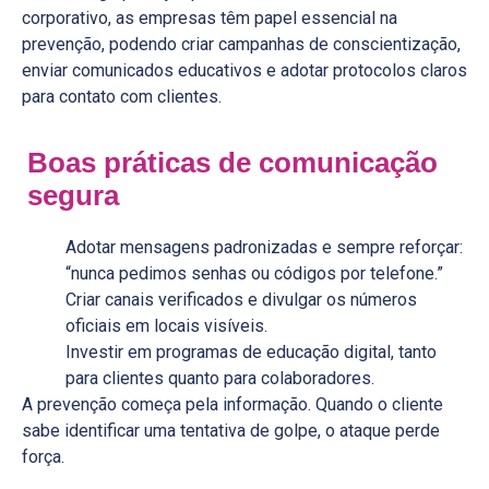
corporativo, as empresas têm papel essencial na
prevenção, podendo criar campanhas de conscientização,
enviar comunicados educativos e adotar protocolos claros
para contato com clientes.
Boas práticas de comunicação
segura
Adotar mensagens padronizadas e sempre reforçar:
“nunca pedimos senhas ou códigos por telefone.”
Criar canais verificados e divulgar os números
oficiais em locais visíveis.
Investir em programas de educação digital, tanto
para clientes quanto para colaboradores.
A prevenção começa pela informação. Quando o cliente
sabe identificar uma tentativa de golpe, o ataque perde
força.