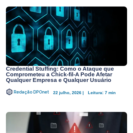
Credential Stuffing: Como o Ataque que
Comprometeu a Chick-fil-A Pode Afetar
Qualquer Empresa e Qualquer Usuário
Redação DPOnet
22 julho, 2026 |
Leitura: 7 min