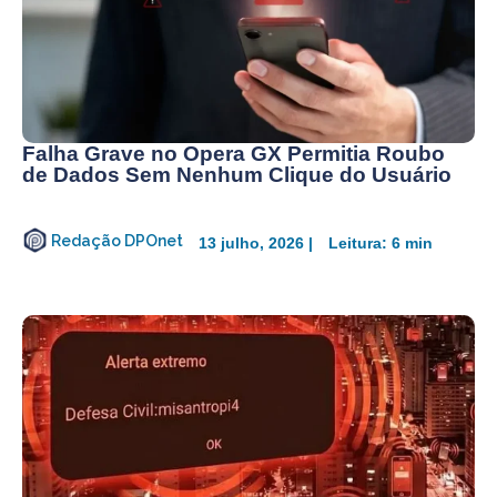
Falha Grave no Opera GX Permitia Roubo
de Dados Sem Nenhum Clique do Usuário
Redação DPOnet
13 julho, 2026 |
Leitura: 6 min