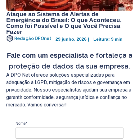
Ataque ao Sistema de Alertas de
Emergência do Brasil: O que Aconteceu,
Como foi Possível e O que Você Precisa
Fazer
Redação DPOnet
29 junho, 2026 |
Leitura: 9 min
e fortaleça a
Fale com um especialista
proteção de dados da sua empresa.
A DPO Net oferece soluções especializadas para
adequação à LGPD, mitigação de riscos e governança em
privacidade. Nossos especialistas ajudam sua empresa a
garantir conformidade, segurança jurídica e confiança no
mercado. Vamos conversar!
Nome*