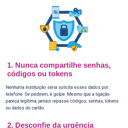
1. Nunca compartilhe senhas,
códigos ou tokens
Nenhuma instituição séria solicita esses dados por
telefone. Se pedirem, é golpe. Mesmo que a ligação
pareça legítima, jamais repasse códigos, senhas, tokens
ou dados do cartão.
2. Desconfie da urgência