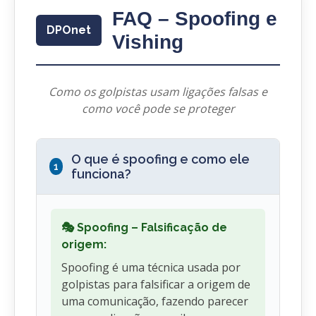
FAQ – Spoofing e
DPOnet
Vishing
Como os golpistas usam ligações falsas e
como você pode se proteger
O que é spoofing e como ele
1
funciona?
🎭 Spoofing – Falsificação de
origem:
Spoofing é uma técnica usada por
golpistas para falsificar a origem de
uma comunicação, fazendo parecer