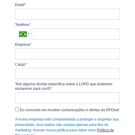
Email*
Telefone*
Empresa*
Cargo*
Tem alguma dúvida específica sobre a LGPD que podemos
esclarecer para você?
Eu concordo em receber comunicações e ofertas da DPOnet.
A nossa empresa está comprometida a proteger e respeitar sua
privacidade, seus dados são usados apenas para fins de
marketing. Acesse nossa política para saber mais
Política de