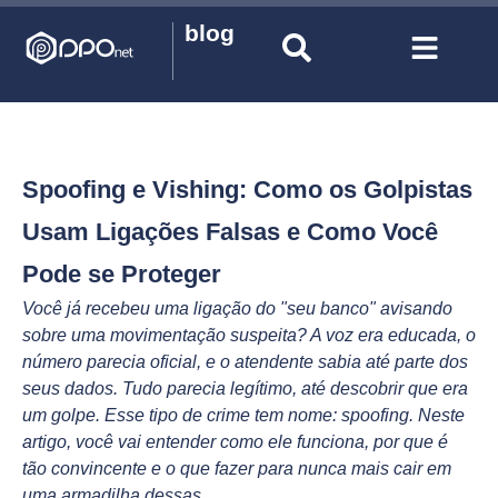
blog
Spoofing e Vishing: Como os Golpistas
Usam Ligações Falsas e Como Você
Pode se Proteger
Você já recebeu uma ligação do "seu banco" avisando
sobre uma movimentação suspeita? A voz era educada, o
número parecia oficial, e o atendente sabia até parte dos
seus dados. Tudo parecia legítimo, até descobrir que era
um golpe. Esse tipo de crime tem nome: spoofing. Neste
artigo, você vai entender como ele funciona, por que é
tão convincente e o que fazer para nunca mais cair em
uma armadilha dessas.