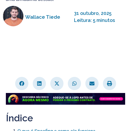
31 outubro, 2025
Wallace Tiede
Leitura: 5 minutos
Índice