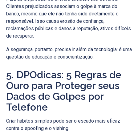
Clientes prejudicados associam o golpe à marca do
banco, mesmo que ele não tenha sido diretamente o
responsável. Isso causa erosão de confiança,
reclamações públicas e danos à reputação, ativos difíceis
de recuperar.
A segurança, portanto, precisa ir além da tecnologia: é uma
questão de educação e conscientização.
5. DPOdicas: 5 Regras de
Ouro para Proteger seus
Dados de Golpes por
Telefone
Criar hábitos simples pode ser o escudo mais eficaz
contra o spoofing e o vishing.