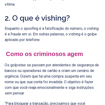
vítima.
2. O que é vishing?
Enquanto o spoofing é a falsificação do número, o vishing
é a fraude em si. Em outras palavras, o vishing é o golpe
aplicado por telefone.
Como os criminosos agem
Os golpistas se passam por atendentes de segurança de
bancos ou operadoras de cartão e criam um cenário de
urgência. Dizem que há uma compra suspeita em seu
nome ou que sua conta foi invadida. O objetivo é fazer
com que você reaja emocionalmente e siga instruções
sem pensar.
“Para bloquear a transação, precisamos que você