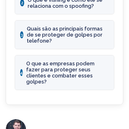
2
relaciona com o spoofing?
Quais são as principais formas
de se proteger de golpes por
3
telefone?
O que as empresas podem
fazer para proteger seus
4
clientes e combater esses
golpes?