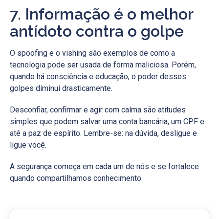
7. Informação é o melhor
antídoto contra o golpe
O spoofing e o vishing são exemplos de como a
tecnologia pode ser usada de forma maliciosa. Porém,
quando há consciência e educação, o poder desses
golpes diminui drasticamente.
Desconfiar, confirmar e agir com calma são atitudes
simples que podem salvar uma conta bancária, um CPF e
até a paz de espírito. Lembre-se: na dúvida, desligue e
ligue você.
A segurança começa em cada um de nós e se fortalece
quando compartilhamos conhecimento.