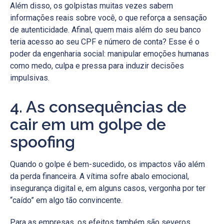
Além disso, os golpistas muitas vezes sabem
informações reais sobre você, o que reforça a sensação
de autenticidade. Afinal, quem mais além do seu banco
teria acesso ao seu CPF e número de conta? Esse é o
poder da engenharia social: manipular emoções humanas
como medo, culpa e pressa para induzir decisões
impulsivas.
4. As consequências de
cair em um golpe de
spoofing
Quando o golpe é bem-sucedido, os impactos vão além
da perda financeira. A vítima sofre abalo emocional,
insegurança digital e, em alguns casos, vergonha por ter
“caído” em algo tão convincente.
Para as empresas, os efeitos também são severos.