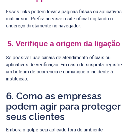
Esses links podem levar a páginas falsas ou aplicativos
maliciosos. Prefira acessar o site oficial digitando o
endereço diretamente no navegador.
5. Verifique a origem da ligação
Se possível, use canais de atendimento oficiais ou
aplicativos de verificação. Em caso de suspeita, registre
um boletim de ocorrência e comunique o incidente à
instituição.
6. Como as empresas
podem agir para proteger
seus clientes
Embora o golpe seja aplicado fora do ambiente