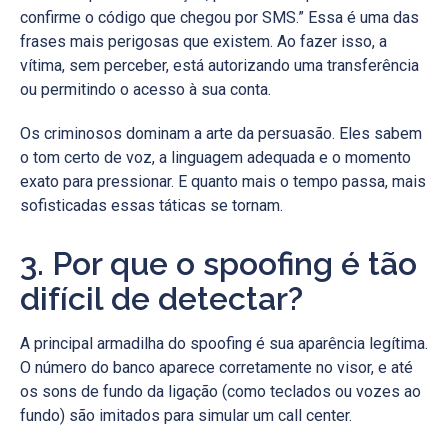
confirme o código que chegou por SMS.” Essa é uma das
frases mais perigosas que existem. Ao fazer isso, a
vítima, sem perceber, está autorizando uma transferência
ou permitindo o acesso à sua conta.
Os criminosos dominam a arte da persuasão. Eles sabem
o tom certo de voz, a linguagem adequada e o momento
exato para pressionar. E quanto mais o tempo passa, mais
sofisticadas essas táticas se tornam.
3. Por que o spoofing é tão
difícil de detectar?
A principal armadilha do spoofing é sua aparência legítima.
O número do banco aparece corretamente no visor, e até
os sons de fundo da ligação (como teclados ou vozes ao
fundo) são imitados para simular um call center.