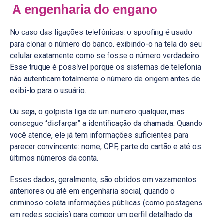
A engenharia do engano
No caso das ligações telefônicas, o spoofing é usado
para clonar o número do banco, exibindo-o na tela do seu
celular exatamente como se fosse o número verdadeiro.
Esse truque é possível porque os sistemas de telefonia
não autenticam totalmente o número de origem antes de
exibi-lo para o usuário.
Ou seja, o golpista liga de um número qualquer, mas
consegue “disfarçar” a identificação da chamada. Quando
você atende, ele já tem informações suficientes para
parecer convincente: nome, CPF, parte do cartão e até os
últimos números da conta.
Esses dados, geralmente, são obtidos em vazamentos
anteriores ou até em engenharia social, quando o
criminoso coleta informações públicas (como postagens
em redes sociais) para compor um perfil detalhado da