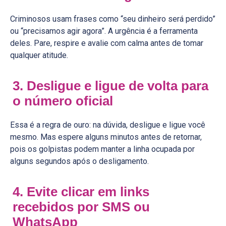
Criminosos usam frases como “seu dinheiro será perdido”
ou “precisamos agir agora”. A urgência é a ferramenta
deles. Pare, respire e avalie com calma antes de tomar
qualquer atitude.
3. Desligue e ligue de volta para
o número oficial
Essa é a regra de ouro: na dúvida, desligue e ligue você
mesmo. Mas espere alguns minutos antes de retornar,
pois os golpistas podem manter a linha ocupada por
alguns segundos após o desligamento.
4. Evite clicar em links
recebidos por SMS ou
WhatsApp