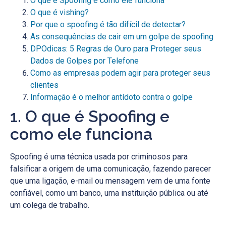
O que é Spoofing e como ele funciona
O que é vishing?
Por que o spoofing é tão difícil de detectar?
As consequências de cair em um golpe de spoofing
DPOdicas: 5 Regras de Ouro para Proteger seus
Dados de Golpes por Telefone
Como as empresas podem agir para proteger seus
clientes
Informação é o melhor antídoto contra o golpe
1. O que é Spoofing e
como ele funciona
Spoofing é uma técnica usada por criminosos para
falsificar a origem de uma comunicação, fazendo parecer
que uma ligação, e-mail ou mensagem vem de uma fonte
confiável, como um banco, uma instituição pública ou até
um colega de trabalho.