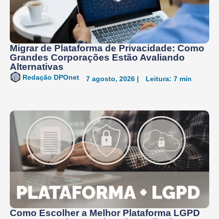
Migrar de Plataforma de Privacidade: Como
Grandes Corporações Estão Avaliando
Alternativas
Redação DPOnet
7 agosto, 2026 |
Leitura: 7 min
Como Escolher a Melhor Plataforma LGPD