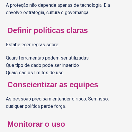
A proteção não depende apenas de tecnologia. Ela
envolve estratégia, cultura e governança.
Definir políticas claras
Estabelecer regras sobre:
Quais ferramentas podem ser utilizadas
Que tipo de dado pode ser inserido
Quais são os limites de uso
Conscientizar as equipes
As pessoas precisam entender o risco. Sem isso,
qualquer política perde força.
Monitorar o uso