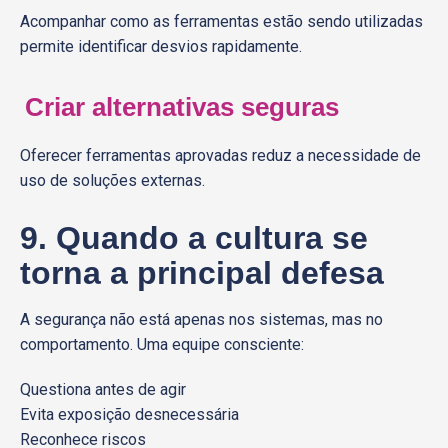
Acompanhar como as ferramentas estão sendo utilizadas
permite identificar desvios rapidamente.
Criar alternativas seguras
Oferecer ferramentas aprovadas reduz a necessidade de
uso de soluções externas.
9. Quando a cultura se
torna a principal defesa
A segurança não está apenas nos sistemas, mas no
comportamento. Uma equipe consciente:
Questiona antes de agir
Evita exposição desnecessária
Reconhece riscos