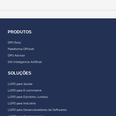
PRODUTOS
DPO Easy
Plataforma DPOnet
DPO Advisor
DAI Inteligencia Artificial
SOLUÇÕES
LGPD para Saúde
LGPD para E-commerce
LGPD para Escritório Jurídico
LGPD para Indústria
LGPD para Desenvolvedores de Softwares