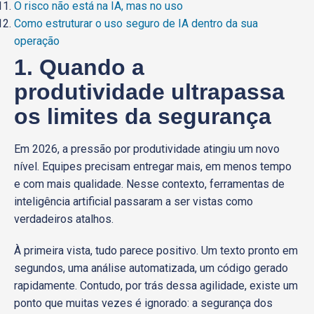
O risco não está na IA, mas no uso
Como estruturar o uso seguro de IA dentro da sua
operação
1. Quando a
produtividade ultrapassa
os limites da segurança
Em 2026, a pressão por produtividade atingiu um novo
nível. Equipes precisam entregar mais, em menos tempo
e com mais qualidade. Nesse contexto, ferramentas de
inteligência artificial passaram a ser vistas como
verdadeiros atalhos.
À primeira vista, tudo parece positivo. Um texto pronto em
segundos, uma análise automatizada, um código gerado
rapidamente. Contudo, por trás dessa agilidade, existe um
ponto que muitas vezes é ignorado: a segurança dos