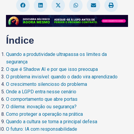
Índice
Quando a produtividade ultrapassa os limites da
segurança
O que é Shadow AI e por que isso preocupa
O problema invisível: quando o dado vira aprendizado
O crescimento silencioso do problema
Onde a LGPD entra nesse cenário
O comportamento que abre portas
O dilema: inovação ou segurança?
Como proteger a operação na prática
Quando a cultura se torna a principal defesa
O futuro: IA com responsabilidade