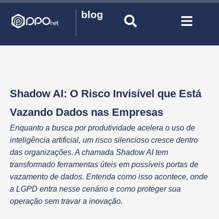
blog
Shadow AI: O Risco Invisível que Está
Vazando Dados nas Empresas
Enquanto a busca por produtividade acelera o uso de
inteligência artificial, um risco silencioso cresce dentro
das organizações. A chamada Shadow AI tem
transformado ferramentas úteis em possíveis portas de
vazamento de dados. Entenda como isso acontece, onde
a LGPD entra nesse cenário e como proteger sua
operação sem travar a inovação.