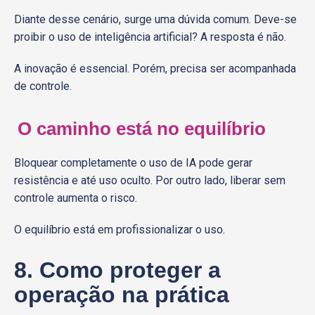
Diante desse cenário, surge uma dúvida comum. Deve-se
proibir o uso de inteligência artificial? A resposta é não.
A inovação é essencial. Porém, precisa ser acompanhada
de controle.
O caminho está no equilíbrio
Bloquear completamente o uso de IA pode gerar
resistência e até uso oculto. Por outro lado, liberar sem
controle aumenta o risco.
O equilíbrio está em profissionalizar o uso.
8. Como proteger a
operação na prática