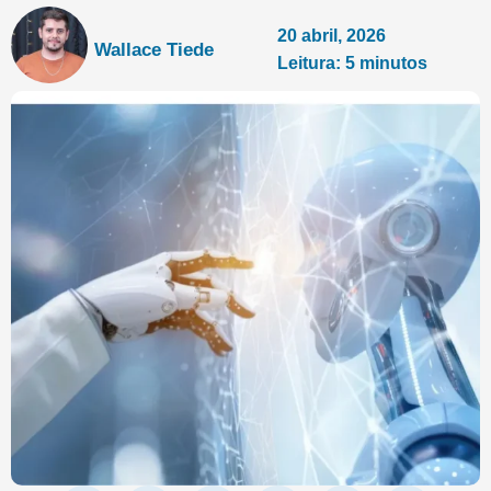
20 abril, 2026
Wallace Tiede
Leitura: 5 minutos