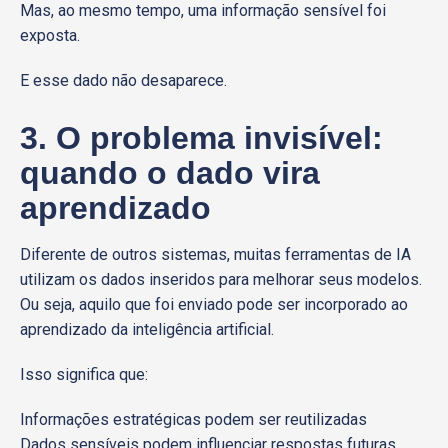
Mas, ao mesmo tempo, uma informação sensível foi
exposta.
E esse dado não desaparece.
3. O problema invisível:
quando o dado vira
aprendizado
Diferente de outros sistemas, muitas ferramentas de IA
utilizam os dados inseridos para melhorar seus modelos.
Ou seja, aquilo que foi enviado pode ser incorporado ao
aprendizado da inteligência artificial.
Isso significa que:
Informações estratégicas podem ser reutilizadas
Dados sensíveis podem influenciar respostas futuras