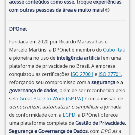
acesse conteúdos como esse, troque experiências
com outras pessoas da área e muito mais!
😉
DPOnet
Fundada em 2020 por Ricardo Maravalhas e
Marcelo Martins, a DPOnet é membro do
Cubo Itaú
e pioneira no uso de
inteligência artificial
em uma
plataforma de privacidade no Brasil. A empresa
conquistou as certificações
ISO 27001
e
ISO 27701
,
reforçando seu compromisso com a
segurança
e a
governança de dados
, além de ser reconhecida pelo
selo
Great Place to Work (GPTW)
. Com a missão de
democratizar, automatizar e simplificar
a jornada
de conformidade com a
LGPD
, a DPOnet oferece
uma plataforma completa de
Gestão de Privacidade,
Segurança e Governança de Dados
, com
DPO as a