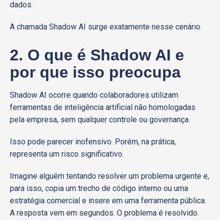
dados.
A chamada Shadow AI surge exatamente nesse cenário.
2. O que é Shadow AI e
por que isso preocupa
Shadow AI ocorre quando colaboradores utilizam
ferramentas de inteligência artificial não homologadas
pela empresa, sem qualquer controle ou governança.
Isso pode parecer inofensivo. Porém, na prática,
representa um risco significativo.
Imagine alguém tentando resolver um problema urgente e,
para isso, copia um trecho de código interno ou uma
estratégia comercial e insere em uma ferramenta pública.
A resposta vem em segundos. O problema é resolvido.