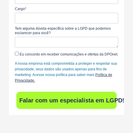
Cargo*
Tem alguma dúvida específica sobre a LGPD que podemos
esclarecer para você?
Eu concordo em receber comunicações e ofertas da DPOnet.
A nossa empresa está comprometida a proteger e respeitar sua
privacidade, seus dados são usados apenas para fins de
marketing. Acesse nossa política para saber mais
Política de
Privacidade.
Falar com um especialista em LGPD!