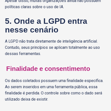
Apesar disso, muitas organizações ainda não possuem
políticas claras sobre o uso de IA.
5. Onde a LGPD entra
nesse cenário
A LGPD não trata diretamente de inteligência artificial.
Contudo, seus princípios se aplicam totalmente ao uso
dessas ferramentas.
Finalidade e consentimento
Os dados coletados possuem uma finalidade específica.
Ao serem inseridos em uma ferramenta pública, essa
finalidade é perdida. O controle sobre como o dado será
utilizado deixa de existir.