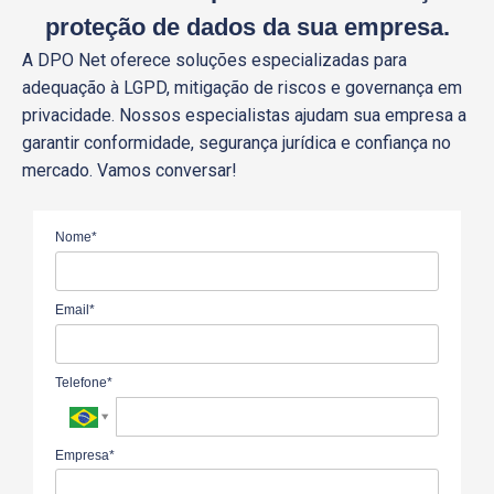
proteção de dados da sua empresa.
A DPO Net oferece soluções especializadas para
adequação à LGPD, mitigação de riscos e governança em
privacidade. Nossos especialistas ajudam sua empresa a
garantir conformidade, segurança jurídica e confiança no
mercado. Vamos conversar!
Nome*
Email*
Telefone*
Empresa*