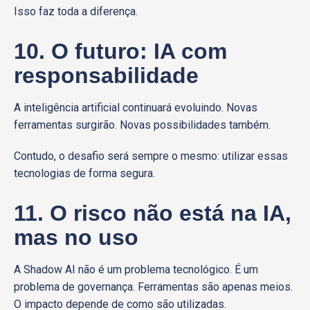
Isso faz toda a diferença.
10. O futuro: IA com
responsabilidade
A inteligência artificial continuará evoluindo. Novas
ferramentas surgirão. Novas possibilidades também.
Contudo, o desafio será sempre o mesmo: utilizar essas
tecnologias de forma segura.
11. O risco não está na IA,
mas no uso
A Shadow AI não é um problema tecnológico. É um
problema de governança. Ferramentas são apenas meios.
O impacto depende de como são utilizadas.