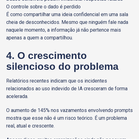
O controle sobre o dado é perdido
É como compartilhar uma ideia confidencial em uma sala
cheia de desconhecidos. Mesmo que ninguém fale nada
naquele momento, a informação já não pertence mais
apenas a quem a compartilhou.
4. O crescimento
silencioso do problema
Relatórios recentes indicam que os incidentes
relacionados ao uso indevido de IA cresceram de forma
acelerada.
O aumento de 145% nos vazamentos envolvendo prompts
mostra que esse não é um risco teórico. É um problema
real, atual e crescente.