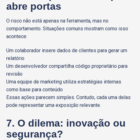
abre portas
O risco não está apenas na ferramenta, mas no
comportamento. Situações comuns mostram como isso
acontece:
Um colaborador insere dados de clientes para gerar um
relatório
Um desenvolvedor compartilha código proprietário para
revisão
Uma equipe de marketing utiliza estratégias internas
como base para conteúdo
Essas ações parecem simples. Contudo, cada uma delas
pode representar uma exposição relevante.
7. O dilema: inovação ou
segurança?