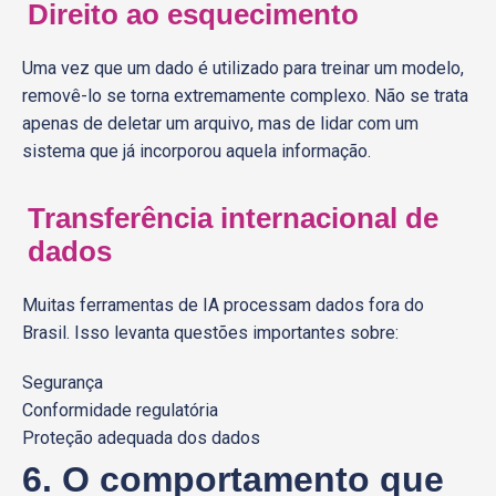
Direito ao esquecimento
Uma vez que um dado é utilizado para treinar um modelo,
removê-lo se torna extremamente complexo. Não se trata
apenas de deletar um arquivo, mas de lidar com um
sistema que já incorporou aquela informação.
Transferência internacional de
dados
Muitas ferramentas de IA processam dados fora do
Brasil. Isso levanta questões importantes sobre:
Segurança
Conformidade regulatória
Proteção adequada dos dados
6. O comportamento que