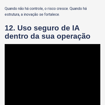
Quando não há controle, o risco cresce. Quando há
estrutura, a inovação se fortalece.
12. Uso seguro de IA
dentro da sua operação