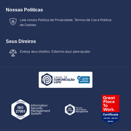
Nossas Politicas
Leia nossos
Política de Privacidade
,
Termos de Uso
e
Política
de Cookies.
Seus Direiros
Exerça seus direitos. Estamos aqui para ajudar.