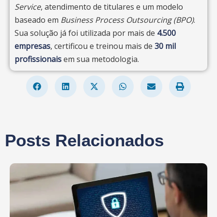
Service
, atendimento de titulares e um modelo
baseado em
Business Process Outsourcing (BPO)
.
Sua solução já foi utilizada por mais de
4.500
empresas
, certificou e treinou mais de
30 mil
profissionais
em sua metodologia.
Posts Relacionados