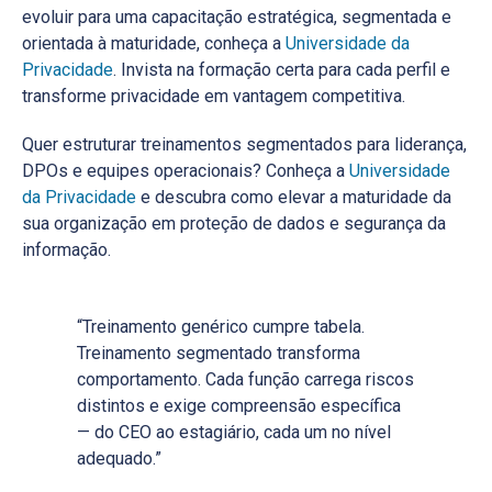
evoluir para uma capacitação estratégica, segmentada e
orientada à maturidade, conheça a
Universidade da
Privacidade
. Invista na formação certa para cada perfil e
transforme privacidade em vantagem competitiva.
Quer estruturar treinamentos segmentados para liderança,
DPOs e equipes operacionais? Conheça a
Universidade
da Privacidade
e descubra como elevar a maturidade da
sua organização em proteção de dados e segurança da
informação.
“Treinamento genérico cumpre tabela.
Treinamento segmentado transforma
comportamento. Cada função carrega riscos
distintos e exige compreensão específica
— do CEO ao estagiário, cada um no nível
adequado.”