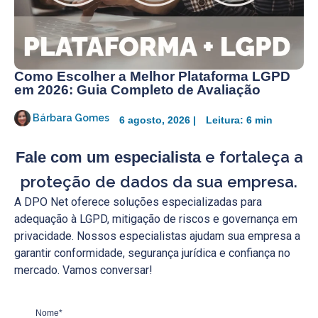
Como Escolher a Melhor Plataforma LGPD
em 2026: Guia Completo de Avaliação
Bárbara Gomes
6 agosto, 2026 |
Leitura: 6 min
e fortaleça a
Fale com um especialista
proteção de dados da sua empresa.
A DPO Net oferece soluções especializadas para
adequação à LGPD, mitigação de riscos e governança em
privacidade. Nossos especialistas ajudam sua empresa a
garantir conformidade, segurança jurídica e confiança no
mercado. Vamos conversar!
Nome*