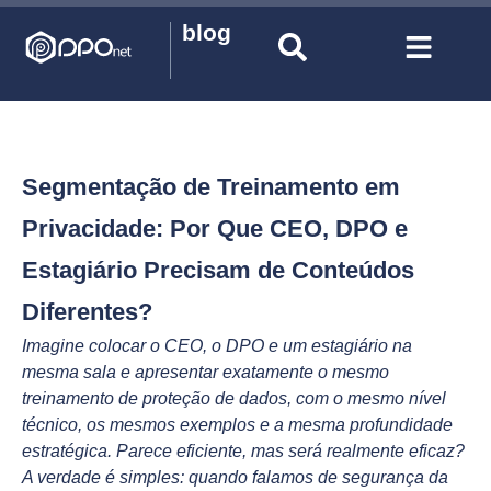
blog
Segmentação de Treinamento em
Privacidade: Por Que CEO, DPO e
Estagiário Precisam de Conteúdos
Diferentes?
Imagine colocar o CEO, o DPO e um estagiário na
mesma sala e apresentar exatamente o mesmo
treinamento de proteção de dados, com o mesmo nível
técnico, os mesmos exemplos e a mesma profundidade
estratégica. Parece eficiente, mas será realmente eficaz?
A verdade é simples: quando falamos de segurança da