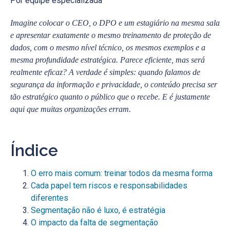
Por equipe especializada
Imagine colocar o CEO, o DPO e um estagiário na mesma sala
e apresentar exatamente o mesmo treinamento de proteção de
dados, com o mesmo nível técnico, os mesmos exemplos e a
mesma profundidade estratégica. Parece eficiente, mas será
realmente eficaz? A verdade é simples: quando falamos de
segurança da informação e privacidade, o conteúdo precisa ser
tão estratégico quanto o público que o recebe. E é justamente
aqui que muitas organizações erram.
Índice
O erro mais comum: treinar todos da mesma forma
Cada papel tem riscos e responsabilidades
diferentes
Segmentação não é luxo, é estratégia
O impacto da falta de segmentação