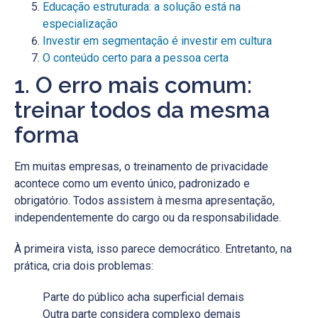
Educação estruturada: a solução está na
especialização
Investir em segmentação é investir em cultura
O conteúdo certo para a pessoa certa
1. O erro mais comum:
treinar todos da mesma
forma
Em muitas empresas, o treinamento de privacidade
acontece como um evento único, padronizado e
obrigatório. Todos assistem à mesma apresentação,
independentemente do cargo ou da responsabilidade.
À primeira vista, isso parece democrático. Entretanto, na
prática, cria dois problemas:
Parte do público acha superficial demais
Outra parte considera complexo demais