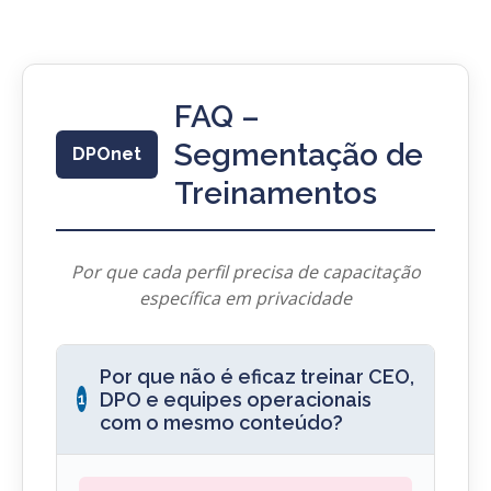
FAQ –
Segmentação de
DPOnet
Treinamentos
Por que cada perfil precisa de capacitação
específica em privacidade
Por que não é eficaz treinar CEO,
DPO e equipes operacionais
1
com o mesmo conteúdo?