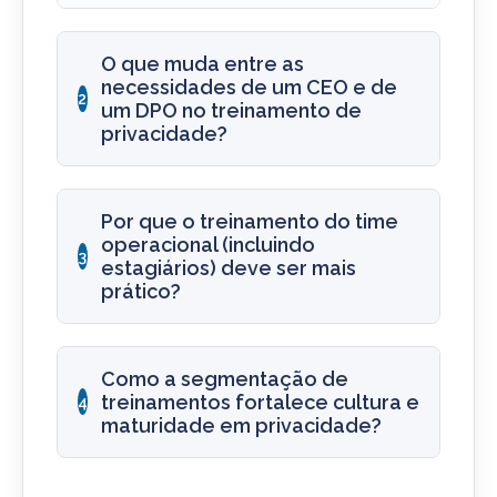
O que muda entre as
necessidades de um CEO e de
2
um DPO no treinamento de
privacidade?
Por que o treinamento do time
operacional (incluindo
3
estagiários) deve ser mais
prático?
Como a segmentação de
treinamentos fortalece cultura e
4
maturidade em privacidade?