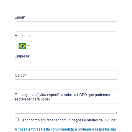
Email*
Telefone*
Empresa*
Cargo*
Tem alguma dúvida específica sobre a LGPD que podemos
esclarecer para você?
Eu concordo em receber comunicações e ofertas da DPOnet.
A nossa empresa está comprometida a proteger e respeitar sua