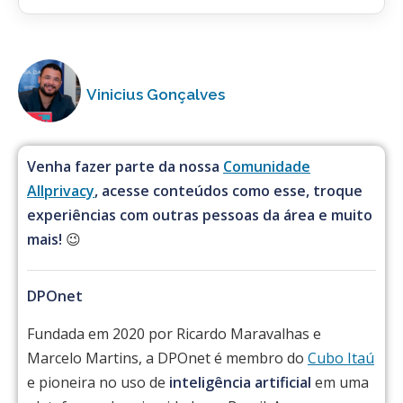
Vinicius Gonçalves
Venha fazer parte da nossa
Comunidade
Allprivacy
, acesse conteúdos como esse, troque
experiências com outras pessoas da área e muito
mais!
😉
DPOnet
Fundada em 2020 por Ricardo Maravalhas e
Marcelo Martins, a DPOnet é membro do
Cubo Itaú
e pioneira no uso de
inteligência artificial
em uma