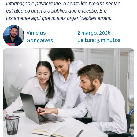
informação e privacidade, o conteúdo precisa ser tão
estratégico quanto o público que o recebe. E é
justamente aqui que muitas organizações erram.
Vinicius
2 março, 2026
Gonçalves
Leitura: 5 minutos