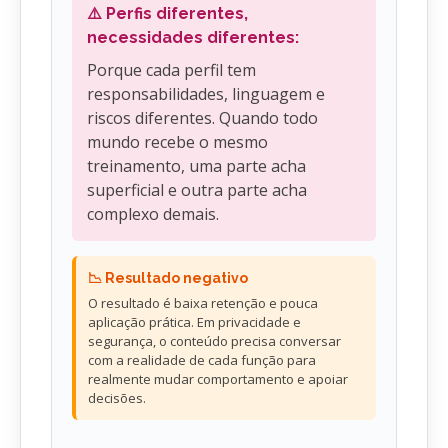
⚠️ Perfis diferentes,
necessidades diferentes:
Porque cada perfil tem
responsabilidades, linguagem e
riscos diferentes. Quando todo
mundo recebe o mesmo
treinamento, uma parte acha
superficial e outra parte acha
complexo demais.
📉 Resultado negativo
O resultado é baixa retenção e pouca
aplicação prática. Em privacidade e
segurança, o conteúdo precisa conversar
com a realidade de cada função para
realmente mudar comportamento e apoiar
decisões.