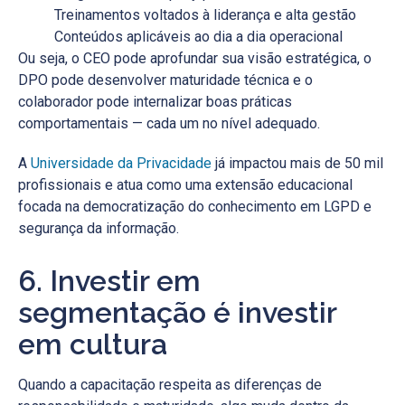
Treinamentos voltados à liderança e alta gestão
Conteúdos aplicáveis ao dia a dia operacional
Ou seja, o CEO pode aprofundar sua visão estratégica, o
DPO pode desenvolver maturidade técnica e o
colaborador pode internalizar boas práticas
comportamentais — cada um no nível adequado.
A
Universidade da Privacidade
já impactou mais de 50 mil
profissionais e atua como uma extensão educacional
focada na democratização do conhecimento em LGPD e
segurança da informação.
6. Investir em
segmentação é investir
em cultura
Quando a capacitação respeita as diferenças de