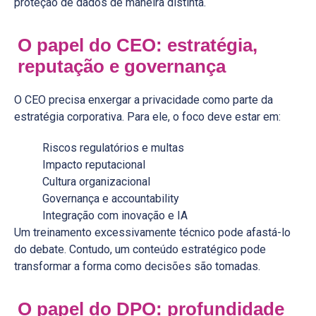
proteção de dados de maneira distinta.
O papel do CEO: estratégia,
reputação e governança
O CEO precisa enxergar a privacidade como parte da
estratégia corporativa. Para ele, o foco deve estar em:
Riscos regulatórios e multas
Impacto reputacional
Cultura organizacional
Governança e accountability
Integração com inovação e IA
Um treinamento excessivamente técnico pode afastá-lo
do debate. Contudo, um conteúdo estratégico pode
transformar a forma como decisões são tomadas.
O papel do DPO: profundidade