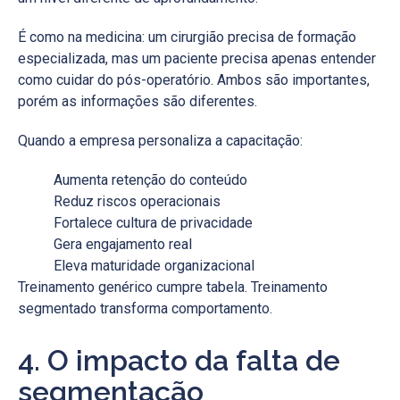
É como na medicina: um cirurgião precisa de formação
especializada, mas um paciente precisa apenas entender
como cuidar do pós-operatório. Ambos são importantes,
porém as informações são diferentes.
Quando a empresa personaliza a capacitação:
Aumenta retenção do conteúdo
Reduz riscos operacionais
Fortalece cultura de privacidade
Gera engajamento real
Eleva maturidade organizacional
Treinamento genérico cumpre tabela. Treinamento
segmentado transforma comportamento.
4. O impacto da falta de
segmentação