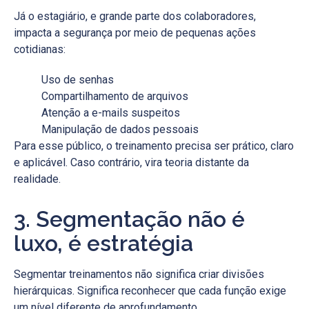
Já o estagiário, e grande parte dos colaboradores,
impacta a segurança por meio de pequenas ações
cotidianas:
Uso de senhas
Compartilhamento de arquivos
Atenção a e-mails suspeitos
Manipulação de dados pessoais
Para esse público, o treinamento precisa ser prático, claro
e aplicável. Caso contrário, vira teoria distante da
realidade.
3. Segmentação não é
luxo, é estratégia
Segmentar treinamentos não significa criar divisões
hierárquicas. Significa reconhecer que cada função exige
um nível diferente de aprofundamento.