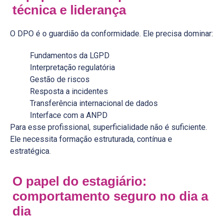
técnica e liderança
O DPO é o guardião da conformidade. Ele precisa dominar:
Fundamentos da LGPD
Interpretação regulatória
Gestão de riscos
Resposta a incidentes
Transferência internacional de dados
Interface com a ANPD
Para esse profissional, superficialidade não é suficiente.
Ele necessita formação estruturada, contínua e
estratégica.
O papel do estagiário:
comportamento seguro no dia a
dia