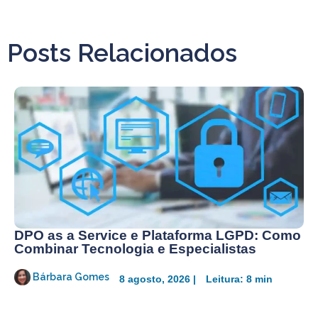
Posts Relacionados
DPO as a Service e Plataforma LGPD: Como
Combinar Tecnologia e Especialistas
Bárbara Gomes
8 agosto, 2026 |
Leitura: 8 min