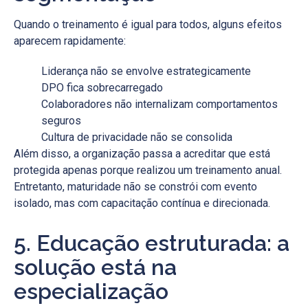
Quando o treinamento é igual para todos, alguns efeitos
aparecem rapidamente:
Liderança não se envolve estrategicamente
DPO fica sobrecarregado
Colaboradores não internalizam comportamentos
seguros
Cultura de privacidade não se consolida
Além disso, a organização passa a acreditar que está
protegida apenas porque realizou um treinamento anual.
Entretanto, maturidade não se constrói com evento
isolado, mas com capacitação contínua e direcionada.
5. Educação estruturada: a
solução está na
especialização