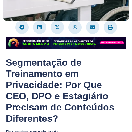
Segmentação de
Treinamento em
Privacidade: Por Que
CEO, DPO e Estagiário
Precisam de Conteúdos
Diferentes?