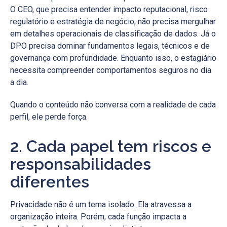
O CEO, que precisa entender impacto reputacional, risco
regulatório e estratégia de negócio, não precisa mergulhar
em detalhes operacionais de classificação de dados. Já o
DPO precisa dominar fundamentos legais, técnicos e de
governança com profundidade. Enquanto isso, o estagiário
necessita compreender comportamentos seguros no dia
a dia.
Quando o conteúdo não conversa com a realidade de cada
perfil, ele perde força.
2. Cada papel tem riscos e
responsabilidades
diferentes
Privacidade não é um tema isolado. Ela atravessa a
organização inteira. Porém, cada função impacta a