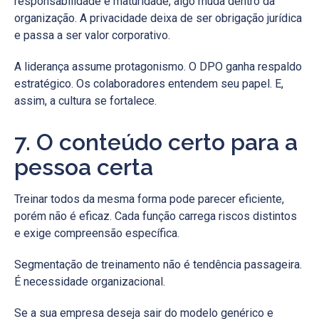
responsabilidade e maturidade, algo muda dentro da
organização. A privacidade deixa de ser obrigação jurídica
e passa a ser valor corporativo.
A liderança assume protagonismo. O DPO ganha respaldo
estratégico. Os colaboradores entendem seu papel. E,
assim, a cultura se fortalece.
7. O conteúdo certo para a
pessoa certa
Treinar todos da mesma forma pode parecer eficiente,
porém não é eficaz. Cada função carrega riscos distintos
e exige compreensão específica.
Segmentação de treinamento não é tendência passageira.
É necessidade organizacional.
Se a sua empresa deseja sair do modelo genérico e