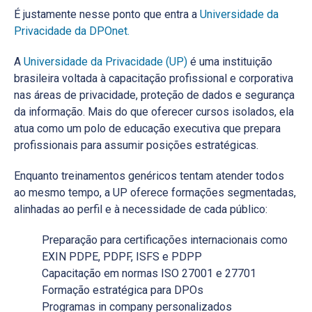
É justamente nesse ponto que entra a
Universidade da
Privacidade da DPOnet.
A
Universidade da Privacidade (UP)
é uma instituição
brasileira voltada à capacitação profissional e corporativa
nas áreas de privacidade, proteção de dados e segurança
da informação. Mais do que oferecer cursos isolados, ela
atua como um polo de educação executiva que prepara
profissionais para assumir posições estratégicas.
Enquanto treinamentos genéricos tentam atender todos
ao mesmo tempo, a UP oferece formações segmentadas,
alinhadas ao perfil e à necessidade de cada público:
Preparação para certificações internacionais como
EXIN PDPE, PDPF, ISFS e PDPP
Capacitação em normas ISO 27001 e 27701
Formação estratégica para DPOs
Programas in company personalizados