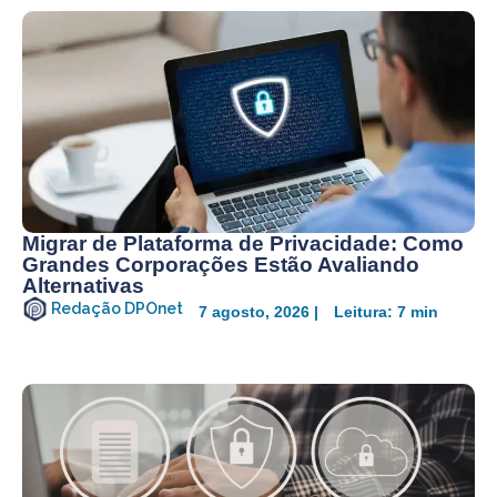
Migrar de Plataforma de Privacidade: Como
Grandes Corporações Estão Avaliando
Alternativas
Redação DPOnet
7 agosto, 2026 |
Leitura: 7 min