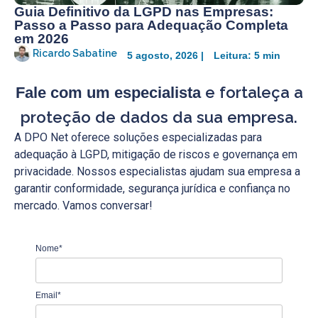
Guia Definitivo da LGPD nas Empresas:
Passo a Passo para Adequação Completa
em 2026
Ricardo Sabatine
5 agosto, 2026 |
Leitura: 5 min
e fortaleça a
Fale com um especialista
proteção de dados da sua empresa.
A DPO Net oferece soluções especializadas para
adequação à LGPD, mitigação de riscos e governança em
privacidade. Nossos especialistas ajudam sua empresa a
garantir conformidade, segurança jurídica e confiança no
mercado. Vamos conversar!
Nome*
Email*