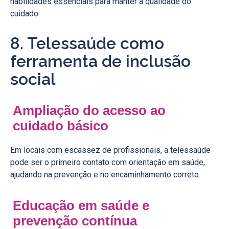
habilidades essenciais para manter a qualidade do
cuidado.
8. Telessaúde como
ferramenta de inclusão
social
Ampliação do acesso ao
cuidado básico
Em locais com escassez de profissionais, a telessaúde
pode ser o primeiro contato com orientação em saúde,
ajudando na prevenção e no encaminhamento correto.
Educação em saúde e
prevenção contínua