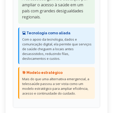
ampliar o acesso à saúde em um
país com grandes desigualdades
regionais.
💻 Tecnologia como aliada
Com o apoio da tecnologia, dados e
comunicação digital, ela permite que serviços
de saúde cheguem a locais antes
desassistidos, reduzindo filas,
deslocamentos e custos.
🎯 Modelo estratégico
Mais do que uma alternativa emergencial, a
telessaúde passou a ser vista como um
modelo estratégico para ampliar eficiência,
acesso e continuidade do cuidado.