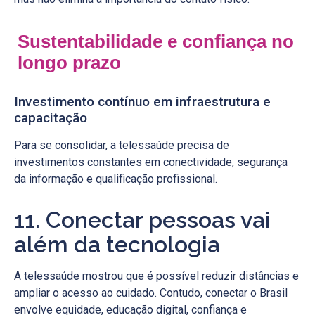
Sustentabilidade e confiança no
longo prazo
Investimento contínuo em infraestrutura e
capacitação
Para se consolidar, a telessaúde precisa de
investimentos constantes em conectividade, segurança
da informação e qualificação profissional.
11. Conectar pessoas vai
além da tecnologia
A telessaúde mostrou que é possível reduzir distâncias e
ampliar o acesso ao cuidado. Contudo, conectar o Brasil
envolve equidade, educação digital, confiança e