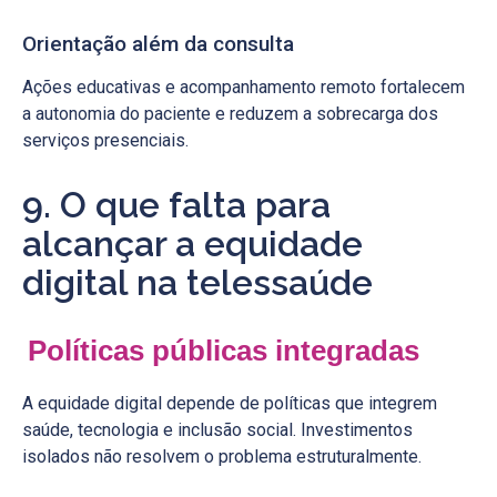
Orientação além da consulta
Ações educativas e acompanhamento remoto fortalecem
a autonomia do paciente e reduzem a sobrecarga dos
serviços presenciais.
9. O que falta para
alcançar a equidade
digital na telessaúde
Políticas públicas integradas
A equidade digital depende de políticas que integrem
saúde, tecnologia e inclusão social. Investimentos
isolados não resolvem o problema estruturalmente.