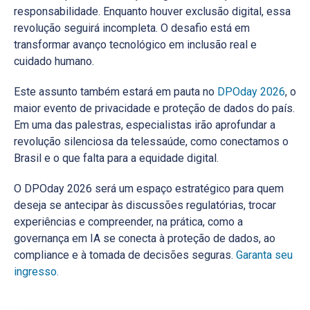
responsabilidade. Enquanto houver exclusão digital, essa
revolução seguirá incompleta. O desafio está em
transformar avanço tecnológico em inclusão real e
cuidado humano.
Este assunto também estará em pauta no
DPOday 2026
, o
maior evento de privacidade e proteção de dados do país.
Em uma das palestras, especialistas irão aprofundar a
revolução silenciosa da telessaúde, como conectamos o
Brasil e o que falta para a equidade digital.
O DPOday 2026 será um espaço estratégico para quem
deseja se antecipar às discussões regulatórias, trocar
experiências e compreender, na prática, como a
governança em IA se conecta à proteção de dados, ao
compliance e à tomada de decisões seguras.
Garanta seu
ingresso.