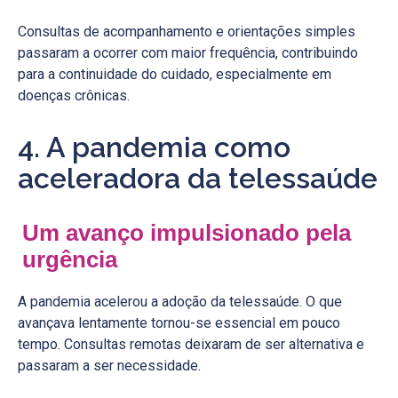
Consultas de acompanhamento e orientações simples
passaram a ocorrer com maior frequência, contribuindo
para a continuidade do cuidado, especialmente em
doenças crônicas.
4. A pandemia como
aceleradora da telessaúde
Um avanço impulsionado pela
urgência
A pandemia acelerou a adoção da telessaúde. O que
avançava lentamente tornou-se essencial em pouco
tempo. Consultas remotas deixaram de ser alternativa e
passaram a ser necessidade.