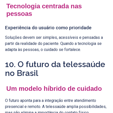
Tecnologia centrada nas
pessoas
Experiência do usuário como prioridade
Soluções devem ser simples, acessíveis e pensadas a
partir da realidade do paciente. Quando a tecnologia se
adapta às pessoas, o cuidado se fortalece.
10. O futuro da telessaúde
no Brasil
Um modelo híbrido de cuidado
O futuro aponta para a integração entre atendimento
presencial e remoto. A telessaúde amplia possibilidades,
mas não elimina a importância do contato físico.