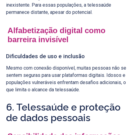
inexistente. Para essas populações, a telessaúde
permanece distante, apesar do potencial.
Alfabetização digital como
barreira invisível
Dificuldades de uso e inclusão
Mesmo com conexão disponível, muitas pessoas não se
sentem seguras para usar plataformas digitais. Idosos e
populações vulneráveis enfrentam desafios adicionais, o
que limita o alcance da telessaúde.
6. Telessaúde e proteção
de dados pessoais