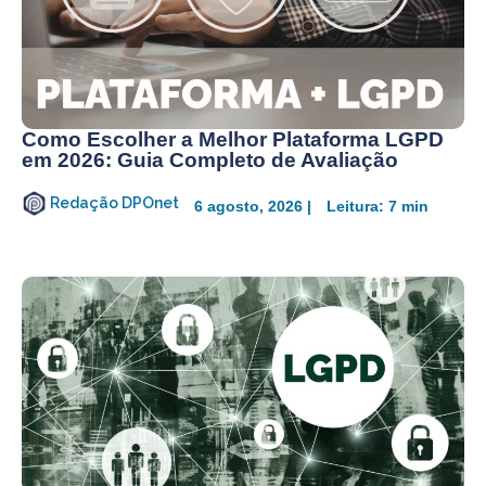
Como Escolher a Melhor Plataforma LGPD
em 2026: Guia Completo de Avaliação
Redação DPOnet
6 agosto, 2026 |
Leitura: 7 min