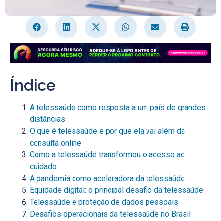
Índice
A telessaúde como resposta a um país de grandes
distâncias
O que é telessaúde e por que ela vai além da
consulta online
Como a telessaúde transformou o acesso ao
cuidado
A pandemia como aceleradora da telessaúde
Equidade digital: o principal desafio da telessaúde
Telessaúde e proteção de dados pessoais
Desafios operacionais da telessaúde no Brasil