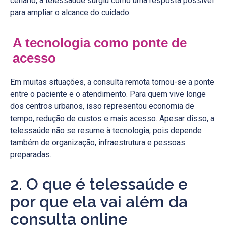
cenário, a telessaúde surgiu como uma resposta possível
para ampliar o alcance do cuidado.
A tecnologia como ponte de
acesso
Em muitas situações, a consulta remota tornou-se a ponte
entre o paciente e o atendimento. Para quem vive longe
dos centros urbanos, isso representou economia de
tempo, redução de custos e mais acesso. Apesar disso, a
telessaúde não se resume à tecnologia, pois depende
também de organização, infraestrutura e pessoas
preparadas.
2. O que é telessaúde e
por que ela vai além da
consulta online