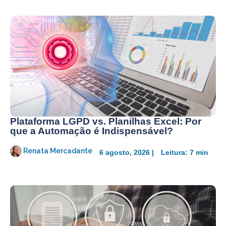
Plataforma LGPD vs. Planilhas Excel: Por
que a Automação é Indispensável?
Renata Mercadante
6 agosto, 2026 |
Leitura: 7 min