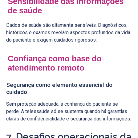
Sensibilidade das informações
de saúde
Dados de saúde são altamente sensíveis. Diagnósticos,
históricos e exames revelam aspectos profundos da vida
do paciente e exigem cuidados rigorosos.
Confiança como base do
atendimento remoto
Segurança como elemento essencial do
cuidado
Sem proteção adequada, a confiança do paciente se
perde. A telessaúde só se sustenta quando há garantias
claras de confidencialidade e segurança das informações.
7. Desafios operacionais da