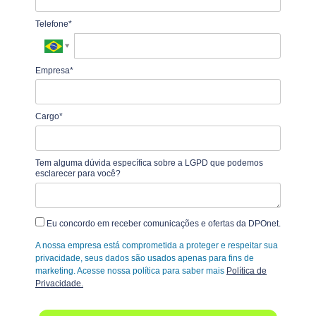
Telefone*
Empresa*
Cargo*
Tem alguma dúvida específica sobre a LGPD que podemos
esclarecer para você?
Eu concordo em receber comunicações e ofertas da DPOnet.
A nossa empresa está comprometida a proteger e respeitar sua
privacidade, seus dados são usados apenas para fins de
marketing. Acesse nossa política para saber mais
Política de
Privacidade.