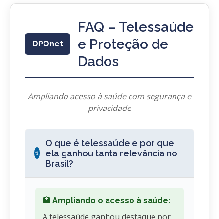
FAQ – Telessaúde
e Proteção de
DPOnet
Dados
Ampliando acesso à saúde com segurança e
privacidade
O que é telessaúde e por que
ela ganhou tanta relevância no
1
Brasil?
🏥 Ampliando o acesso à saúde:
A telessaúde ganhou destaque por