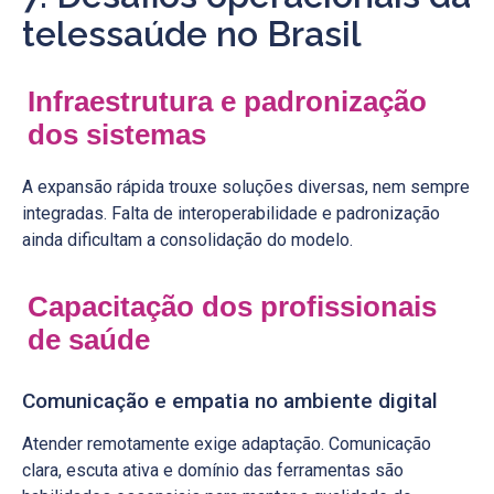
telessaúde no Brasil
Infraestrutura e padronização
dos sistemas
A expansão rápida trouxe soluções diversas, nem sempre
integradas. Falta de interoperabilidade e padronização
ainda dificultam a consolidação do modelo.
Capacitação dos profissionais
de saúde
Comunicação e empatia no ambiente digital
Atender remotamente exige adaptação. Comunicação
clara, escuta ativa e domínio das ferramentas são