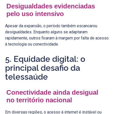
Desigualdades evidenciadas
pelo uso intensivo
Apesar da expansão, o período também escancarou
desigualdades. Enquanto alguns se adaptaram
rapidamente, outros ficaram à margem por falta de acesso
à tecnologia ou conectividade.
5. Equidade digital: o
principal desafio da
telessaúde
Conectividade ainda desigual
no território nacional
Em diversas regiões, o acesso à internet é instável ou