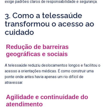
exige padrões claros de responsabilidade e segurança.
3. Como a telessaúde
transformou o acesso ao
cuidado
Redução de barreiras
geográficas e sociais
A telessaúde reduziu deslocamentos longos e facilitou o
acesso a orientações médicas. É como construir uma
ponte onde antes havia apenas um rio difícil de
atravessar.
Agilidade e continuidade do
atendimento