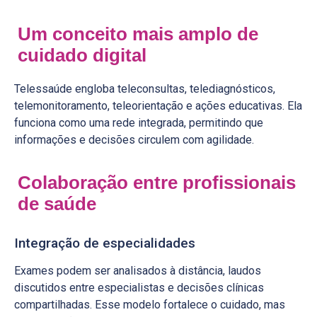
Um conceito mais amplo de
cuidado digital
Telessaúde engloba teleconsultas, telediagnósticos,
telemonitoramento, teleorientação e ações educativas. Ela
funciona como uma rede integrada, permitindo que
informações e decisões circulem com agilidade.
Colaboração entre profissionais
de saúde
Integração de especialidades
Exames podem ser analisados à distância, laudos
discutidos entre especialistas e decisões clínicas
compartilhadas. Esse modelo fortalece o cuidado, mas