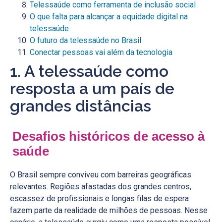
Telessaúde como ferramenta de inclusão social
O que falta para alcançar a equidade digital na
telessaúde
O futuro da telessaúde no Brasil
Conectar pessoas vai além da tecnologia
1. A telessaúde como
resposta a um país de
grandes distâncias
Desafios históricos de acesso à
saúde
O Brasil sempre conviveu com barreiras geográficas
relevantes. Regiões afastadas dos grandes centros,
escassez de profissionais e longas filas de espera
fazem parte da realidade de milhões de pessoas. Nesse