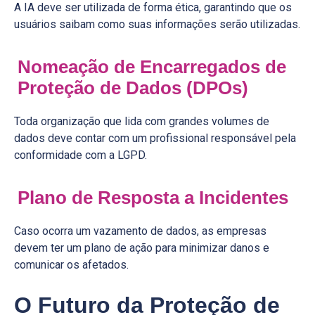
A IA deve ser utilizada de forma ética, garantindo que os
usuários saibam como suas informações serão utilizadas.
Nomeação de Encarregados de
Proteção de Dados (DPOs)
Toda organização que lida com grandes volumes de
dados deve contar com um profissional responsável pela
conformidade com a LGPD.
Plano de Resposta a Incidentes
Caso ocorra um vazamento de dados, as empresas
devem ter um plano de ação para minimizar danos e
comunicar os afetados.
O Futuro da Proteção de