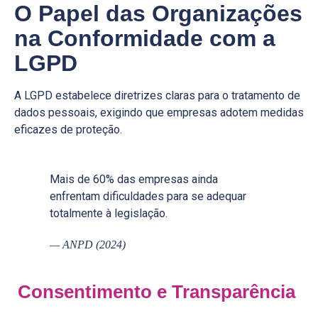
O Papel das Organizações
na Conformidade com a
LGPD
A LGPD estabelece diretrizes claras para o tratamento de
dados pessoais, exigindo que empresas adotem medidas
eficazes de proteção.
Mais de 60% das empresas ainda
enfrentam dificuldades para se adequar
totalmente à legislação.
— ANPD (2024)
Consentimento e Transparência