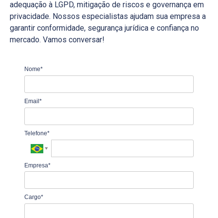
adequação à LGPD, mitigação de riscos e governança em
privacidade. Nossos especialistas ajudam sua empresa a
garantir conformidade, segurança jurídica e confiança no
mercado. Vamos conversar!
Nome*
Email*
Telefone*
Empresa*
Cargo*