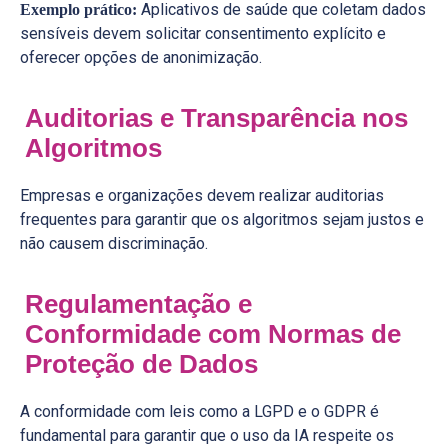
Aplicativos de saúde que coletam dados
Exemplo prático:
sensíveis devem solicitar consentimento explícito e
oferecer opções de anonimização.
Auditorias e Transparência nos
Algoritmos
Empresas e organizações devem realizar auditorias
frequentes para garantir que os algoritmos sejam justos e
não causem discriminação.
Regulamentação e
Conformidade com Normas de
Proteção de Dados
A conformidade com leis como a LGPD e o GDPR é
fundamental para garantir que o uso da IA respeite os