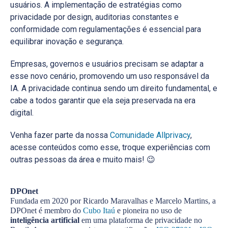
usuários. A implementação de estratégias como
privacidade por design, auditorias constantes e
conformidade com regulamentações é essencial para
equilibrar inovação e segurança.
Empresas, governos e usuários precisam se adaptar a
esse novo cenário, promovendo um uso responsável da
IA. A privacidade continua sendo um direito fundamental, e
cabe a todos garantir que ela seja preservada na era
digital.
Venha fazer parte da nossa
Comunidade Allprivacy
,
acesse conteúdos como esse, troque experiências com
outras pessoas da área e muito mais! 😉
DPOnet
Fundada em 2020 por Ricardo Maravalhas e Marcelo Martins, a
DPOnet é membro do
Cubo Itaú
e pioneira no uso de
inteligência artificial
em uma plataforma de privacidade no