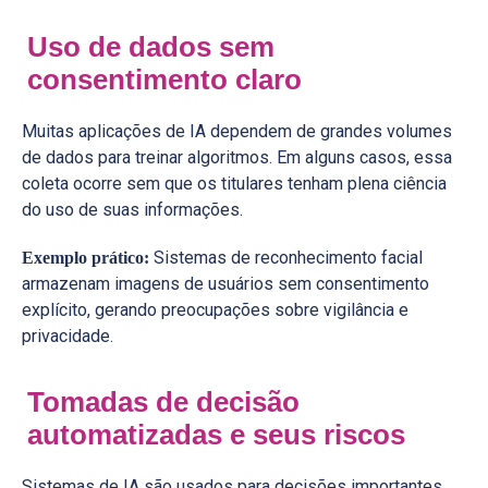
Uso de dados sem
consentimento claro
Muitas aplicações de IA dependem de grandes volumes
de dados para treinar algoritmos. Em alguns casos, essa
coleta ocorre sem que os titulares tenham plena ciência
do uso de suas informações.
Sistemas de reconhecimento facial
Exemplo prático:
armazenam imagens de usuários sem consentimento
explícito, gerando preocupações sobre vigilância e
privacidade.
Tomadas de decisão
automatizadas e seus riscos
Sistemas de IA são usados para decisões importantes,