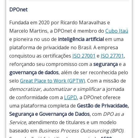
DPOnet
Fundada em 2020 por Ricardo Maravalhas e
Marcelo Martins, a DPOnet é membro do
Cubo Itaú
e pioneira no uso de
inteligência artificial
em uma
plataforma de privacidade no Brasil. A empresa
conquistou as certificações
ISO 27001
e
ISO 27701
,
reforçando seu compromisso com a
segurança
e a
governança de dados
, além de ser reconhecida pelo
selo
Great Place to Work (GPTW)
. Com a missão de
democratizar, automatizar e simplificar
a jornada
de conformidade com a
LGPD
, a DPOnet oferece
uma plataforma completa de
Gestão de Privacidade,
Segurança e Governança de Dados
, com
DPO as a
Service
, atendimento de titulares e um modelo
baseado em
Business Process Outsourcing (BPO)
.