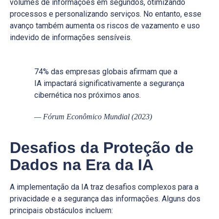
volumes de informações em segundos, otimizando
processos e personalizando serviços. No entanto, esse
avanço também aumenta os riscos de vazamento e uso
indevido de informações sensíveis.
74% das empresas globais afirmam que a
IA impactará significativamente a segurança
cibernética nos próximos anos.
— Fórum Econômico Mundial (2023)
Desafios da Proteção de
Dados na Era da IA
A implementação da IA traz desafios complexos para a
privacidade e a segurança das informações. Alguns dos
principais obstáculos incluem: