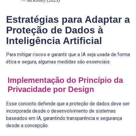
— McKinsey (2023)
Estratégias para Adaptar a
Proteção de Dados à
Inteligência Artificial
Para mitigar riscos e garantir que a IA seja usada de forma
ética e segura, algumas medidas são essenciais:
Implementação do Princípio da
Privacidade por Design
Esse conceito defende que a proteção de dados deve ser
incorporada desde o desenvolvimento de sistemas
baseados em IA, garantindo transparência e segurança
desde a concepção.