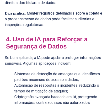
direitos dos titulares de dados.
Manter registros detalhados sobre a coleta e
Dica prática:
o processamento de dados pode facilitar auditorias e
inspeções regulatórias.
4. Uso de IA para Reforçar a
Segurança de Dados
Se bem aplicada, a IA pode ajudar a proteger informações
sensíveis. Algumas aplicações incluem:
Sistemas de detecção de ameaças que identificam
padrões incomuns de acesso a dados;
Automação de respostas a incidentes, reduzindo o
tempo de mitigação de ataques;
Criptografia avançada baseada em IA, protegendo
informações contra acessos não autorizados.