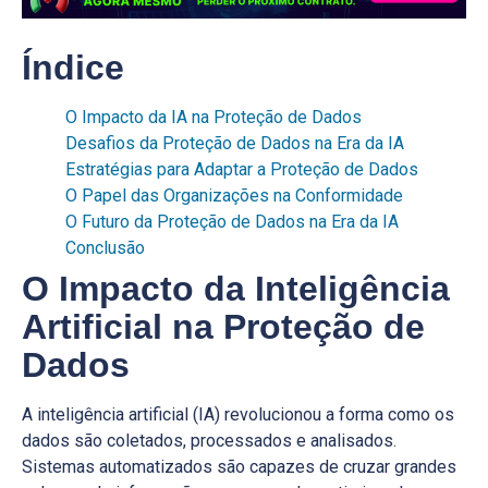
Índice
O Impacto da IA na Proteção de Dados
Desafios da Proteção de Dados na Era da IA
Estratégias para Adaptar a Proteção de Dados
O Papel das Organizações na Conformidade
O Futuro da Proteção de Dados na Era da IA
Conclusão
O Impacto da Inteligência
Artificial na Proteção de
Dados
A inteligência artificial (IA) revolucionou a forma como os
dados são coletados, processados e analisados.
Sistemas automatizados são capazes de cruzar grandes