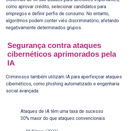
como aprovar crédito, selecionar candidatos para
empregos e definir perfis de consumo. No entanto,
algoritmos podem conter viés discriminatório, afetando
negativamente determinados grupos.
Segurança contra ataques
cibernéticos aprimorados pela
IA
Criminosos também utilizam IA para aperfeiçoar ataques
cibernéticos, como phishing automatizado e engenharia
social avançada.
Ataques de IA têm uma taxa de sucesso
30% maior do que ataques convencionais.