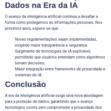
Dados na Era da IA
O avanço da inteligência artificial continua a desafiar a
forma como protegemos as informações pessoais. Nos
próximos anos, espera-se que:
Novas regulamentações sejam implementadas,
exigindo maior transparência e segurança;
Surgimento de tecnologias de IA explicável,
permitindo que usuários entendam como algoritmos
tomam decisões;
Maior integração entre frameworks de privacidade e
sistemas de IA.
Conclusão
A era da inteligência artificial exige uma nova abordagem
para a proteção de dados, garantindo que o avanço
tecnológico ocorra sem comprometer a privacidade dos