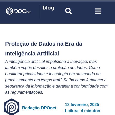
blog
Proteção de Dados na Era da
Inteligência Artificial
A inteligência artificial impulsiona a inovação, mas
também impõe desafios à proteção de dados. Como
equilibrar privacidade e tecnologia em um mundo de
processamento em tempo real? Saiba como fortalecer a
segurança da informação e garantir a conformidade com
as regulamentações.
12 fevereiro, 2025
Redação DPOnet
Leitura: 4 minutos