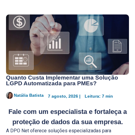
Quanto Custa Implementar uma Solução
LGPD Automatizada para PMEs?
Natália Batista
7 agosto, 2026 |
Leitura: 7 min
Fale com um especialista
e fortaleça a
proteção de dados da sua empresa.
A DPO Net oferece soluções especializadas para