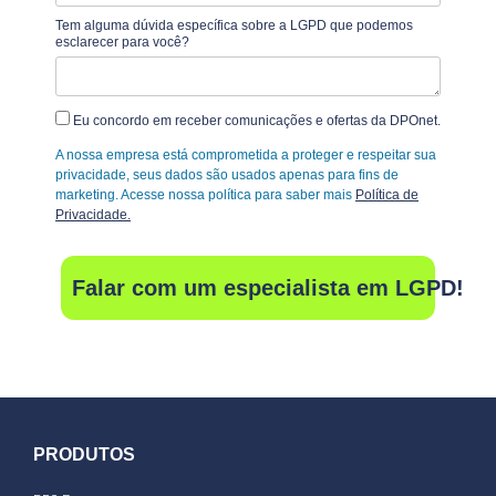
Tem alguma dúvida específica sobre a LGPD que podemos
esclarecer para você?
Eu concordo em receber comunicações e ofertas da DPOnet.
A nossa empresa está comprometida a proteger e respeitar sua
privacidade, seus dados são usados apenas para fins de
marketing. Acesse nossa política para saber mais
Política de
Privacidade.
Falar com um especialista em LGPD!
PRODUTOS