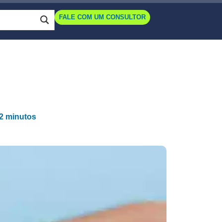
FALE COM UM CONSULTOR
 2 minutos