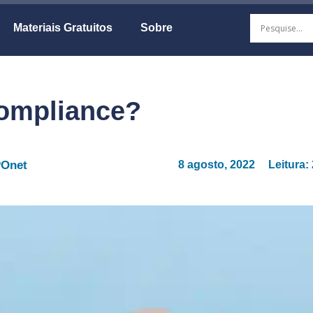
Materiais Gratuitos
Sobre
compliance?
POnet
8 agosto, 2022
Leitura: