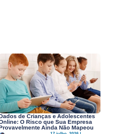
Dados de Crianças e Adolescentes
Online: O Risco que Sua Empresa
Provavelmente Ainda Não Mapeou
17 julho, 2026 |