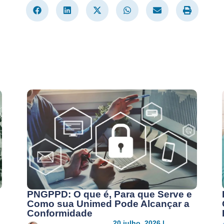
PNGPPD: O que é, Para que Serve e
Como sua Unimed Pode Alcançar a
Conformidade
20 julho, 2026 |