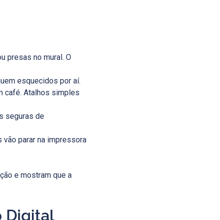
u presas no mural. O
uem esquecidos por aí.
 café. Atalhos simples
as seguras de
s vão parar na impressora
ção e mostram que a
Digital