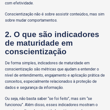
com efetividade.
Conscientização não é sobre assistir conteúdos, mas sim
sobre mudar comportamentos.
2. O que são indicadores
de maturidade em
conscientização
De forma simples, indicadores de maturidade em
conscientização são métricas que ajudam a entender o
nível de entendimento, engajamento e aplicação prática de
conceitos, especialmente relacionados à proteção de
dados e segurança da informação.
Ou seja, não basta saber “se foi feito”, mas sim “se
funcionou”. Além disso, esses indicadores mostram o