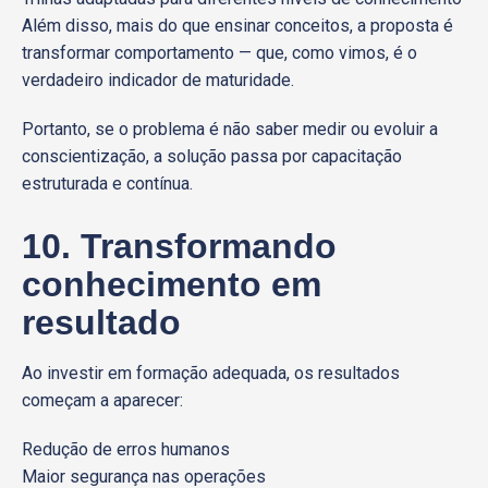
Além disso, mais do que ensinar conceitos, a proposta é
transformar comportamento — que, como vimos, é o
verdadeiro indicador de maturidade.
Portanto, se o problema é não saber medir ou evoluir a
conscientização, a solução passa por capacitação
estruturada e contínua.
10. Transformando
conhecimento em
resultado
Ao investir em formação adequada, os resultados
começam a aparecer:
Redução de erros humanos
Maior segurança nas operações