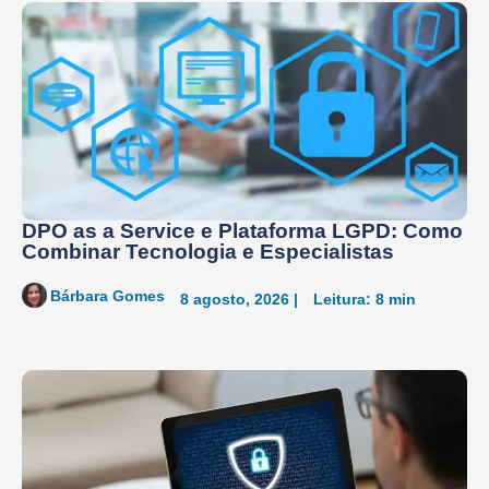
DPO as a Service e Plataforma LGPD: Como
Combinar Tecnologia e Especialistas
Bárbara Gomes
8 agosto, 2026 |
Leitura: 8 min