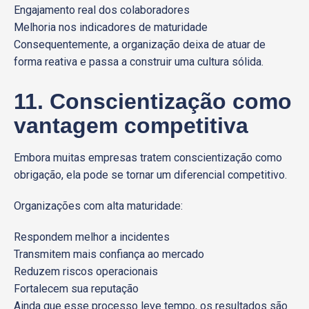
Engajamento real dos colaboradores
Melhoria nos indicadores de maturidade
Consequentemente, a organização deixa de atuar de
forma reativa e passa a construir uma cultura sólida.
11. Conscientização como
vantagem competitiva
Embora muitas empresas tratem conscientização como
obrigação, ela pode se tornar um diferencial competitivo.
Organizações com alta maturidade:
Respondem melhor a incidentes
Transmitem mais confiança ao mercado
Reduzem riscos operacionais
Fortalecem sua reputação
Ainda que esse processo leve tempo, os resultados são