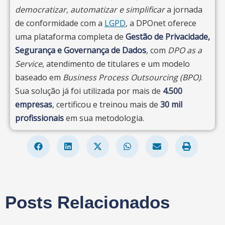
democratizar, automatizar e simplificar
a jornada
de conformidade com a
LGPD
, a DPOnet oferece
uma plataforma completa de
Gestão de Privacidade,
Segurança e Governança de Dados
, com
DPO as a
Service
, atendimento de titulares e um modelo
baseado em
Business Process Outsourcing (BPO)
.
Sua solução já foi utilizada por mais de
4.500
empresas
, certificou e treinou mais de
30 mil
profissionais
em sua metodologia.
Posts Relacionados