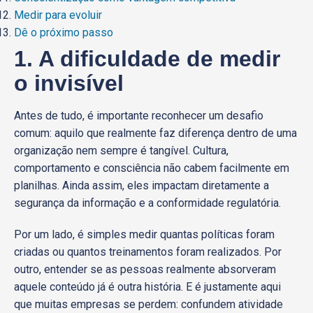
Medir para evoluir
Dê o próximo passo
1. A dificuldade de medir
o invisível
Antes de tudo, é importante reconhecer um desafio
comum: aquilo que realmente faz diferença dentro de uma
organização nem sempre é tangível. Cultura,
comportamento e consciência não cabem facilmente em
planilhas. Ainda assim, eles impactam diretamente a
segurança da informação e a conformidade regulatória.
Por um lado, é simples medir quantas políticas foram
criadas ou quantos treinamentos foram realizados. Por
outro, entender se as pessoas realmente absorveram
aquele conteúdo já é outra história. E é justamente aqui
que muitas empresas se perdem: confundem atividade