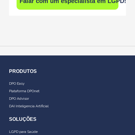
Falar com um especialista em LGPD!
PRODUTOS
DPO Easy
Plataforma DPOnet
DPO Advisor
DAI Inteligencia Artificial
SOLUÇÕES
LGPD para Saúde