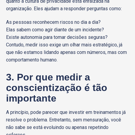
quanto a cultura de privacidade está enraizada na
organização. Eles ajudam a responder perguntas como:
As pessoas reconhecem riscos no dia a dia?
Elas sabem como agir diante de um incidente?
Existe autonomia para tomar decisões seguras?
Contudo, medir isso exige um olhar mais estratégico, já
que não estamos lidando apenas com números, mas com
comportamento humano.
3. Por que medir a
conscientização é tão
importante
A princípio, pode parecer que investir em treinamentos já
resolve o problema. Entretanto, sem mensuração, você
não sabe se está evoluindo ou apenas repetindo
esforços.