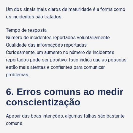
Um dos sinais mais claros de maturidade é a forma como
os incidentes são tratados.
Tempo de resposta
Número de incidentes reportados voluntariamente
Qualidade das informações reportadas
Curiosamente, um aumento no número de incidentes
reportados pode ser positivo. Isso indica que as pessoas
estão mais atentas e confiantes para comunicar
problemas.
6. Erros comuns ao medir
conscientização
Apesar das boas intenções, algumas falhas são bastante
comuns.