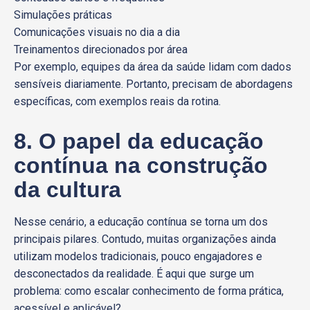
Simulações práticas
Comunicações visuais no dia a dia
Treinamentos direcionados por área
Por exemplo, equipes da área da saúde lidam com dados
sensíveis diariamente. Portanto, precisam de abordagens
específicas, com exemplos reais da rotina.
8. O papel da educação
contínua na construção
da cultura
Nesse cenário, a educação contínua se torna um dos
principais pilares. Contudo, muitas organizações ainda
utilizam modelos tradicionais, pouco engajadores e
desconectados da realidade. É aqui que surge um
problema: como escalar conhecimento de forma prática,
acessível e aplicável?