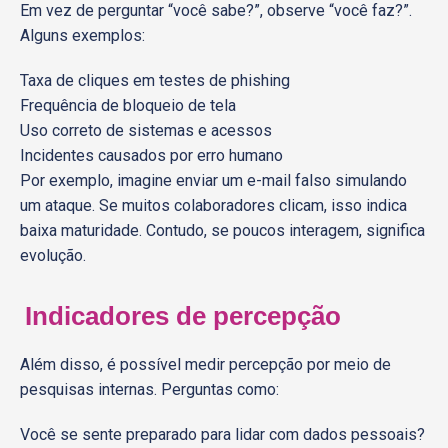
Em vez de perguntar “você sabe?”, observe “você faz?”.
Alguns exemplos:
Taxa de cliques em testes de phishing
Frequência de bloqueio de tela
Uso correto de sistemas e acessos
Incidentes causados por erro humano
Por exemplo, imagine enviar um e-mail falso simulando
um ataque. Se muitos colaboradores clicam, isso indica
baixa maturidade. Contudo, se poucos interagem, significa
evolução.
Indicadores de percepção
Além disso, é possível medir percepção por meio de
pesquisas internas. Perguntas como:
Você se sente preparado para lidar com dados pessoais?