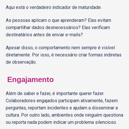
Aqui está o verdadeiro indicador de maturidade.
As pessoas aplicam o que aprenderam? Elas evitam
compartilhar dados desnecessários? Elas verificam
destinatários antes de enviar e-mails?
Apesar disso, o comportamento nem sempre é visível
diretamente. Por isso, é necessário criar formas indiretas
de observação.
Engajamento
Além de saber e fazer, é importante querer fazer.
Colaboradores engajados participam ativamente, fazem
perguntas, reportam incidentes e ajudam a disseminar a
cultura. Por outro lado, ambientes onde ninguém questiona
ou reporta nada podem indicar um problema silencioso.