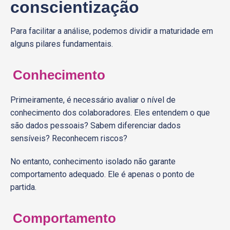
conscientização
Para facilitar a análise, podemos dividir a maturidade em
alguns pilares fundamentais.
Conhecimento
Primeiramente, é necessário avaliar o nível de
conhecimento dos colaboradores. Eles entendem o que
são dados pessoais? Sabem diferenciar dados
sensíveis? Reconhecem riscos?
No entanto, conhecimento isolado não garante
comportamento adequado. Ele é apenas o ponto de
partida.
Comportamento