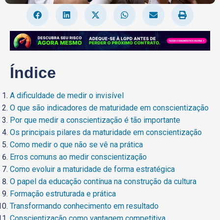
Índice
A dificuldade de medir o invisível
O que são indicadores de maturidade em conscientização
Por que medir a conscientização é tão importante
Os principais pilares da maturidade em conscientização
Como medir o que não se vê na prática
Erros comuns ao medir conscientização
Como evoluir a maturidade de forma estratégica
O papel da educação contínua na construção da cultura
Formação estruturada e prática
Transformando conhecimento em resultado
Conscientização como vantagem competitiva