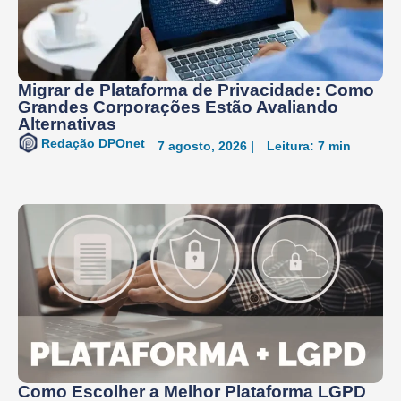
Migrar de Plataforma de Privacidade: Como
Grandes Corporações Estão Avaliando
Alternativas
Redação DPOnet
7 agosto, 2026 |
Leitura: 7 min
Como Escolher a Melhor Plataforma LGPD