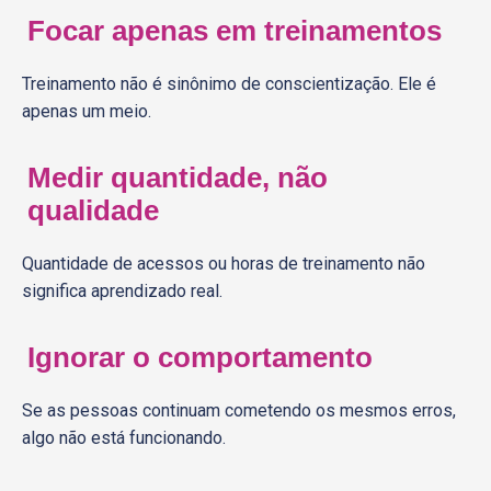
Focar apenas em treinamentos
Treinamento não é sinônimo de conscientização. Ele é
apenas um meio.
Medir quantidade, não
qualidade
Quantidade de acessos ou horas de treinamento não
significa aprendizado real.
Ignorar o comportamento
Se as pessoas continuam cometendo os mesmos erros,
algo não está funcionando.