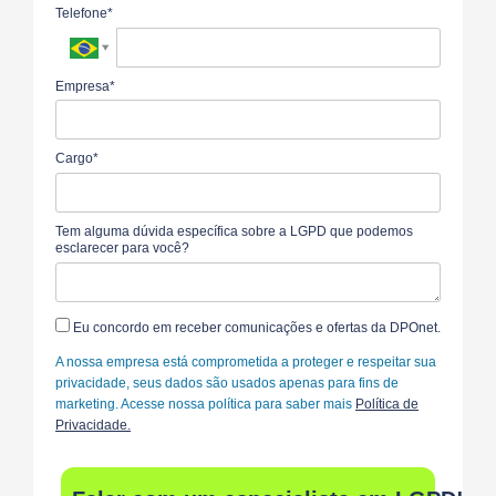
Telefone*
Empresa*
Cargo*
Tem alguma dúvida específica sobre a LGPD que podemos
esclarecer para você?
Eu concordo em receber comunicações e ofertas da DPOnet.
A nossa empresa está comprometida a proteger e respeitar sua
privacidade, seus dados são usados apenas para fins de
marketing. Acesse nossa política para saber mais
Política de
Privacidade.