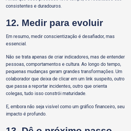
consistentes e duradouros.
12. Medir para evoluir
Em resumo, medir conscientização é desafiador, mas
essencial.
Não se trata apenas de criar indicadores, mas de entender
pessoas, comportamentos e cultura. Ao longo do tempo,
pequenas mudanças geram grandes transformações. Um
colaborador que deixa de clicar em um link suspeito, outro
que passa a reportar incidentes, outro que orienta
colegas, tudo isso constrói maturidade.
E, embora não seja visível como um gráfico financeiro, seu
impacto é profundo.
13. Dê o próximo passo