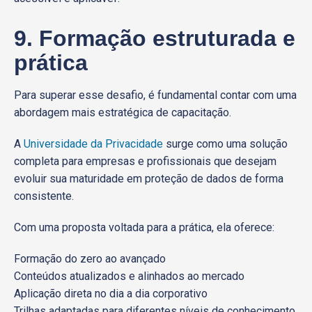
9. Formação estruturada e
prática
Para superar esse desafio, é fundamental contar com uma
abordagem mais estratégica de capacitação.
A
Universidade da Privacidade
surge como uma solução
completa para empresas e profissionais que desejam
evoluir sua maturidade em proteção de dados de forma
consistente.
Com uma proposta voltada para a prática, ela oferece:
Formação do zero ao avançado
Conteúdos atualizados e alinhados ao mercado
Aplicação direta no dia a dia corporativo
Trilhas adaptadas para diferentes níveis de conhecimento