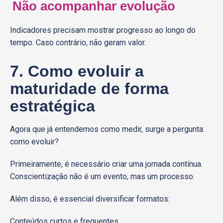
Não acompanhar evolução
Indicadores precisam mostrar progresso ao longo do
tempo. Caso contrário, não geram valor.
7. Como evoluir a
maturidade de forma
estratégica
Agora que já entendemos como medir, surge a pergunta:
como evoluir?
Primeiramente, é necessário criar uma jornada contínua.
Conscientização não é um evento, mas um processo.
Além disso, é essencial diversificar formatos:
Conteúdos curtos e frequentes