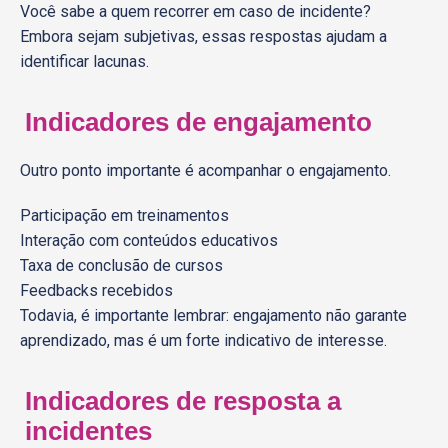
Você sabe a quem recorrer em caso de incidente?
Embora sejam subjetivas, essas respostas ajudam a
identificar lacunas.
Indicadores de engajamento
Outro ponto importante é acompanhar o engajamento.
Participação em treinamentos
Interação com conteúdos educativos
Taxa de conclusão de cursos
Feedbacks recebidos
Todavia, é importante lembrar: engajamento não garante
aprendizado, mas é um forte indicativo de interesse.
Indicadores de resposta a
incidentes