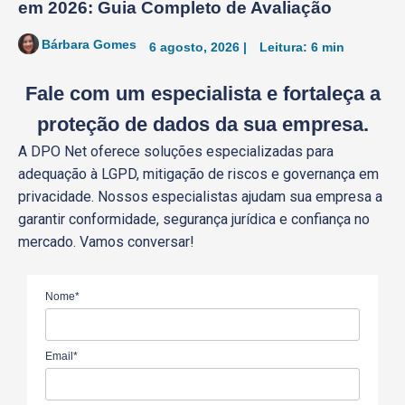
em 2026: Guia Completo de Avaliação
Bárbara Gomes
6 agosto, 2026 |
Leitura: 6 min
Fale com um especialista
e fortaleça a
proteção de dados da sua empresa.
A DPO Net oferece soluções especializadas para
adequação à LGPD, mitigação de riscos e governança em
privacidade. Nossos especialistas ajudam sua empresa a
garantir conformidade, segurança jurídica e confiança no
mercado. Vamos conversar!
Nome*
Email*