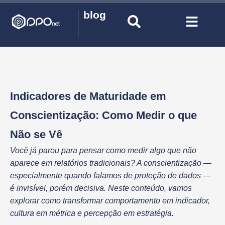
blog
Indicadores de Maturidade em
Conscientização: Como Medir o que
Não se Vê
Você já parou para pensar como medir algo que não
aparece em relatórios tradicionais? A conscientização —
especialmente quando falamos de proteção de dados —
é invisível, porém decisiva. Neste conteúdo, vamos
explorar como transformar comportamento em indicador,
cultura em métrica e percepção em estratégia.