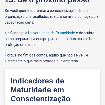
Se você quer transformar a conscientização da sua
organização em resultados reais, o caminho começa pela
capacitação certa.
👉 Conheça a
Universidade da Privacidade
e descubra
como preparar sua equipe para os desafios atuais da
proteção de dados.
Porque, no fim das contas, aquilo que não se vê… é
justamente o que mais protege sua empresa.
Indicadores de
Maturidade em
Conscientização