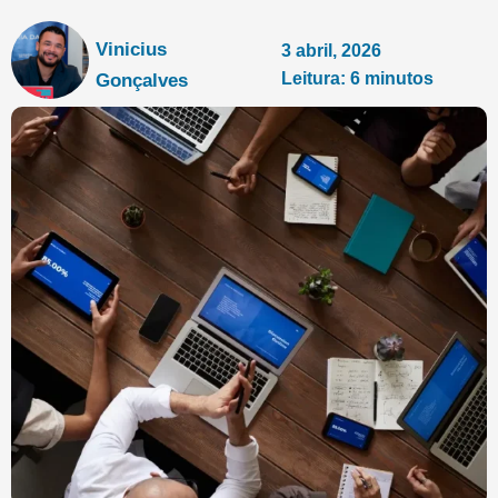
Vinicius
3 abril, 2026
Leitura: 6 minutos
Gonçalves