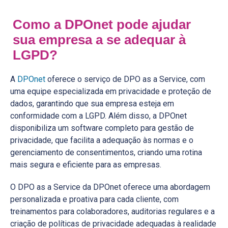
Como a DPOnet pode ajudar
sua empresa a se adequar à
LGPD?
A
DPOnet
oferece o serviço de DPO as a Service, com
uma equipe especializada em privacidade e proteção de
dados, garantindo que sua empresa esteja em
conformidade com a LGPD. Além disso, a DPOnet
disponibiliza um software completo para gestão de
privacidade, que facilita a adequação às normas e o
gerenciamento de consentimentos, criando uma rotina
mais segura e eficiente para as empresas.
O DPO as a Service da DPOnet oferece uma abordagem
personalizada e proativa para cada cliente, com
treinamentos para colaboradores, auditorias regulares e a
criação de políticas de privacidade adequadas à realidade