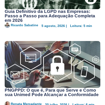
Guia Definitivo da LGPD nas Empresas:
Passo a Passo para Adequação Completa
em 2026
Ricardo Sabatine
5 agosto, 2026 |
Leitura: 5 min
PNGPPD: O que é, Para que Serve e Como
sua Unimed Pode Alcançar a Conformidade
Renata Mercadante
20 julho, 2026 |
Leitura: 6 min