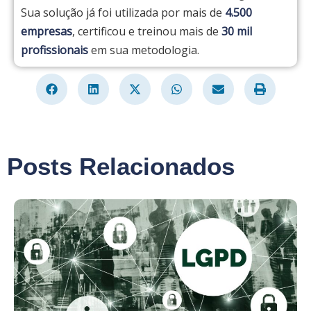
Sua solução já foi utilizada por mais de
4.500
empresas
, certificou e treinou mais de
30 mil
profissionais
em sua metodologia.
Posts Relacionados