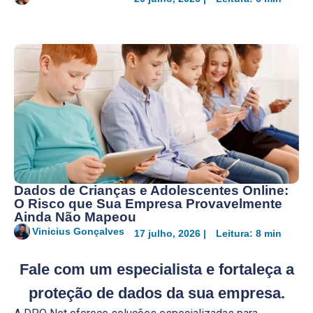
Dados de Crianças e Adolescentes Online:
O Risco que Sua Empresa Provavelmente
Ainda Não Mapeou
Vinicius Gonçalves
17 julho, 2026 |
Leitura: 8 min
Fale com um especialista
e fortaleça a
proteção de dados da sua empresa.