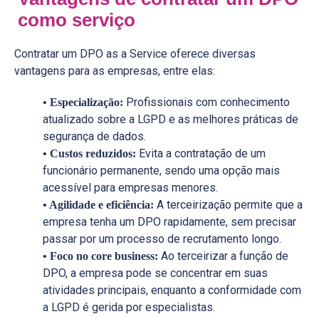
como serviço
Contratar um DPO as a Service oferece diversas
vantagens para as empresas, entre elas:
Profissionais com conhecimento
• Especialização:
atualizado sobre a LGPD e as melhores práticas de
segurança de dados.
Evita a contratação de um
• Custos reduzidos:
funcionário permanente, sendo uma opção mais
acessível para empresas menores.
A terceirização permite que a
• Agilidade e eficiência:
empresa tenha um DPO rapidamente, sem precisar
passar por um processo de recrutamento longo.
Ao terceirizar a função de
• Foco no core business:
DPO, a empresa pode se concentrar em suas
atividades principais, enquanto a conformidade com
a LGPD é gerida por especialistas.