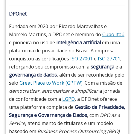
DPOnet
Fundada em 2020 por Ricardo Maravalhas e
Marcelo Martins, a DPOnet é membro do
Cubo Itaú
e pioneira no uso de
inteligência artificial
em uma
plataforma de privacidade no Brasil. A empresa
conquistou as certificações
ISO 27001
e
ISO 27701
,
reforçando seu compromisso com a
segurança
e a
governança de dados
, além de ser reconhecida pelo
selo
Great Place to Work (GPTW)
. Com a missão de
democratizar, automatizar e simplificar
a jornada
de conformidade com a
LGPD
, a DPOnet oferece
uma plataforma completa de
Gestão de Privacidade,
Segurança e Governança de Dados
, com
DPO as a
Service
, atendimento de titulares e um modelo
baseado em
Business Process Outsourcing (BPO)
.