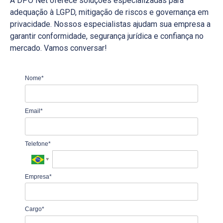
A DPO Net oferece soluções especializadas para
adequação à LGPD, mitigação de riscos e governança em
privacidade. Nossos especialistas ajudam sua empresa a
garantir conformidade, segurança jurídica e confiança no
mercado. Vamos conversar!
Nome*
Email*
Telefone*
Empresa*
Cargo*