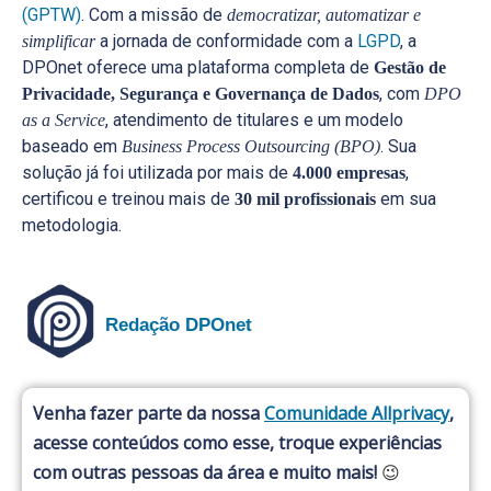
(GPTW)
. Com a missão de
democratizar, automatizar e
a jornada de conformidade com a
LGPD
, a
simplificar
DPOnet oferece uma plataforma completa de
Gestão de
, com
Privacidade, Segurança e Governança de Dados
DPO
, atendimento de titulares e um modelo
as a Service
baseado em
. Sua
Business Process Outsourcing (BPO)
solução já foi utilizada por mais de
,
4.000 empresas
certificou e treinou mais de
em sua
30 mil profissionais
metodologia.
Redação DPOnet
Venha fazer parte da nossa
Comunidade Allprivacy
,
acesse conteúdos como esse, troque experiências
com outras pessoas da área e muito mais!
😉