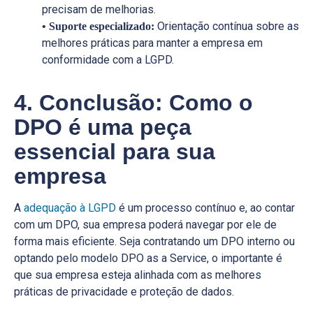
precisam de melhorias.
Orientação contínua sobre as
• Suporte especializado:
melhores práticas para manter a empresa em
conformidade com a LGPD.
4. Conclusão: Como o
DPO é uma peça
essencial para sua
empresa
A
adequação à LGPD
é um processo contínuo e, ao contar
com um DPO, sua empresa poderá navegar por ele de
forma mais eficiente. Seja contratando um DPO interno ou
optando pelo modelo DPO as a Service, o importante é
que sua empresa esteja alinhada com as melhores
práticas de privacidade e proteção de dados.