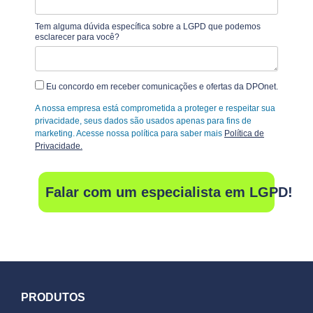
Tem alguma dúvida específica sobre a LGPD que podemos
esclarecer para você?
Eu concordo em receber comunicações e ofertas da DPOnet.
A nossa empresa está comprometida a proteger e respeitar sua
privacidade, seus dados são usados apenas para fins de
marketing. Acesse nossa política para saber mais
Política de
Privacidade.
Falar com um especialista em LGPD!
PRODUTOS