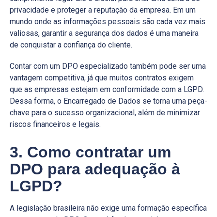
privacidade e proteger a reputação da empresa. Em um
mundo onde as informações pessoais são cada vez mais
valiosas, garantir a segurança dos dados é uma maneira
de conquistar a confiança do cliente.
Contar com um DPO especializado também pode ser uma
vantagem competitiva, já que muitos contratos exigem
que as empresas estejam em conformidade com a LGPD.
Dessa forma, o Encarregado de Dados se torna uma peça-
chave para o sucesso organizacional, além de minimizar
riscos financeiros e legais.
3. Como contratar um
DPO para adequação à
LGPD?
A legislação brasileira não exige uma formação específica