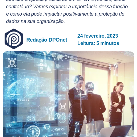
contratá-lo? Vamos explorar a importância dessa função
e como ela pode impactar positivamente a proteção de
dados na sua organização.
24 fevereiro, 2023
Redação DPOnet
Leitura: 5 minutos