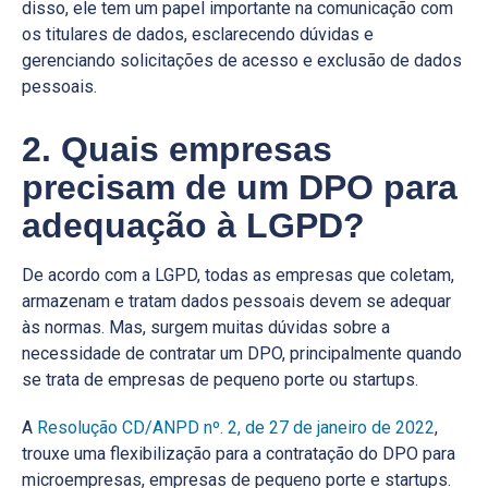
disso, ele tem um papel importante na comunicação com
os titulares de dados, esclarecendo dúvidas e
gerenciando solicitações de acesso e exclusão de dados
pessoais.
2. Quais empresas
precisam de um DPO para
adequação à LGPD?
De acordo com a LGPD, todas as empresas que coletam,
armazenam e tratam dados pessoais devem se adequar
às normas. Mas, surgem muitas dúvidas sobre a
necessidade de contratar um DPO, principalmente quando
se trata de empresas de pequeno porte ou startups.
A
Resolução CD/ANPD nº. 2, de 27 de janeiro de 2022
,
trouxe uma flexibilização para a contratação do DPO para
microempresas, empresas de pequeno porte e startups.