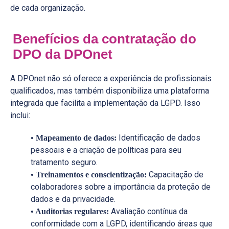
de cada organização.
Benefícios da contratação do
DPO da DPOnet
A DPOnet não só oferece a experiência de profissionais
qualificados, mas também disponibiliza uma plataforma
integrada que facilita a implementação da LGPD. Isso
inclui:
Identificação de dados
• Mapeamento de dados:
pessoais e a criação de políticas para seu
tratamento seguro.
Capacitação de
• Treinamentos e conscientização:
colaboradores sobre a importância da proteção de
dados e da privacidade.
Avaliação contínua da
• Auditorias regulares:
conformidade com a LGPD, identificando áreas que