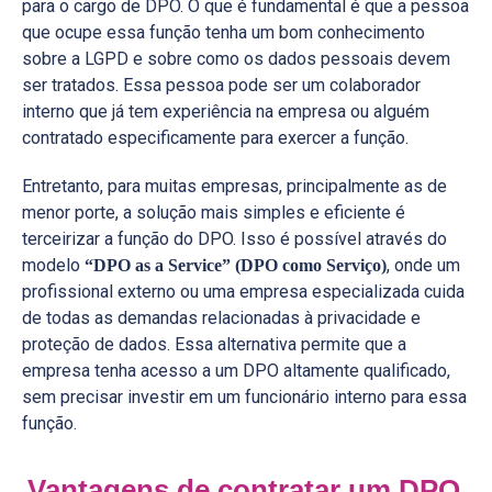
para o cargo de DPO. O que é fundamental é que a pessoa
que ocupe essa função tenha um bom conhecimento
sobre a LGPD e sobre como os dados pessoais devem
ser tratados. Essa pessoa pode ser um colaborador
interno que já tem experiência na empresa ou alguém
contratado especificamente para exercer a função.
Entretanto, para muitas empresas, principalmente as de
menor porte, a solução mais simples e eficiente é
terceirizar a função do DPO. Isso é possível através do
modelo
, onde um
“DPO as a Service” (DPO como Serviço)
profissional externo ou uma empresa especializada cuida
de todas as demandas relacionadas à privacidade e
proteção de dados. Essa alternativa permite que a
empresa tenha acesso a um DPO altamente qualificado,
sem precisar investir em um funcionário interno para essa
função.
Vantagens de contratar um DPO