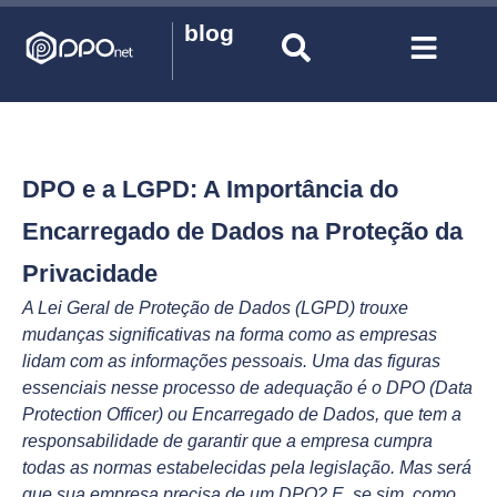
blog
DPO e a LGPD: A Importância do
Encarregado de Dados na Proteção da
Privacidade
A Lei Geral de Proteção de Dados (LGPD) trouxe
mudanças significativas na forma como as empresas
lidam com as informações pessoais. Uma das figuras
essenciais nesse processo de adequação é o DPO (Data
Protection Officer) ou Encarregado de Dados, que tem a
responsabilidade de garantir que a empresa cumpra
todas as normas estabelecidas pela legislação. Mas será
que sua empresa precisa de um DPO? E, se sim, como