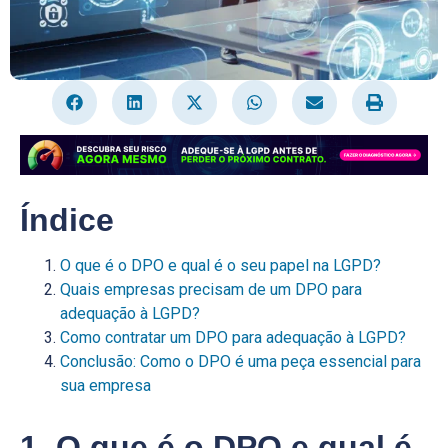
Índice
O que é o DPO e qual é o seu papel na LGPD?
Quais empresas precisam de um DPO para
adequação à LGPD?
Como contratar um DPO para adequação à LGPD?
Conclusão: Como o DPO é uma peça essencial para
sua empresa
1. O que é o DPO e qual é