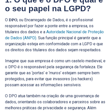
o seu papel na LGPD?
O
, ou Encarregado de Dados, é o profissional
DPO
responsável por fazer a ponte entre a empresa, os
titulares dos dados e a
Autoridade Nacional de Proteção
de Dados (ANPD)
. Sua função principal é garantir que a
organização esteja em conformidade com a LGPD e que
os direitos dos titulares dos dados sejam respeitados.
Imagine que sua empresa é como um castelo medieval, e
o DPO é o responsável pela segurança da fortaleza. Ele
garante que as ‘portas’ e ‘muros’ estejam sempre bem
protegidos, para evitar que invasores (os hackers)
possam acessar as informações sensíveis.
O DPO atua também na criação de uma governança de
dados, orientando os colaboradores e parceiros sobre as
melhores práticas de privacidade e segurança. Além