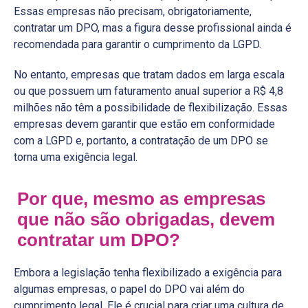
Essas empresas não precisam, obrigatoriamente,
contratar um DPO, mas a figura desse profissional ainda é
recomendada para garantir o cumprimento da LGPD.
No entanto, empresas que tratam dados em larga escala
ou que possuem um faturamento anual superior a R$ 4,8
milhões não têm a possibilidade de flexibilização. Essas
empresas devem garantir que estão em conformidade
com a LGPD e, portanto, a contratação de um DPO se
torna uma exigência legal.
Por que, mesmo as empresas
que não são obrigadas, devem
contratar um DPO?
Embora a legislação tenha flexibilizado a exigência para
algumas empresas, o papel do DPO vai além do
cumprimento legal. Ele é crucial para criar uma cultura de