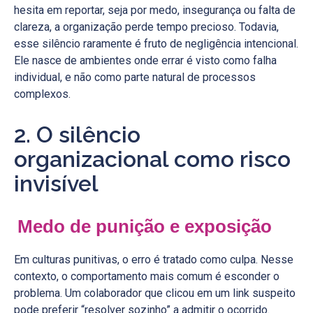
hesita em reportar, seja por medo, insegurança ou falta de
clareza, a organização perde tempo precioso. Todavia,
esse silêncio raramente é fruto de negligência intencional.
Ele nasce de ambientes onde errar é visto como falha
individual, e não como parte natural de processos
complexos.
2. O silêncio
organizacional como risco
invisível
Medo de punição e exposição
Em culturas punitivas, o erro é tratado como culpa. Nesse
contexto, o comportamento mais comum é esconder o
problema. Um colaborador que clicou em um link suspeito
pode preferir “resolver sozinho” a admitir o ocorrido.