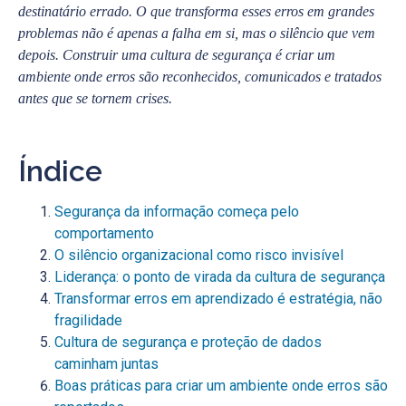
destinatário errado. O que transforma esses erros em grandes
problemas não é apenas a falha em si, mas o silêncio que vem
depois. Construir uma cultura de segurança é criar um
ambiente onde erros são reconhecidos, comunicados e tratados
antes que se tornem crises.
Índice
Segurança da informação começa pelo
comportamento
O silêncio organizacional como risco invisível
Liderança: o ponto de virada da cultura de segurança
Transformar erros em aprendizado é estratégia, não
fragilidade
Cultura de segurança e proteção de dados
caminham juntas
Boas práticas para criar um ambiente onde erros são