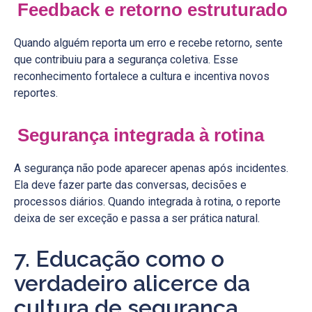
Feedback e retorno estruturado
Quando alguém reporta um erro e recebe retorno, sente
que contribuiu para a segurança coletiva. Esse
reconhecimento fortalece a cultura e incentiva novos
reportes.
Segurança integrada à rotina
A segurança não pode aparecer apenas após incidentes.
Ela deve fazer parte das conversas, decisões e
processos diários. Quando integrada à rotina, o reporte
deixa de ser exceção e passa a ser prática natural.
7. Educação como o
verdadeiro alicerce da
cultura de segurança