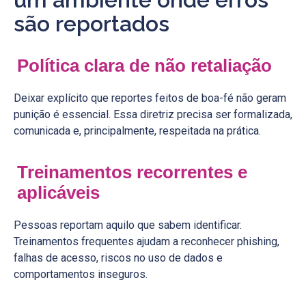
são reportados
Política clara de não retaliação
Deixar explícito que reportes feitos de boa-fé não geram
punição é essencial. Essa diretriz precisa ser formalizada,
comunicada e, principalmente, respeitada na prática.
Treinamentos recorrentes e
aplicáveis
Pessoas reportam aquilo que sabem identificar.
Treinamentos frequentes ajudam a reconhecer phishing,
falhas de acesso, riscos no uso de dados e
comportamentos inseguros.