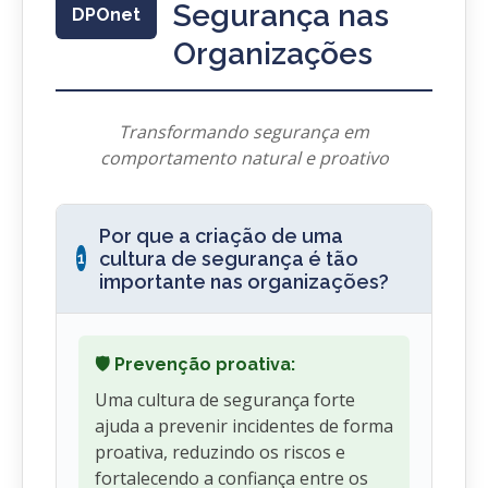
Segurança nas
DPOnet
Organizações
Transformando segurança em
comportamento natural e proativo
Por que a criação de uma
cultura de segurança é tão
1
importante nas organizações?
🛡️ Prevenção proativa:
Uma cultura de segurança forte
ajuda a prevenir incidentes de forma
proativa, reduzindo os riscos e
fortalecendo a confiança entre os