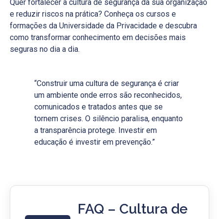
Quer fortalecer a cultura de segurança da sua organização
e reduzir riscos na prática? Conheça os cursos e
formações da Universidade da Privacidade e descubra
como transformar conhecimento em decisões mais
seguras no dia a dia.
“Construir uma cultura de segurança é criar
um ambiente onde erros são reconhecidos,
comunicados e tratados antes que se
tornem crises. O silêncio paralisa, enquanto
a transparência protege. Investir em
educação é investir em prevenção.”
FAQ – Cultura de