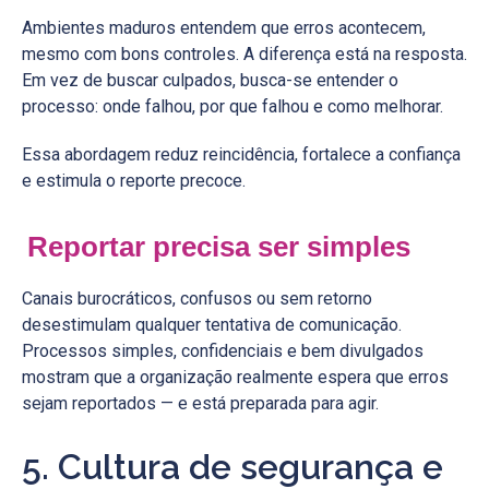
Ambientes maduros entendem que erros acontecem,
mesmo com bons controles. A diferença está na resposta.
Em vez de buscar culpados, busca-se entender o
processo: onde falhou, por que falhou e como melhorar.
Essa abordagem reduz reincidência, fortalece a confiança
e estimula o reporte precoce.
Reportar precisa ser simples
Canais burocráticos, confusos ou sem retorno
desestimulam qualquer tentativa de comunicação.
Processos simples, confidenciais e bem divulgados
mostram que a organização realmente espera que erros
sejam reportados — e está preparada para agir.
5. Cultura de segurança e