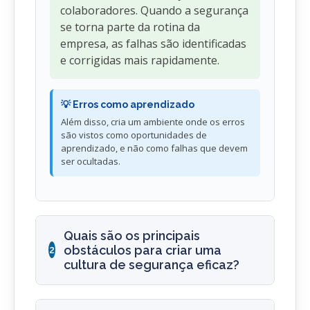
colaboradores. Quando a segurança
se torna parte da rotina da
empresa, as falhas são identificadas
e corrigidas mais rapidamente.
💡 Erros como aprendizado
Além disso, cria um ambiente onde os erros
são vistos como oportunidades de
aprendizado, e não como falhas que devem
ser ocultadas.
Quais são os principais
obstáculos para criar uma
2
cultura de segurança eficaz?