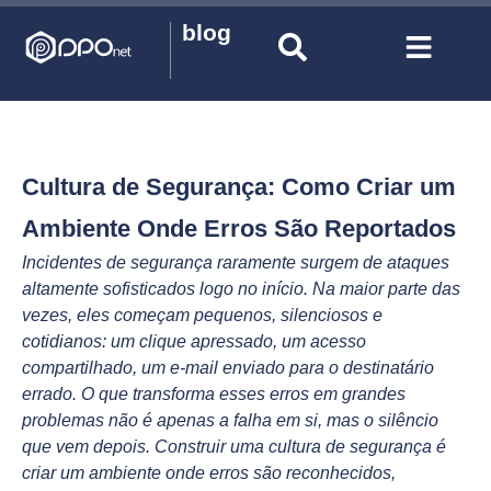
blog
Cultura de Segurança: Como Criar um
Ambiente Onde Erros São Reportados
Incidentes de segurança raramente surgem de ataques
altamente sofisticados logo no início. Na maior parte das
vezes, eles começam pequenos, silenciosos e
cotidianos: um clique apressado, um acesso
compartilhado, um e-mail enviado para o destinatário
errado. O que transforma esses erros em grandes
problemas não é apenas a falha em si, mas o silêncio
que vem depois. Construir uma cultura de segurança é
criar um ambiente onde erros são reconhecidos,