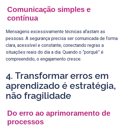
Comunicação simples e
contínua
Mensagens excessivamente técnicas afastam as
pessoas. A segurança precisa ser comunicada de forma
clara, acessível e constante, conectando regras a
situações reais do dia a dia. Quando o “porquê” é
compreendido, o engajamento cresce.
4. Transformar erros em
aprendizado é estratégia,
não fragilidade
Do erro ao aprimoramento de
processos