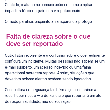
Contudo, o atraso na comunicação costuma ampliar
impactos técnicos, jurídicos e reputacionais.
O medo paralisa, enquanto a transparência protege.
Falta de clareza sobre o que
deve ser reportado
Outro fator recorrente é a confusão sobre o que realmente
configura um incidente. Muitas pessoas não sabem se um
e-mail suspeito, um acesso indevido ou uma falha
operacional merecem reporte. Assim, situações que
deveriam acionar alertas acabam sendo ignoradas.
Criar cultura de segurança também significa ensinar a
reconhecer riscos — e deixar claro que reportar é um ato
de responsabilidade, não de acusação.