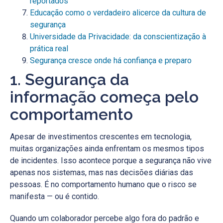
reportados
Educação como o verdadeiro alicerce da cultura de
segurança
Universidade da Privacidade: da conscientização à
prática real
Segurança cresce onde há confiança e preparo
1. Segurança da
informação começa pelo
comportamento
Apesar de investimentos crescentes em tecnologia,
muitas organizações ainda enfrentam os mesmos tipos
de incidentes. Isso acontece porque a segurança não vive
apenas nos sistemas, mas nas decisões diárias das
pessoas. É no comportamento humano que o risco se
manifesta — ou é contido.
Quando um colaborador percebe algo fora do padrão e