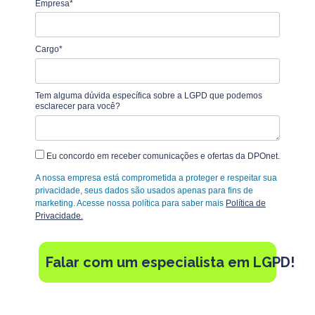
Empresa*
Cargo*
Tem alguma dúvida específica sobre a LGPD que podemos
esclarecer para você?
Eu concordo em receber comunicações e ofertas da DPOnet.
A nossa empresa está comprometida a proteger e respeitar sua
privacidade, seus dados são usados apenas para fins de
marketing. Acesse nossa política para saber mais
Política de
Privacidade.
Falar com um especialista em LGPD!