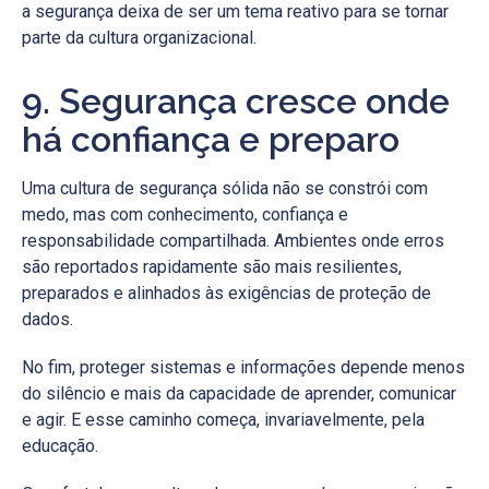
a segurança deixa de ser um tema reativo para se tornar
parte da cultura organizacional.
9. Segurança cresce onde
há confiança e preparo
Uma cultura de segurança sólida não se constrói com
medo, mas com conhecimento, confiança e
responsabilidade compartilhada. Ambientes onde erros
são reportados rapidamente são mais resilientes,
preparados e alinhados às exigências de proteção de
dados.
No fim, proteger sistemas e informações depende menos
do silêncio e mais da capacidade de aprender, comunicar
e agir. E esse caminho começa, invariavelmente, pela
educação.