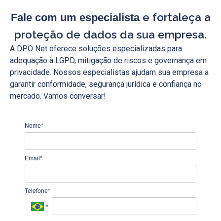
e fortaleça a
Fale com um especialista
proteção de dados da sua empresa.
A DPO Net oferece soluções especializadas para
adequação à LGPD, mitigação de riscos e governança em
privacidade. Nossos especialistas ajudam sua empresa a
garantir conformidade, segurança jurídica e confiança no
mercado. Vamos conversar!
Nome*
Email*
Telefone*