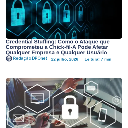
Credential Stuffing: Como o Ataque que
Comprometeu a Chick-fil-A Pode Afetar
Qualquer Empresa e Qualquer Usuário
Redação DPOnet
22 julho, 2026 |
Leitura: 7 min