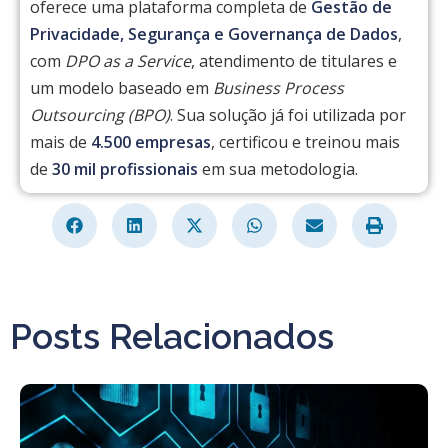
oferece uma plataforma completa de
Gestão de
Privacidade, Segurança e Governança de Dados
,
com
DPO as a Service
, atendimento de titulares e
um modelo baseado em
Business Process
Outsourcing (BPO)
. Sua solução já foi utilizada por
mais de
4.500 empresas
, certificou e treinou mais
de
30 mil profissionais
em sua metodologia.
Posts Relacionados