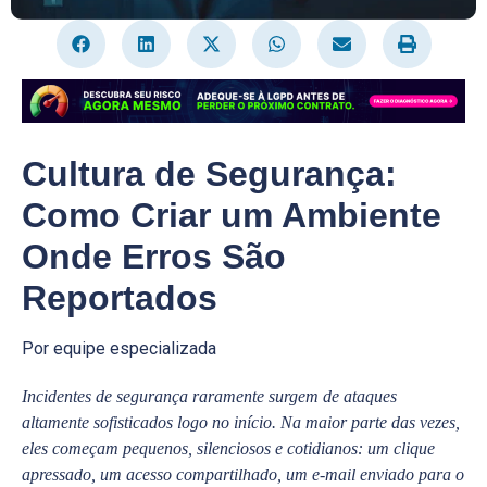
Cultura de Segurança:
Como Criar um Ambiente
Onde Erros São
Reportados
Por equipe especializada
Incidentes de segurança raramente surgem de ataques
altamente sofisticados logo no início. Na maior parte das vezes,
eles começam pequenos, silenciosos e cotidianos: um clique
apressado, um acesso compartilhado, um e-mail enviado para o