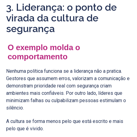
3. Liderança: o ponto de
virada da cultura de
segurança
O exemplo molda o
comportamento
Nenhuma política funciona se a liderança não a pratica.
Gestores que assumem erros, valorizam a comunicação e
demonstram prioridade real com segurança criam
ambientes mais confiáveis. Por outro lado, líderes que
minimizam falhas ou culpabilizam pessoas estimulam o
silêncio.
A cultura se forma menos pelo que está escrito e mais
pelo que é vivido.