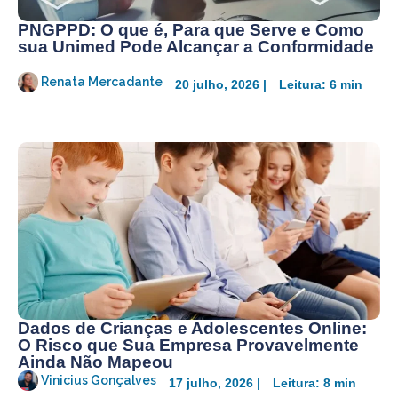
PNGPPD: O que é, Para que Serve e Como
sua Unimed Pode Alcançar a Conformidade
Renata Mercadante
20 julho, 2026 |
Leitura: 6 min
Dados de Crianças e Adolescentes Online:
O Risco que Sua Empresa Provavelmente
Ainda Não Mapeou
Vinicius Gonçalves
17 julho, 2026 |
Leitura: 8 min