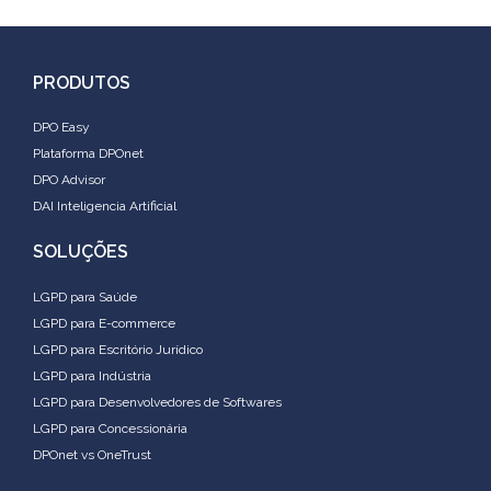
PRODUTOS
DPO Easy
Plataforma DPOnet
DPO Advisor
DAI Inteligencia Artificial
SOLUÇÕES
LGPD para Saúde
LGPD para E-commerce
LGPD para Escritório Jurídico
LGPD para Indústria
LGPD para Desenvolvedores de Softwares
LGPD para Concessionária
DPOnet vs OneTrust