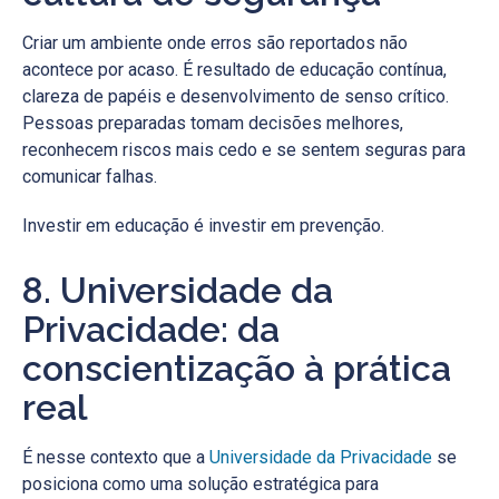
Criar um ambiente onde erros são reportados não
acontece por acaso. É resultado de educação contínua,
clareza de papéis e desenvolvimento de senso crítico.
Pessoas preparadas tomam decisões melhores,
reconhecem riscos mais cedo e se sentem seguras para
comunicar falhas.
Investir em educação é investir em prevenção.
8. Universidade da
Privacidade: da
conscientização à prática
real
É nesse contexto que a
Universidade da Privacidade
se
posiciona como uma solução estratégica para