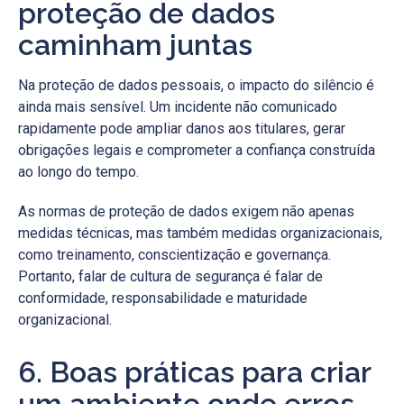
proteção de dados
caminham juntas
Na proteção de dados pessoais, o impacto do silêncio é
ainda mais sensível. Um incidente não comunicado
rapidamente pode ampliar danos aos titulares, gerar
obrigações legais e comprometer a confiança construída
ao longo do tempo.
As normas de proteção de dados exigem não apenas
medidas técnicas, mas também medidas organizacionais,
como treinamento, conscientização e governança.
Portanto, falar de cultura de segurança é falar de
conformidade, responsabilidade e maturidade
organizacional.
6. Boas práticas para criar
um ambiente onde erros