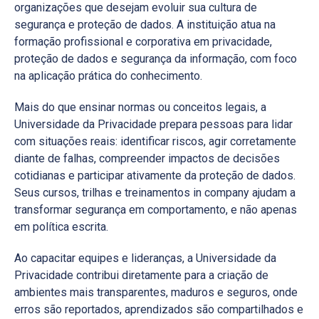
organizações que desejam evoluir sua cultura de
segurança e proteção de dados. A instituição atua na
formação profissional e corporativa em privacidade,
proteção de dados e segurança da informação, com foco
na aplicação prática do conhecimento.
Mais do que ensinar normas ou conceitos legais, a
Universidade da Privacidade prepara pessoas para lidar
com situações reais: identificar riscos, agir corretamente
diante de falhas, compreender impactos de decisões
cotidianas e participar ativamente da proteção de dados.
Seus cursos, trilhas e treinamentos in company ajudam a
transformar segurança em comportamento, e não apenas
em política escrita.
Ao capacitar equipes e lideranças, a Universidade da
Privacidade contribui diretamente para a criação de
ambientes mais transparentes, maduros e seguros, onde
erros são reportados, aprendizados são compartilhados e