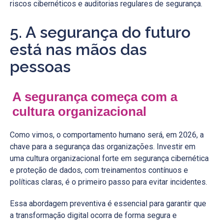
riscos cibernéticos e auditorias regulares de segurança.
5. A segurança do futuro
está nas mãos das
pessoas
A segurança começa com a
cultura organizacional
Como vimos, o comportamento humano será, em 2026, a
chave para a segurança das organizações. Investir em
uma cultura organizacional forte em segurança cibernética
e proteção de dados, com treinamentos contínuos e
políticas claras, é o primeiro passo para evitar incidentes.
Essa abordagem preventiva é essencial para garantir que
a transformação digital ocorra de forma segura e