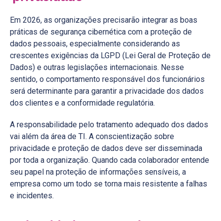
Em 2026, as organizações precisarão integrar as boas
práticas de segurança cibernética com a proteção de
dados pessoais, especialmente considerando as
crescentes exigências da LGPD (Lei Geral de Proteção de
Dados) e outras legislações internacionais. Nesse
sentido, o comportamento responsável dos funcionários
será determinante para garantir a privacidade dos dados
dos clientes e a conformidade regulatória.
A responsabilidade pelo tratamento adequado dos dados
vai além da área de TI. A conscientização sobre
privacidade e proteção de dados deve ser disseminada
por toda a organização. Quando cada colaborador entende
seu papel na proteção de informações sensíveis, a
empresa como um todo se torna mais resistente a falhas
e incidentes.