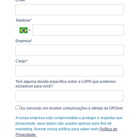
Email*
Telefone*
Empresa*
Cargo*
Tem alguma dúvida específica sobre a LGPD que podemos
esclarecer para você?
Eu concordo em receber comunicações e ofertas da DPOnet.
A nossa empresa está comprometida a proteger e respeitar sua
privacidade, seus dados são usados apenas para fins de
marketing. Acesse nossa política para saber mais
Política de
Privacidade.