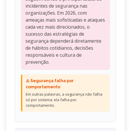
incidentes de segurança nas
organizações. Em 2026, com
ameaças mais sofisticadas e ataques
cada vez mais direcionados, o
sucesso das estratégias de
segurança dependerá diretamente
de hábitos cotidianos, decisões
responsáveis e cultura de
prevenção.
⚠️ Segurança falha por
comportamento
Em outras palavras, a segurança não falha
só por sistema: ela falha por
comportamento.