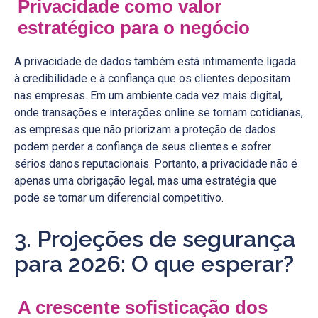
Privacidade como valor
estratégico para o negócio
A privacidade de dados também está intimamente ligada
à credibilidade e à confiança que os clientes depositam
nas empresas. Em um ambiente cada vez mais digital,
onde transações e interações online se tornam cotidianas,
as empresas que não priorizam a proteção de dados
podem perder a confiança de seus clientes e sofrer
sérios danos reputacionais. Portanto, a privacidade não é
apenas uma obrigação legal, mas uma estratégia que
pode se tornar um diferencial competitivo.
3. Projeções de segurança
para 2026: O que esperar?
A crescente sofisticação dos