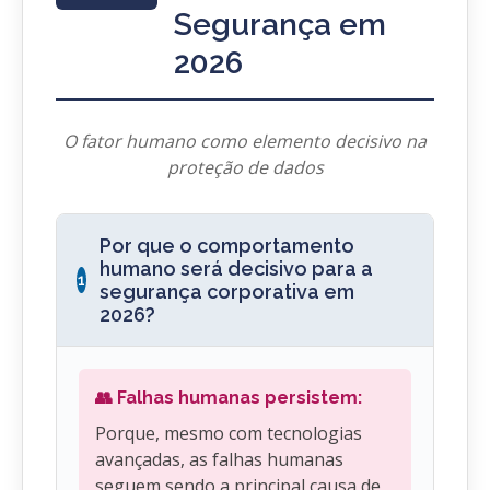
Segurança em
2026
O fator humano como elemento decisivo na
proteção de dados
Por que o comportamento
humano será decisivo para a
1
segurança corporativa em
2026?
👥 Falhas humanas persistem:
Porque, mesmo com tecnologias
avançadas, as falhas humanas
seguem sendo a principal causa de