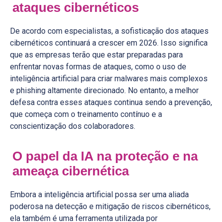
ataques cibernéticos
De acordo com especialistas, a sofisticação dos ataques
cibernéticos continuará a crescer em 2026. Isso significa
que as empresas terão que estar preparadas para
enfrentar novas formas de ataques, como o uso de
inteligência artificial para criar malwares mais complexos
e phishing altamente direcionado. No entanto, a melhor
defesa contra esses ataques continua sendo a prevenção,
que começa com o treinamento contínuo e a
conscientização dos colaboradores.
O papel da IA na proteção e na
ameaça cibernética
Embora a inteligência artificial possa ser uma aliada
poderosa na detecção e mitigação de riscos cibernéticos,
ela também é uma ferramenta utilizada por