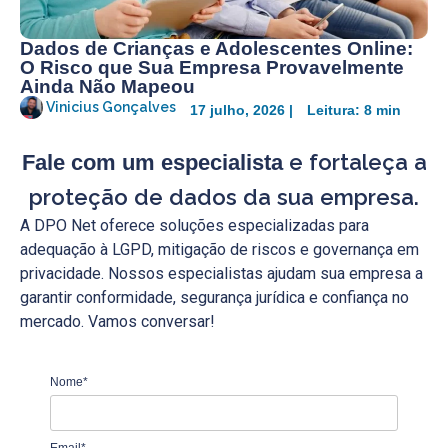
Dados de Crianças e Adolescentes Online:
O Risco que Sua Empresa Provavelmente
Ainda Não Mapeou
Vinicius Gonçalves
17 julho, 2026 |
Leitura: 8 min
e fortaleça a
Fale com um especialista
proteção de dados da sua empresa.
A DPO Net oferece soluções especializadas para
adequação à LGPD, mitigação de riscos e governança em
privacidade. Nossos especialistas ajudam sua empresa a
garantir conformidade, segurança jurídica e confiança no
mercado. Vamos conversar!
Nome*