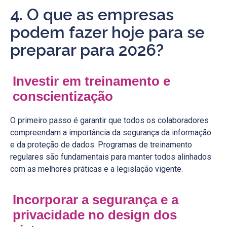
4. O que as empresas
podem fazer hoje para se
preparar para 2026?
Investir em treinamento e
conscientização
O primeiro passo é garantir que todos os colaboradores
compreendam a importância da segurança da informação
e da proteção de dados. Programas de treinamento
regulares são fundamentais para manter todos alinhados
com as melhores práticas e a legislação vigente.
Incorporar a segurança e a
privacidade no design dos