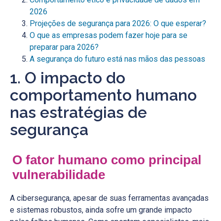
2026
Projeções de segurança para 2026: O que esperar?
O que as empresas podem fazer hoje para se
preparar para 2026?
A segurança do futuro está nas mãos das pessoas
1. O impacto do
comportamento humano
nas estratégias de
segurança
O fator humano como principal
vulnerabilidade
A cibersegurança, apesar de suas ferramentas avançadas
e sistemas robustos, ainda sofre um grande impacto