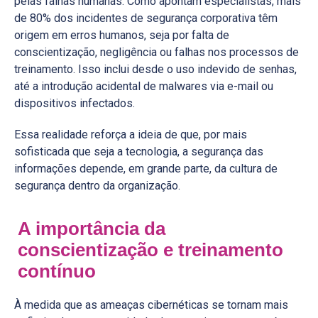
pelas falhas humanas. Como apontam especialistas, mais
de 80% dos incidentes de segurança corporativa têm
origem em erros humanos, seja por falta de
conscientização, negligência ou falhas nos processos de
treinamento. Isso inclui desde o uso indevido de senhas,
até a introdução acidental de malwares via e-mail ou
dispositivos infectados.
Essa realidade reforça a ideia de que, por mais
sofisticada que seja a tecnologia, a segurança das
informações depende, em grande parte, da cultura de
segurança dentro da organização.
A importância da
conscientização e treinamento
contínuo
À medida que as ameaças cibernéticas se tornam mais