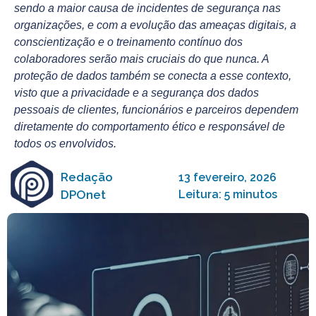
sendo a maior causa de incidentes de segurança nas
organizações, e com a evolução das ameaças digitais, a
conscientização e o treinamento contínuo dos
colaboradores serão mais cruciais do que nunca. A
proteção de dados também se conecta a esse contexto,
visto que a privacidade e a segurança dos dados
pessoais de clientes, funcionários e parceiros dependem
diretamente do comportamento ético e responsável de
todos os envolvidos.
Redação
13 fevereiro, 2026
DPOnet
Leitura: 5 minutos