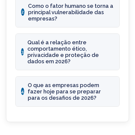
Como o fator humano se torna a
principal vulnerabilidade das
2
empresas?
Qual é a relação entre
comportamento ético,
3
privacidade e proteção de
dados em 2026?
O que as empresas podem
fazer hoje para se preparar
4
para os desafios de 2026?