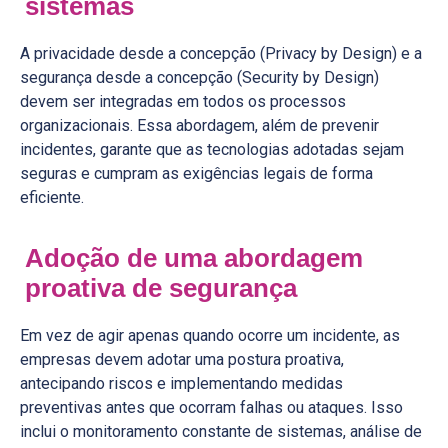
sistemas
A privacidade desde a concepção (Privacy by Design) e a
segurança desde a concepção (Security by Design)
devem ser integradas em todos os processos
organizacionais. Essa abordagem, além de prevenir
incidentes, garante que as tecnologias adotadas sejam
seguras e cumpram as exigências legais de forma
eficiente.
Adoção de uma abordagem
proativa de segurança
Em vez de agir apenas quando ocorre um incidente, as
empresas devem adotar uma postura proativa,
antecipando riscos e implementando medidas
preventivas antes que ocorram falhas ou ataques. Isso
inclui o monitoramento constante de sistemas, análise de