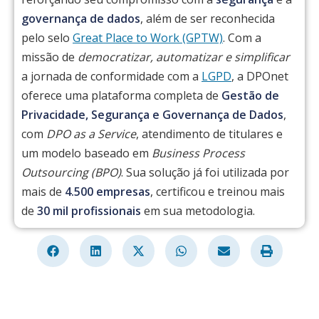
governança de dados
, além de ser reconhecida
pelo selo
Great Place to Work (GPTW)
. Com a
missão de
democratizar, automatizar e simplificar
a jornada de conformidade com a
LGPD
, a DPOnet
oferece uma plataforma completa de
Gestão de
Privacidade, Segurança e Governança de Dados
,
com
DPO as a Service
, atendimento de titulares e
um modelo baseado em
Business Process
Outsourcing (BPO)
. Sua solução já foi utilizada por
mais de
4.500 empresas
, certificou e treinou mais
de
30 mil profissionais
em sua metodologia.