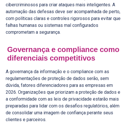
cibercriminosos para criar ataques mais inteligentes. A
automação das defesas deve ser acompanhada de perto,
com políticas claras e controles rigorosos para evitar que
falhas humanas ou sistemas mal configurados
comprometam a segurança.
Governança e compliance como
diferenciais competitivos
A governança da informação e o compliance com as
regulamentações de proteção de dados serão, sem
dúvida, fatores diferenciadores para as empresas em
2026. Organizações que priorizam a proteção de dados e
a conformidade com as leis de privacidade estarão mais
preparadas para lidar com os desafios regulatórios, além
de consolidar uma imagem de confiança perante seus
clientes e parceiros.