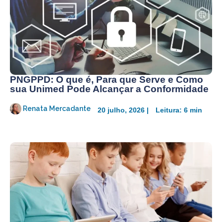
PNGPPD: O que é, Para que Serve e Como
sua Unimed Pode Alcançar a Conformidade
Renata Mercadante
20 julho, 2026 |
Leitura: 6 min