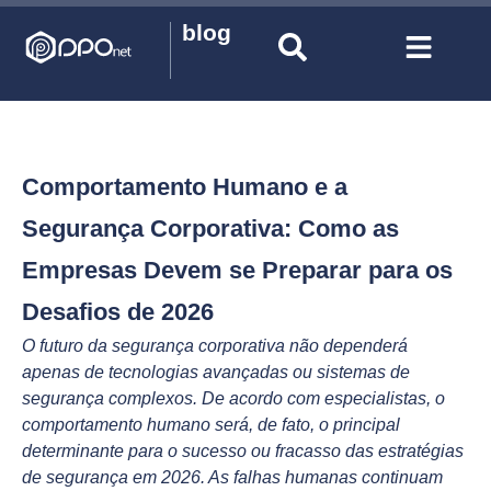
blog
Comportamento Humano e a
Segurança Corporativa: Como as
Empresas Devem se Preparar para os
Desafios de 2026
O futuro da segurança corporativa não dependerá
apenas de tecnologias avançadas ou sistemas de
segurança complexos. De acordo com especialistas, o
comportamento humano será, de fato, o principal
determinante para o sucesso ou fracasso das estratégias
de segurança em 2026. As falhas humanas continuam