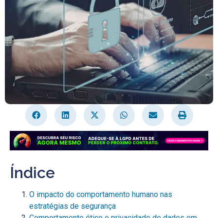
Índice
O impacto do comportamento humano nas
estratégias de segurança
Comportamento ético e privacidade de dados em