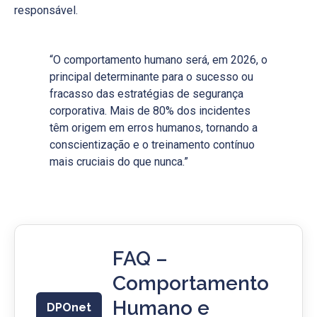
responsável.
“O comportamento humano será, em 2026, o
principal determinante para o sucesso ou
fracasso das estratégias de segurança
corporativa. Mais de 80% dos incidentes
têm origem em erros humanos, tornando a
conscientização e o treinamento contínuo
mais cruciais do que nunca.”
FAQ –
Comportamento
Humano e
DPOnet