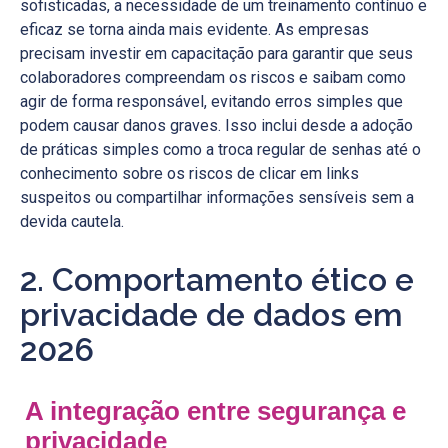
sofisticadas, a necessidade de um treinamento contínuo e
eficaz se torna ainda mais evidente. As empresas
precisam investir em capacitação para garantir que seus
colaboradores compreendam os riscos e saibam como
agir de forma responsável, evitando erros simples que
podem causar danos graves. Isso inclui desde a adoção
de práticas simples como a troca regular de senhas até o
conhecimento sobre os riscos de clicar em links
suspeitos ou compartilhar informações sensíveis sem a
devida cautela.
2. Comportamento ético e
privacidade de dados em
2026
A integração entre segurança e
privacidade