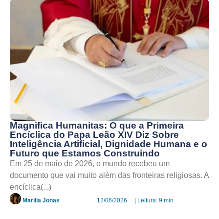
Magnifica Humanitas: O que a Primeira
Encíclica do Papa Leão XIV Diz Sobre
Inteligência Artificial, Dignidade Humana e o
Futuro que Estamos Construindo
Em 25 de maio de 2026, o mundo recebeu um
documento que vai muito além das fronteiras religiosas. A
encíclica(...)
Marilia Jonas
12/06/2026
| Leitura: 9 min