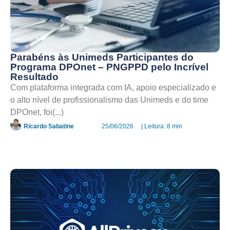
Parabéns às Unimeds Participantes do
Programa DPOnet – PNGPPD pelo Incrível
Resultado
Com plataforma integrada com IA, apoio especializado e
o alto nível de profissionalismo das Unimeds e do time
DPOnet, foi(...)
Ricardo Sabatine
25/06/2026
| Leitura: 8 min