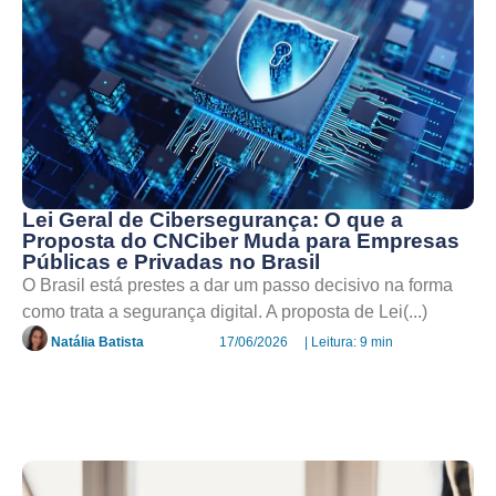
Lei Geral de Cibersegurança: O que a
Proposta do CNCiber Muda para Empresas
Públicas e Privadas no Brasil
O Brasil está prestes a dar um passo decisivo na forma
como trata a segurança digital. A proposta de Lei(...)
Natália Batista
17/06/2026
| Leitura: 9 min