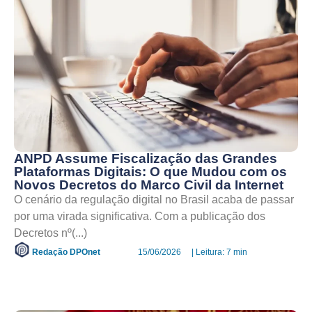
ANPD Assume Fiscalização das Grandes
Plataformas Digitais: O que Mudou com os
Novos Decretos do Marco Civil da Internet
O cenário da regulação digital no Brasil acaba de passar
por uma virada significativa. Com a publicação dos
Decretos nº(...)
Redação DPOnet
15/06/2026
| Leitura: 7 min