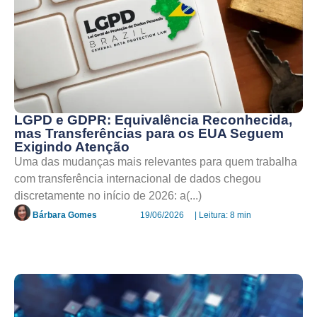
LGPD e GDPR: Equivalência Reconhecida,
mas Transferências para os EUA Seguem
Exigindo Atenção
Uma das mudanças mais relevantes para quem trabalha
com transferência internacional de dados chegou
discretamente no início de 2026: a(...)
Bárbara Gomes
19/06/2026
| Leitura: 8 min