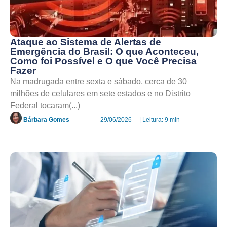
Ataque ao Sistema de Alertas de
Emergência do Brasil: O que Aconteceu,
Como foi Possível e O que Você Precisa
Fazer
Na madrugada entre sexta e sábado, cerca de 30
milhões de celulares em sete estados e no Distrito
Federal tocaram(...)
Bárbara Gomes
29/06/2026
| Leitura: 9 min