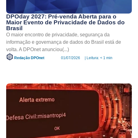
DPOday 2027: Pré-venda Aberta para o
Maior Evento de Privacidade de Dados do
Brasil
O maior encontro de privacidade, segurança da
informação e governança de dados do Brasil está de
volta. A DPOnet anunciou(...)
Redação DPOnet
01/07/2026
| Leitura: < 1 min