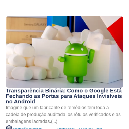
Transparência Binária: Como o Google Está
Fechando as Portas para Ataques Invisíveis
no Android
Imagine que um fabricante de remédios tem toda a
cadeia de produção auditada, os rótulos verificados e as
embalagens lacradas.(...)