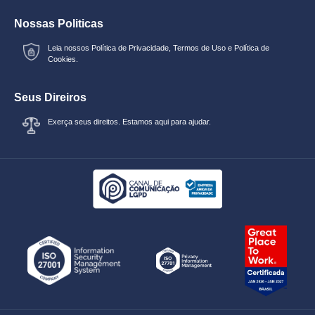
Nossas Politicas
Leia nossos
Política de Privacidade
,
Termos de Uso
e
Política de
Cookies.
Seus Direiros
Exerça seus direitos. Estamos aqui para ajudar.