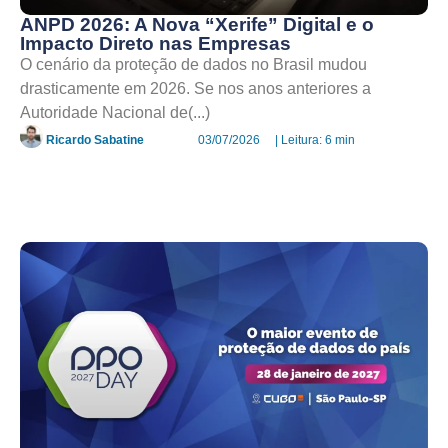
ANPD 2026: A Nova “Xerife” Digital e o
Impacto Direto nas Empresas
O cenário da proteção de dados no Brasil mudou
drasticamente em 2026. Se nos anos anteriores a
Autoridade Nacional de(...)
Ricardo Sabatine
03/07/2026
| Leitura: 6 min