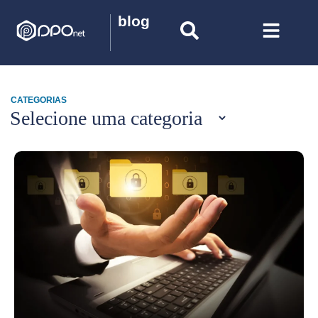
blog
CATEGORIAS