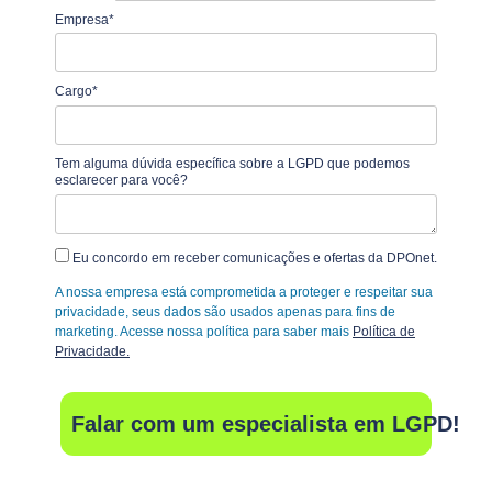
Empresa*
Cargo*
Tem alguma dúvida específica sobre a LGPD que podemos
esclarecer para você?
Eu concordo em receber comunicações e ofertas da DPOnet.
A nossa empresa está comprometida a proteger e respeitar sua
privacidade, seus dados são usados apenas para fins de
marketing. Acesse nossa política para saber mais
Política de
Privacidade.
Falar com um especialista em LGPD!