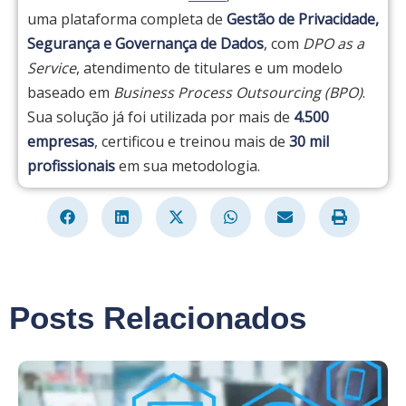
uma plataforma completa de
Gestão de Privacidade,
Segurança e Governança de Dados
, com
DPO as a
Service
, atendimento de titulares e um modelo
baseado em
Business Process Outsourcing (BPO)
.
Sua solução já foi utilizada por mais de
4.500
empresas
, certificou e treinou mais de
30 mil
profissionais
em sua metodologia.
Posts Relacionados