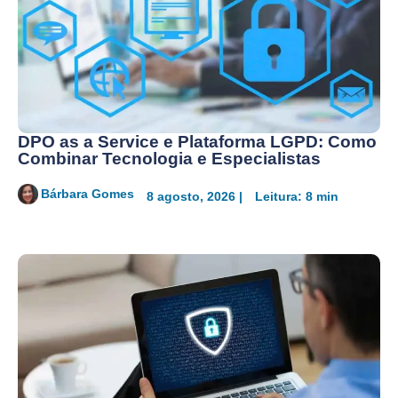
DPO as a Service e Plataforma LGPD: Como
Combinar Tecnologia e Especialistas
Bárbara Gomes
8 agosto, 2026 |
Leitura: 8 min