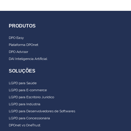
PRODUTOS
DPO Easy
Plataforma DPOnet
DPO Advisor
DAI Inteligencia Artificial
SOLUÇÕES
LGPD para Saúde
LGPD para E-commerce
LGPD para Escritório Jurídico
LGPD para Indústria
LGPD para Desenvolvedores de Softwares
LGPD para Concessionária
DPOnet vs OneTrust