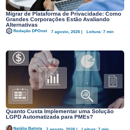
Migrar de Plataforma de Privacidade: Como
Grandes Corporações Estão Avaliando
Alternativas
Redação DPOnet
7 agosto, 2026 |
Leitura: 7 min
Quanto Custa Implementar uma Solução
LGPD Automatizada para PMEs?
Natália Batista
7 agosto, 2026 |
Leitura: 7 min