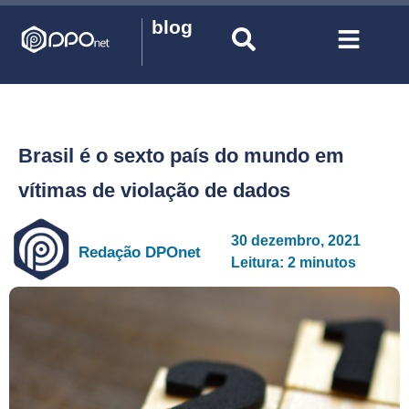
blog
Brasil é o sexto país do mundo em
vítimas de violação de dados
30 dezembro, 2021
Redação DPOnet
Leitura: 2 minutos