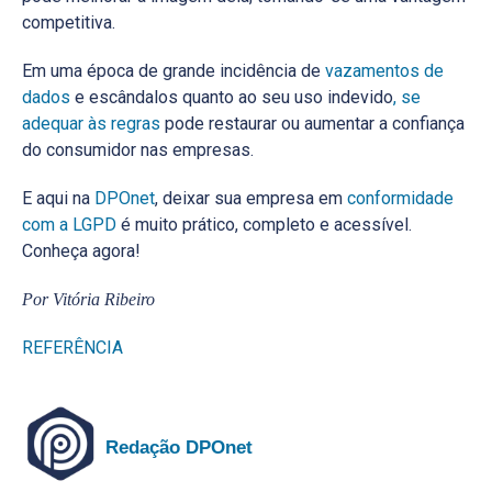
competitiva.
Em uma época de grande incidência de
vazamentos de
dados
e escândalos quanto ao seu uso indevido
, se
adequar às regras
pode restaurar ou aumentar a confiança
do consumidor nas empresas.
E aqui na
DPOnet
, deixar sua empresa em
conformidade
com a LGPD
é muito prático, completo e acessível.
Conheça agora!
Por Vitória Ribeiro
REFERÊNCIA
Redação DPOnet