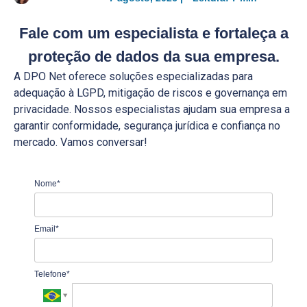
Fale com um especialista
e fortaleça a
proteção de dados da sua empresa.
A DPO Net oferece soluções especializadas para
adequação à LGPD, mitigação de riscos e governança em
privacidade. Nossos especialistas ajudam sua empresa a
garantir conformidade, segurança jurídica e confiança no
mercado. Vamos conversar!
Nome*
Email*
Telefone*