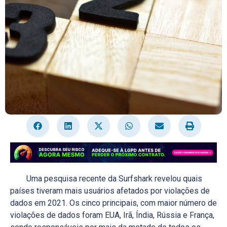
Uma pesquisa recente da Surfshark revelou quais
países tiveram mais usuários afetados por violações de
dados em 2021. Os cinco principais, com maior número de
violações de dados foram EUA, Irã, Índia, Rússia e França,