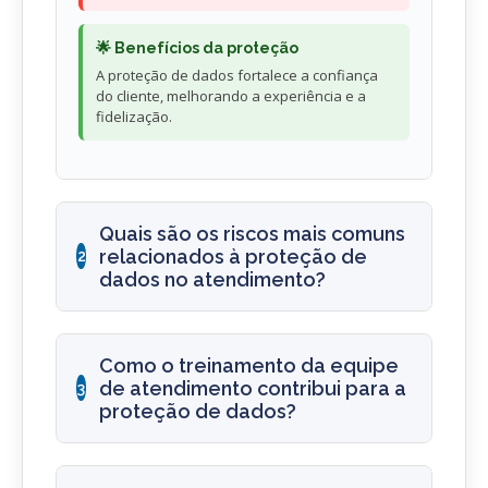
🌟 Benefícios da proteção
A proteção de dados fortalece a confiança
do cliente, melhorando a experiência e a
fidelização.
Quais são os riscos mais comuns
relacionados à proteção de
2
dados no atendimento?
Como o treinamento da equipe
de atendimento contribui para a
3
proteção de dados?