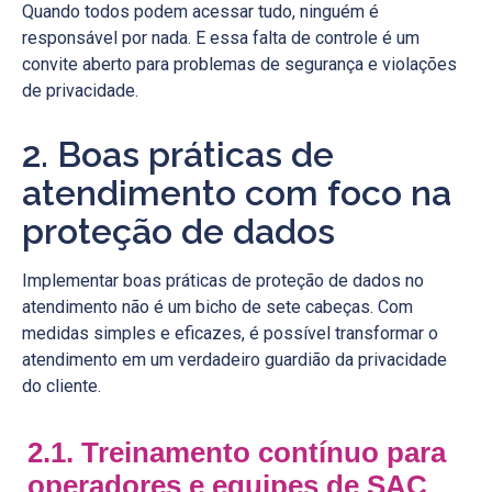
Quando todos podem acessar tudo, ninguém é
responsável por nada. E essa falta de controle é um
convite aberto para problemas de segurança e violações
de privacidade.
2. Boas práticas de
atendimento com foco na
proteção de dados
Implementar boas práticas de proteção de dados no
atendimento não é um bicho de sete cabeças. Com
medidas simples e eficazes, é possível transformar o
atendimento em um verdadeiro guardião da privacidade
do cliente.
2.1. Treinamento contínuo para
operadores e equipes de SAC