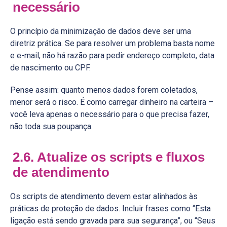
necessário
O princípio da minimização de dados deve ser uma
diretriz prática. Se para resolver um problema basta nome
e e-mail, não há razão para pedir endereço completo, data
de nascimento ou CPF.
Pense assim: quanto menos dados forem coletados,
menor será o risco. É como carregar dinheiro na carteira –
você leva apenas o necessário para o que precisa fazer,
não toda sua poupança.
2.6. Atualize os scripts e fluxos
de atendimento
Os scripts de atendimento devem estar alinhados às
práticas de proteção de dados. Incluir frases como “Esta
ligação está sendo gravada para sua segurança”, ou “Seus