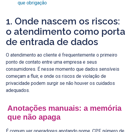
que obrigação
1. Onde nascem os riscos:
o atendimento como porta
de entrada de dados
O atendimento ao cliente é frequentemente o primeiro
ponto de contato entre uma empresa e seus
consumidores. É nesse momento que dados sensíveis
começam a fluir, e onde os riscos de violação de
privacidade podem surgir se não houver os cuidados
adequados.
Anotações manuais: a memória
que não apaga
É comum ver operadores anotando nome, CPF, número de