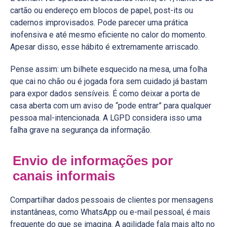
cartão ou endereço em blocos de papel, post-its ou
cadernos improvisados. Pode parecer uma prática
inofensiva e até mesmo eficiente no calor do momento.
Apesar disso, esse hábito é extremamente arriscado.
Pense assim: um bilhete esquecido na mesa, uma folha
que cai no chão ou é jogada fora sem cuidado já bastam
para expor dados sensíveis. É como deixar a porta de
casa aberta com um aviso de “pode entrar” para qualquer
pessoa mal-intencionada. A LGPD considera isso uma
falha grave na segurança da informação.
Envio de informações por
canais informais
Compartilhar dados pessoais de clientes por mensagens
instantâneas, como WhatsApp ou e-mail pessoal, é mais
frequente do que se imagina. A agilidade fala mais alto no