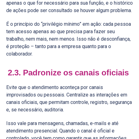
apenas o que for necessário para sua função, e o histórico
de ações pode ser consultado se houver algum problema.
É o princípio do “privilégio mínimo” em ação: cada pessoa
tem acesso apenas ao que precisa para fazer seu
trabalho, nem mais, nem menos. Isso não é desconfiança,
é proteção – tanto para a empresa quanto para o
colaborador.
2.3. Padronize os canais oficiais
Evite que o atendimento aconteça por canais
improvisados ou pessoais. Centralize as interações em
canais oficiais, que permitam controle, registro, segurança
e, se necessário, auditoria.
Isso vale para mensagens, chamadas, e-mails e até
atendimento presencial. Quando o canal é oficial e
controlado, você tem como garantir que as informações