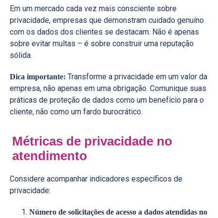
Em um mercado cada vez mais consciente sobre
privacidade, empresas que demonstram cuidado genuíno
com os dados dos clientes se destacam. Não é apenas
sobre evitar multas – é sobre construir uma reputação
sólida.
Transforme a privacidade em um valor da
Dica importante:
empresa, não apenas em uma obrigação. Comunique suas
práticas de proteção de dados como um benefício para o
cliente, não como um fardo burocrático.
Métricas de privacidade no
atendimento
Considere acompanhar indicadores específicos de
privacidade:
Número de solicitações de acesso a dados atendidas no