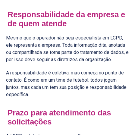
Responsabilidade da empresa e
de quem atende
Mesmo que o operador não seja especialista em LGPD,
ele representa a empresa. Toda informação dita, anotada
ou compartilhada se torna parte do tratamento de dados, e
por isso deve seguir as diretrizes da organização.
A responsabilidade é coletiva, mas começa no ponto de
contato. É como em um time de futebol: todos jogam
juntos, mas cada um tem sua posição e responsabilidade
específica.
Prazo para atendimento das
solicitações