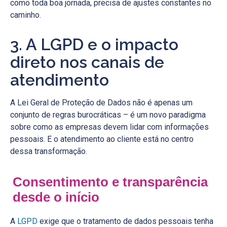
como toda boa jornada, precisa de ajustes constantes no
caminho.
3. A LGPD e o impacto
direto nos canais de
atendimento
A Lei Geral de Proteção de Dados não é apenas um
conjunto de regras burocráticas – é um novo paradigma
sobre como as empresas devem lidar com informações
pessoais. E o atendimento ao cliente está no centro
dessa transformação.
Consentimento e transparência
desde o início
A
LGPD
exige que o tratamento de dados pessoais tenha