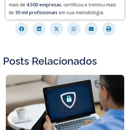
mais de
4.500 empresas
, certificou e treinou mais
de
30 mil profissionais
em sua metodologia.
Posts Relacionados