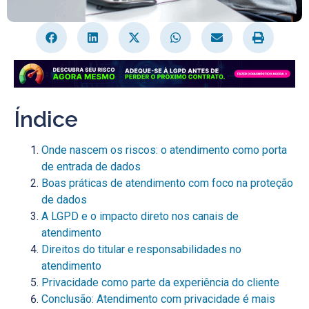
Índice
Onde nascem os riscos: o atendimento como porta
de entrada de dados
Boas práticas de atendimento com foco na proteção
de dados
A LGPD e o impacto direto nos canais de
atendimento
Direitos do titular e responsabilidades no
atendimento
Privacidade como parte da experiência do cliente
Conclusão: Atendimento com privacidade é mais