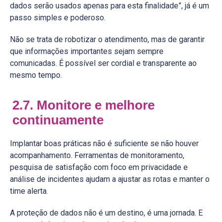
dados serão usados apenas para esta finalidade”, já é um
passo simples e poderoso.
Não se trata de robotizar o atendimento, mas de garantir
que informações importantes sejam sempre
comunicadas. É possível ser cordial e transparente ao
mesmo tempo.
2.7. Monitore e melhore
continuamente
Implantar boas práticas não é suficiente se não houver
acompanhamento. Ferramentas de monitoramento,
pesquisa de satisfação com foco em privacidade e
análise de incidentes ajudam a ajustar as rotas e manter o
time alerta.
A proteção de dados não é um destino, é uma jornada. E