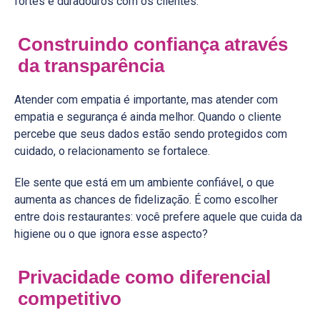
fortes e duradouros com os clientes.
Construindo confiança através
da transparência
Atender com empatia é importante, mas atender com
empatia e segurança é ainda melhor. Quando o cliente
percebe que seus dados estão sendo protegidos com
cuidado, o relacionamento se fortalece.
Ele sente que está em um ambiente confiável, o que
aumenta as chances de fidelização. É como escolher
entre dois restaurantes: você prefere aquele que cuida da
higiene ou o que ignora esse aspecto?
Privacidade como diferencial
competitivo