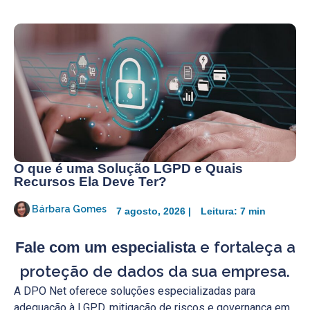
O que é uma Solução LGPD e Quais
Recursos Ela Deve Ter?
Bárbara Gomes
7 agosto, 2026 |
Leitura: 7 min
e fortaleça a
Fale com um especialista
proteção de dados da sua empresa.
A DPO Net oferece soluções especializadas para
adequação à LGPD, mitigação de riscos e governança em