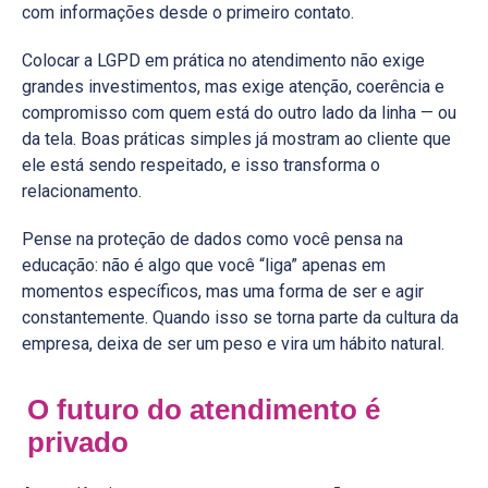
com informações desde o primeiro contato.
Colocar a LGPD em prática no atendimento não exige
grandes investimentos, mas exige atenção, coerência e
compromisso com quem está do outro lado da linha — ou
da tela. Boas práticas simples já mostram ao cliente que
ele está sendo respeitado, e isso transforma o
relacionamento.
Pense na proteção de dados como você pensa na
educação: não é algo que você “liga” apenas em
momentos específicos, mas uma forma de ser e agir
constantemente. Quando isso se torna parte da cultura da
empresa, deixa de ser um peso e vira um hábito natural.
O futuro do atendimento é
privado