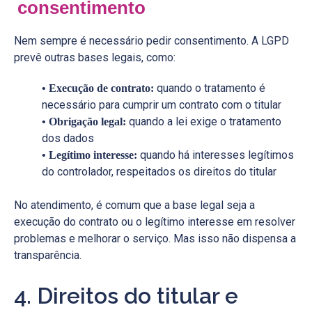
consentimento
Nem sempre é necessário pedir consentimento. A LGPD
prevê outras bases legais, como:
quando o tratamento é
• Execução de contrato:
necessário para cumprir um contrato com o titular
quando a lei exige o tratamento
• Obrigação legal:
dos dados
quando há interesses legítimos
• Legítimo interesse:
do controlador, respeitados os direitos do titular
No atendimento, é comum que a base legal seja a
execução do contrato ou o legítimo interesse em resolver
problemas e melhorar o serviço. Mas isso não dispensa a
transparência.
4. Direitos do titular e