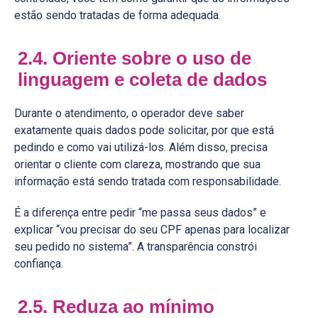
estão sendo tratadas de forma adequada.
2.4. Oriente sobre o uso de
linguagem e coleta de dados
Durante o atendimento, o operador deve saber
exatamente quais dados pode solicitar, por que está
pedindo e como vai utilizá-los. Além disso, precisa
orientar o cliente com clareza, mostrando que sua
informação está sendo tratada com responsabilidade.
É a diferença entre pedir “me passa seus dados” e
explicar “vou precisar do seu CPF apenas para localizar
seu pedido no sistema”. A transparência constrói
confiança.
2.5. Reduza ao mínimo