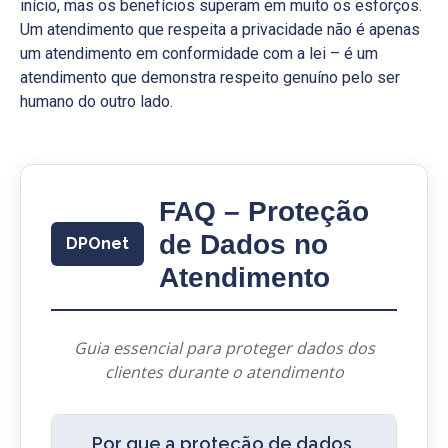
início, mas os benefícios superam em muito os esforços.
Um atendimento que respeita a privacidade não é apenas
um atendimento em conformidade com a lei – é um
atendimento que demonstra respeito genuíno pelo ser
humano do outro lado.
FAQ – Proteção
de Dados no
DPOnet
Atendimento
Guia essencial para proteger dados dos
clientes durante o atendimento
Por que a proteção de dados