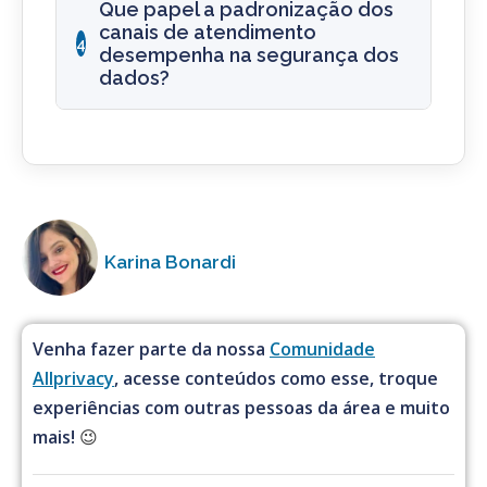
Que papel a padronização dos
canais de atendimento
4
desempenha na segurança dos
dados?
Karina Bonardi
Venha fazer parte da nossa
Comunidade
Allprivacy
, acesse conteúdos como esse, troque
experiências com outras pessoas da área e muito
mais!
😉