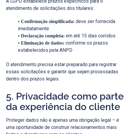
A LGPD estabelece prazos específicos para o
atendimento de solicitações dos titulares:
deve ser fornecida
• Confirmação simplificada:
imediatamente
em até 15 dias corridos
• Declaração completa:
conforme os prazos
• Eliminação de dados:
estabelecidos pela ANPD
O atendimento precisa estar preparado para registrar
essas solicitações e garantir que sejam processadas
dentro dos prazos legais.
5. Privacidade como parte
da experiência do cliente
Proteger dados não é apenas uma obrigação legal – é
uma oportunidade de construir relacionamentos mais