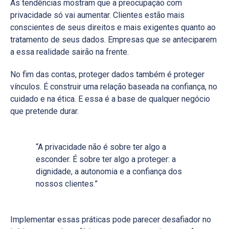
As tendências mostram que a preocupação com
privacidade só vai aumentar. Clientes estão mais
conscientes de seus direitos e mais exigentes quanto ao
tratamento de seus dados. Empresas que se anteciparem
a essa realidade sairão na frente.
No fim das contas, proteger dados também é proteger
vínculos. É construir uma relação baseada na confiança, no
cuidado e na ética. E essa é a base de qualquer negócio
que pretende durar.
“A privacidade não é sobre ter algo a
esconder. É sobre ter algo a proteger: a
dignidade, a autonomia e a confiança dos
nossos clientes.”
Implementar essas práticas pode parecer desafiador no