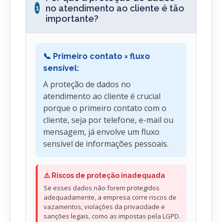
no atendimento ao cliente é tão
1
importante?
📞 Primeiro contato = fluxo
sensível:
A proteção de dados no
atendimento ao cliente é crucial
porque o primeiro contato com o
cliente, seja por telefone, e-mail ou
mensagem, já envolve um fluxo
sensível de informações pessoais.
⚠️ Riscos de proteção inadequada
Se esses dados não forem protegidos
adequadamente, a empresa corre riscos de
vazamentos, violações da privacidade e
sanções legais, como as impostas pela LGPD.