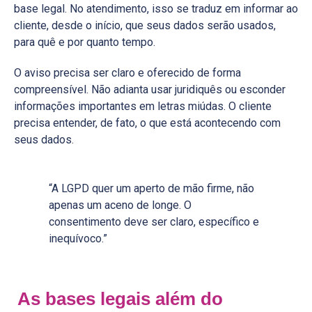
base legal. No atendimento, isso se traduz em informar ao
cliente, desde o início, que seus dados serão usados,
para quê e por quanto tempo.
O aviso precisa ser claro e oferecido de forma
compreensível. Não adianta usar juridiquês ou esconder
informações importantes em letras miúdas. O cliente
precisa entender, de fato, o que está acontecendo com
seus dados.
“A LGPD quer um aperto de mão firme, não
apenas um aceno de longe. O
consentimento deve ser claro, específico e
inequívoco.”
As bases legais além do