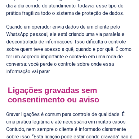
dia a dia corrido do atendimento, todavia, esse tipo de
prática fragiliza todo o sistema de proteção de dados.
Quando um operador envia dados de um cliente pelo
WhatsApp pessoal, ele está criando uma via paralela e
descontrolada de informações. Isso dificulta o controle
sobre quem teve acesso a quê, quando e por quê. É como
ter um segredo importante e contá-lo em uma roda de
conversa: você perde o controle sobre onde essa
informação vai parar.
Ligações gravadas sem
consentimento ou aviso
Gravar ligações é comum para controle de qualidade. É
uma prática legítima e até necessária em muitos casos.
Contudo, nem sempre o cliente é informado claramente
sobre isso. “Esta ligação pode estar sendo gravada” não é