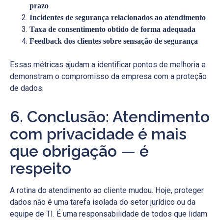
prazo
Incidentes de segurança relacionados ao atendimento
Taxa de consentimento obtido de forma adequada
Feedback dos clientes sobre sensação de segurança
Essas métricas ajudam a identificar pontos de melhoria e
demonstram o compromisso da empresa com a proteção
de dados.
6. Conclusão: Atendimento
com privacidade é mais
que obrigação — é
respeito
A rotina do atendimento ao cliente mudou. Hoje, proteger
dados não é uma tarefa isolada do setor jurídico ou da
equipe de TI. É uma responsabilidade de todos que lidam