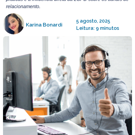
relacionamento.
5 agosto, 2025
Karina Bonardi
Leitura: 9 minutos