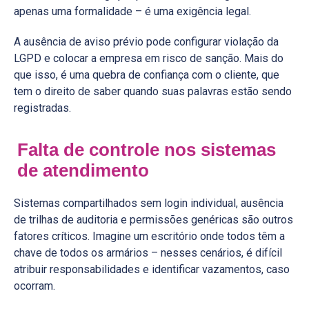
apenas uma formalidade – é uma exigência legal.
A ausência de aviso prévio pode configurar violação da
LGPD e colocar a empresa em risco de sanção. Mais do
que isso, é uma quebra de confiança com o cliente, que
tem o direito de saber quando suas palavras estão sendo
registradas.
Falta de controle nos sistemas
de atendimento
Sistemas compartilhados sem login individual, ausência
de trilhas de auditoria e permissões genéricas são outros
fatores críticos. Imagine um escritório onde todos têm a
chave de todos os armários – nesses cenários, é difícil
atribuir responsabilidades e identificar vazamentos, caso
ocorram.