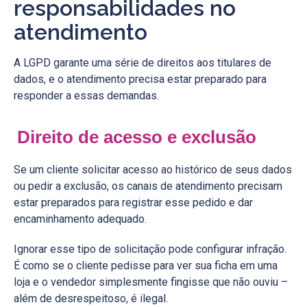
responsabilidades no
atendimento
A LGPD garante uma série de direitos aos titulares de
dados, e o atendimento precisa estar preparado para
responder a essas demandas.
Direito de acesso e exclusão
Se um cliente solicitar acesso ao histórico de seus dados
ou pedir a exclusão, os canais de atendimento precisam
estar preparados para registrar esse pedido e dar
encaminhamento adequado.
Ignorar esse tipo de solicitação pode configurar infração.
É como se o cliente pedisse para ver sua ficha em uma
loja e o vendedor simplesmente fingisse que não ouviu –
além de desrespeitoso, é ilegal.