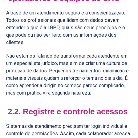
A base de um atendimento seguro é a conscientização.
Todos os profissionais que lidam com dados devem
entender o que é a LGPD, quais são seus princípios e o
que pode ou não ser feito com as informações dos
clientes.
Não estamos falando de transformar cada atendente em
um especialista jurídico, mas sim de criar uma cultura de
proteção de dados. Pequenos treinamentos, dinâmicas e
materiais visuais ajudam a reforçar o tema no dia a dia. É
como aprender a dirigir: no começo parece complicado,
mas com prática vira segunda natureza.
2.2. Registre e controle acessos
Sistemas de atendimento precisam ter login individual e
controle de permissões. Assim, cada colaborador acessa