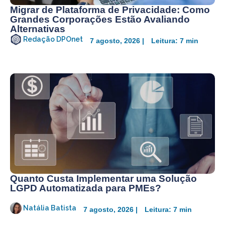
Migrar de Plataforma de Privacidade: Como
Grandes Corporações Estão Avaliando
Alternativas
Redação DPOnet
7 agosto, 2026 |
Leitura: 7 min
Quanto Custa Implementar uma Solução
LGPD Automatizada para PMEs?
Natália Batista
7 agosto, 2026 |
Leitura: 7 min