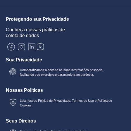
Protegendo sua Privacidade
Conheça nossas práticas de
coleta de dados
Sua Privacidade
Democratizamos o acesso às suas informações pessoais,
facilitando seu exercício e garantindo transparência.
Nossas Politicas
Leia nossos
Política de Privacidade
,
Termos de Uso
e
Política de
Cookies.
Seus Direiros