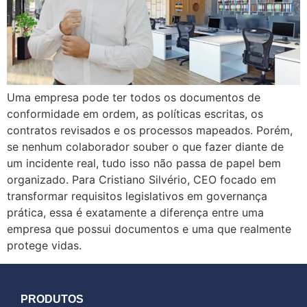
Uma empresa pode ter todos os documentos de
conformidade em ordem, as políticas escritas, os
contratos revisados e os processos mapeados. Porém,
se nenhum colaborador souber o que fazer diante de
um incidente real, tudo isso não passa de papel bem
organizado. Para Cristiano Silvério, CEO focado em
transformar requisitos legislativos em governança
prática, essa é exatamente a diferença entre uma
empresa que possui documentos e uma que realmente
protege vidas.
PRODUTOS