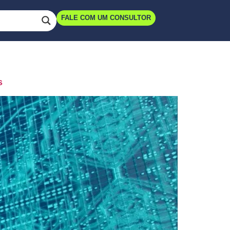
FALE COM UM CONSULTOR
s