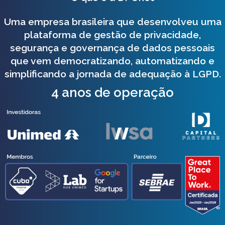
Uma empresa brasileira que desenvolveu uma
plataforma de gestão de privacidade,
segurança e governança de dados pessoais
que vem democratizando, automatizando e
simplificando a jornada de adequação à LGPD.
4 anos de operação