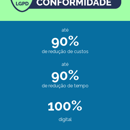
até
90%
de redução de custos
até
90%
de redução de tempo
100%
digital