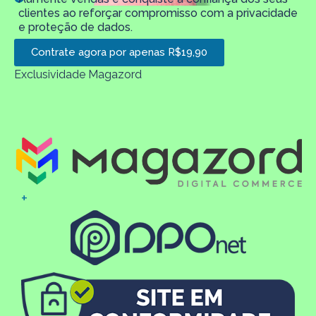
clientes ao reforçar compromisso com a privacidade
e proteção de dados.
Contrate agora por apenas R$19,90
Exclusividade Magazord
+