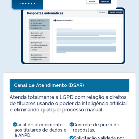
Canal de Atendimento (DSAR)
Atenda totalmente a LGPD com relação a direitos
de titulares usando o poder da inteligência artificial
e eliminando qualquer processo manual.
Canal de atendimento
Controle de prazo de
aos titulares de dados e
respostas.
à ANPD.
Solicitação validada por