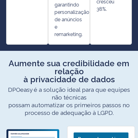
cresceu
garantindo
38%.
personalização
de anúncios
e
remarketing.
Aumente sua credibilidade em
relação
à privacidade de dados
DPOeasy é a solução ideal para que equipes
não técnicas
possam automatizar os primeiros passos no
processo de adequação à LGPD.