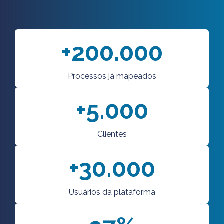
+200.000
Processos já mapeados
+5.000
Clientes
+30.000
Usuários da plataforma