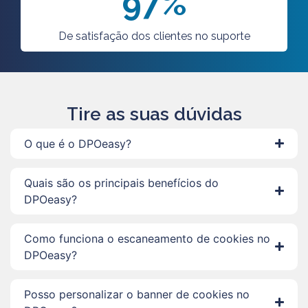
97%
De satisfação dos clientes no suporte
Tire as suas dúvidas
O que é o DPOeasy?
Quais são os principais benefícios do
DPOeasy?
Como funciona o escaneamento de cookies no
DPOeasy?
Posso personalizar o banner de cookies no