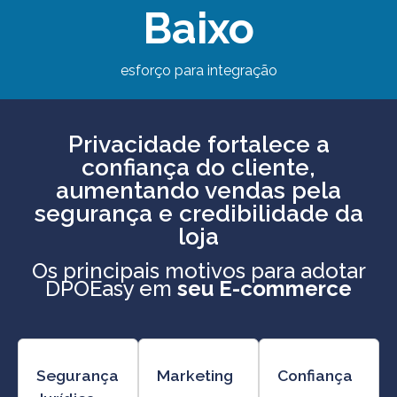
Baixo
esforço para integração
Privacidade fortalece a
confiança do cliente,
aumentando vendas pela
segurança e credibilidade da
loja
Os principais motivos para adotar
DPOEasy em
seu E-commerce
Segurança
Marketing
Confiança